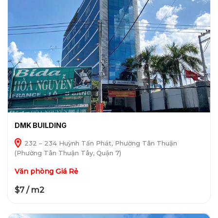
DMK BUILDING
232 – 234 Huỳnh Tấn Phát, Phường Tân Thuận
(Phường Tân Thuận Tây, Quận 7)
Văn phòng Giá Rẻ
$7 / m2