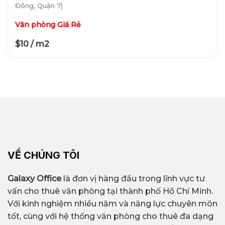
Đông, Quận 7)
Văn phòng Giá Rẻ
$10 / m2
VỀ CHÚNG TÔI
Galaxy Office
là đơn vị hàng đầu trong lĩnh vực tư
vấn cho thuê văn phòng tại thành phố Hồ Chí Minh.
Với kinh nghiệm nhiều năm và năng lực chuyên môn
tốt, cùng với hệ thống văn phòng cho thuê đa dạng