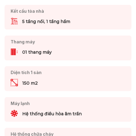
Kết cấu tòa nhà
5 tầng nổi, 1 tầng hầm
Thang máy
01 thang máy
Diện tích 1 sàn
150 m2
Máy lạnh
Hệ thống điều hòa âm trần
Hệ thống chữa cháy