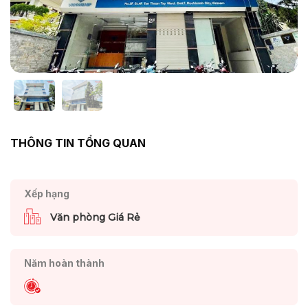
THÔNG TIN TỔNG QUAN
Xếp hạng
Văn phòng Giá Rẻ
Năm hoàn thành