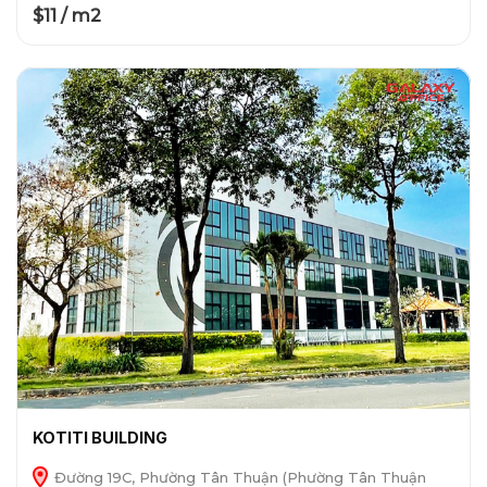
$11 / m2
KOTITI BUILDING
Đường 19C, Phường Tân Thuận (Phường Tân Thuận