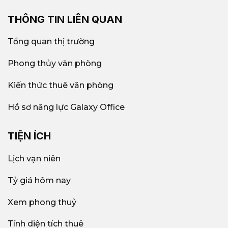
THÔNG TIN LIÊN QUAN
Tổng quan thị trường
Phong thủy văn phòng
Kiến thức thuê văn phòng
Hồ sơ năng lực Galaxy Office
TIỆN ÍCH
Lịch vạn niên
Tỷ giá hôm nay
Xem phong thuỷ
Tính diện tích thuê