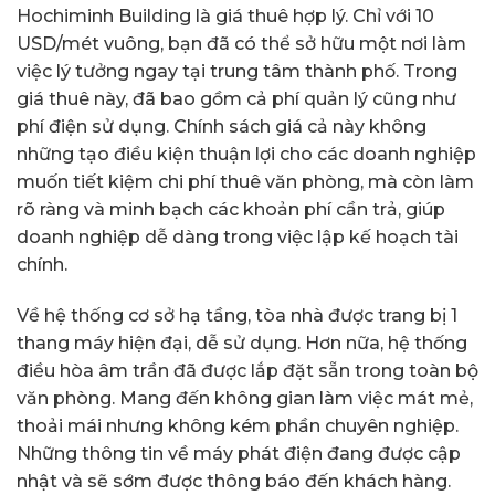
Hochiminh Building là giá thuê hợp lý. Chỉ với 10
USD/mét vuông, bạn đã có thể sở hữu một nơi làm
việc lý tưởng ngay tại trung tâm thành phố. Trong
giá thuê này, đã bao gồm cả phí quản lý cũng như
phí điện sử dụng. Chính sách giá cả này không
những tạo điều kiện thuận lợi cho các doanh nghiệp
muốn tiết kiệm chi phí thuê văn phòng, mà còn làm
rõ ràng và minh bạch các khoản phí cần trả, giúp
doanh nghiệp dễ dàng trong việc lập kế hoạch tài
chính.
Về hệ thống cơ sở hạ tầng, tòa nhà được trang bị 1
thang máy hiện đại, dễ sử dụng. Hơn nữa, hệ thống
điều hòa âm trần đã được lắp đặt sẵn trong toàn bộ
văn phòng. Mang đến không gian làm việc mát mẻ,
thoải mái nhưng không kém phần chuyên nghiệp.
Những thông tin về máy phát điện đang được cập
nhật và sẽ sớm được thông báo đến khách hàng.