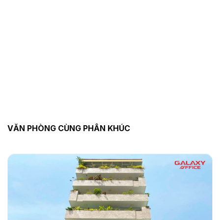
VĂN PHÒNG CÙNG PHÂN KHÚC