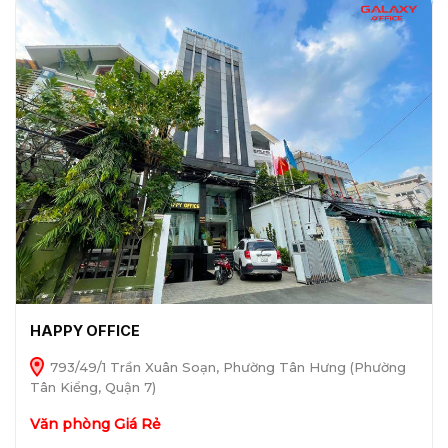
HAPPY OFFICE
793/49/1 Trần Xuân Soạn, Phường Tân Hưng (Phường
Tân Kiểng, Quận 7)
Văn phòng Giá Rẻ