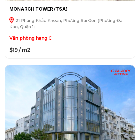
MONARCH TOWER (TSA)
21 Phùng Khắc Khoan, Phường Sài Gòn (Phường Đa
Kao, Quận 1)
Văn phòng hạng C
$19 / m2