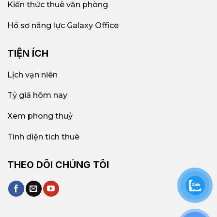
Kiến thức thuê văn phòng
Hồ sơ năng lực Galaxy Office
TIỆN ÍCH
Lịch vạn niên
Tỷ giá hôm nay
Xem phong thuỷ
Tính diện tích thuê
THEO DÕI CHÚNG TÔI