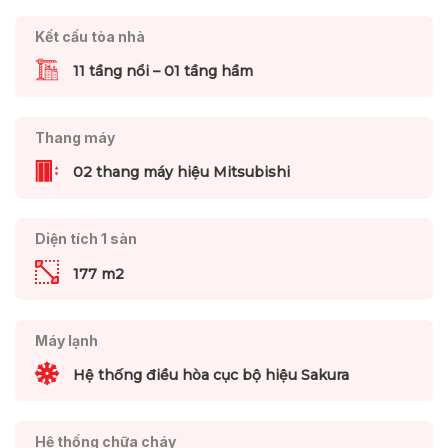
Kết cấu tòa nhà
11 tầng nổi – 01 tầng hầm
Thang máy
02 thang máy hiệu Mitsubishi
Diện tích 1 sàn
177 m2
Máy lạnh
Hệ thống điều hòa cục bộ hiệu Sakura
Hệ thống chữa cháy