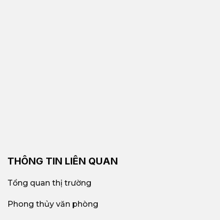
THÔNG TIN LIÊN QUAN
Tổng quan thị trường
Phong thủy văn phòng