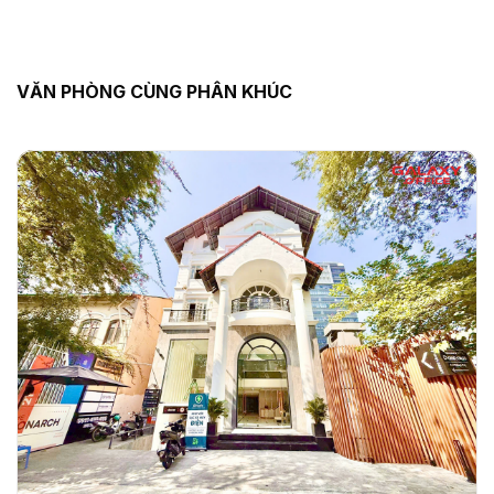
VĂN PHÒNG CÙNG PHÂN KHÚC