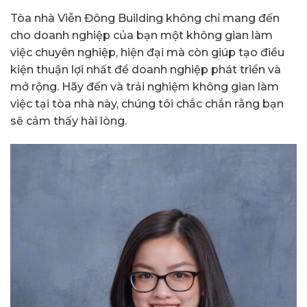
Tòa nhà Viễn Đông Building không chỉ mang đến
cho doanh nghiệp của bạn một không gian làm
việc chuyên nghiệp, hiện đại mà còn giúp tạo điều
kiện thuận lợi nhất để doanh nghiệp phát triển và
mở rộng. Hãy đến và trải nghiệm không gian làm
việc tại tòa nhà này, chúng tôi chắc chắn rằng bạn
sẽ cảm thấy hài lòng.