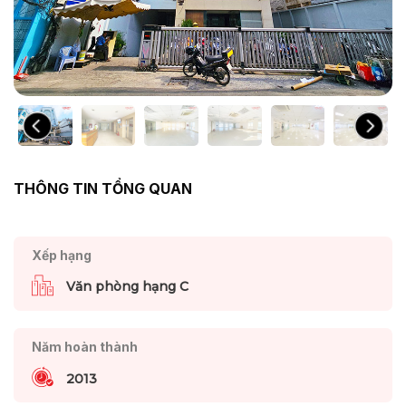
THÔNG TIN TỔNG QUAN
Xếp hạng
Văn phòng hạng C
Năm hoàn thành
2013