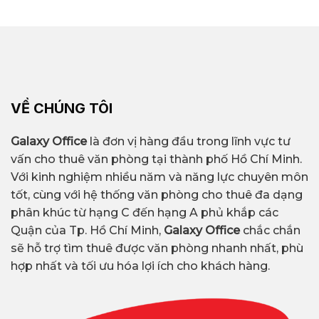
VỀ CHÚNG TÔI
Galaxy Office
là đơn vị hàng đầu trong lĩnh vực tư
vấn cho thuê văn phòng tại thành phố Hồ Chí Minh.
Với kinh nghiệm nhiều năm và năng lực chuyên môn
tốt, cùng với hệ thống văn phòng cho thuê đa dạng
phân khúc từ hạng C đến hạng A phủ khắp các
Quận của Tp. Hồ Chí Minh,
Galaxy Office
chắc chắn
sẽ hỗ trợ tìm thuê được văn phòng nhanh nhất, phù
hợp nhất và tối ưu hóa lợi ích cho khách hàng.