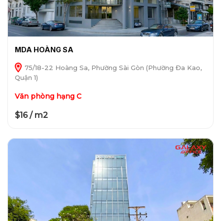
MDA HOÀNG SA
75/18-22 Hoàng Sa, Phường Sài Gòn (Phường Đa Kao,
Quận 1)
Văn phòng hạng C
$16 / m2