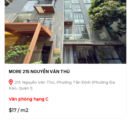
MORE 215 NGUYỄN VĂN THỦ
215 Nguyễn Văn Thủ, Phường Tân Định (Phường Đa
Kao, Quận 1)
Văn phòng hạng C
$17 / m2