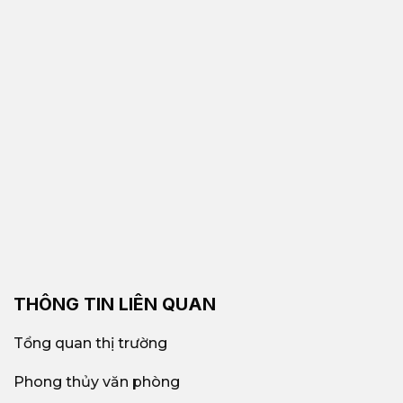
THÔNG TIN LIÊN QUAN
Tổng quan thị trường
Phong thủy văn phòng