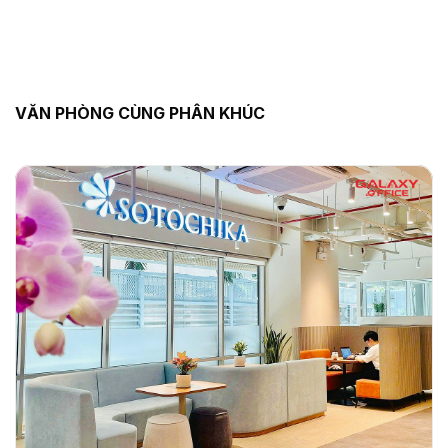
VĂN PHÒNG CÙNG PHÂN KHÚC