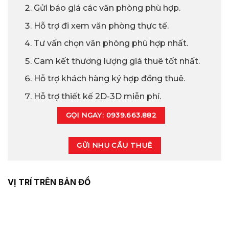
Gửi báo giá các văn phòng phù hợp.
Hỗ trợ đi xem văn phòng thực tế.
Tư vấn chọn văn phòng phù hợp nhất.
Cam kết thương lượng giá thuê tốt nhất.
Hỗ trợ khách hàng ký hợp đồng thuê.
Hỗ trợ thiết kế 2D-3D miễn phí.
GỌI NGAY: 0939.663.882
GỬI NHU CẦU THUÊ
VỊ TRÍ TRÊN BẢN ĐỒ