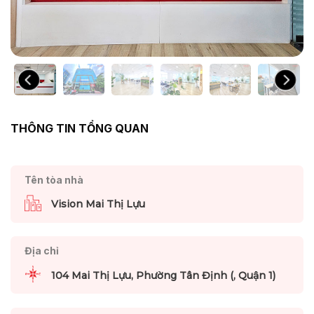
THÔNG TIN TỔNG QUAN
Tên tòa nhà
Vision Mai Thị Lựu
Địa chỉ
104 Mai Thị Lựu, Phường Tân Định (, Quận 1)