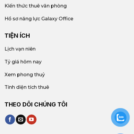
Kiến thức thuê văn phòng
Hồ sơ năng lực Galaxy Office
TIỆN ÍCH
Lịch vạn niên
Tỷ giá hôm nay
Xem phong thuỷ
Tính diện tích thuê
THEO DÕI CHÚNG TÔI