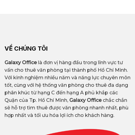
VỀ CHÚNG TÔI
Galaxy Office
là đơn vị hàng đầu trong lĩnh vực tư
vấn cho thuê văn phòng tại thành phố Hồ Chí Minh.
Với kinh nghiệm nhiều năm và năng lực chuyên môn
tốt, cùng với hệ thống văn phòng cho thuê đa dạng
phân khúc từ hạng C đến hạng A phủ khắp các
Quận của Tp. Hồ Chí Minh,
Galaxy Office
chắc chắn
sẽ hỗ trợ tìm thuê được văn phòng nhanh nhất, phù
hợp nhất và tối ưu hóa lợi ích cho khách hàng.