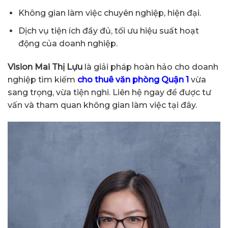
Không gian làm việc chuyên nghiệp, hiện đại.
Dịch vụ tiện ích đầy đủ, tối ưu hiệu suất hoạt
động của doanh nghiệp.
Vision Mai Thị Lựu
là giải pháp hoàn hảo cho doanh
nghiệp tìm kiếm
cho thuê văn phòng Quận 1
vừa
sang trọng, vừa tiện nghi. Liên hệ ngay để được tư
vấn và tham quan không gian làm việc tại đây.