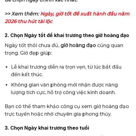
>> Xem thêm:
Ngày, giờ tốt để xuất hành đầu năm
2026 thu hút tài lộc
2. Chọn Ngày tốt để khai trương theo giờ hoàng đạo
Ngày tốt thôi chưa đủ,
giờ hoàng đạo
cũng quan
trọng. Giờ đẹp giúp:
Lễ khai trương diễn ra trọn vẹn, từ lúc bắt đầu
đến kết thúc.
Không gian văn phòng mới nhận được năng
lượng tích cực, hỗ trợ công việc kinh doanh.
Bạn có thể tham khảo công cụ xem giờ hoàng đạo
trực tuyến hoặc nhờ chuyên gia phong thủy.
3. Chọn Ngày khai trương theo tuổi