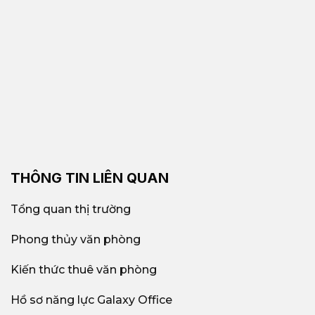
THÔNG TIN LIÊN QUAN
Tổng quan thị trường
Phong thủy văn phòng
Kiến thức thuê văn phòng
Hồ sơ năng lực Galaxy Office