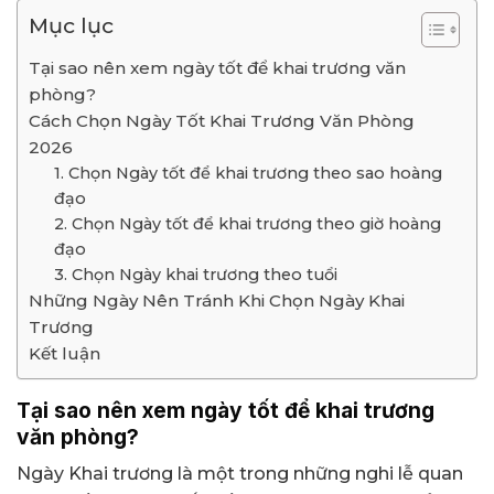
Mục lục
Tại sao nên xem ngày tốt để khai trương văn
phòng?
Cách Chọn Ngày Tốt Khai Trương Văn Phòng
2026
1. Chọn Ngày tốt để khai trương theo sao hoàng
đạo
2. Chọn Ngày tốt để khai trương theo giờ hoàng
đạo
3. Chọn Ngày khai trương theo tuổi
Những Ngày Nên Tránh Khi Chọn Ngày Khai
Trương
Kết luận
Tại sao nên xem ngày tốt để khai trương
văn phòng?
Ngày Khai trương là một trong những nghi lễ quan