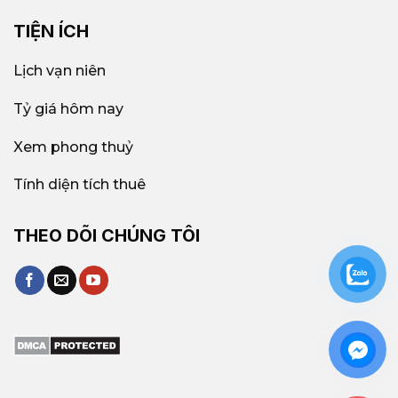
TIỆN ÍCH
Lịch vạn niên
Tỷ giá hôm nay
Xem phong thuỷ
Tính diện tích thuê
THEO DÕI CHÚNG TÔI