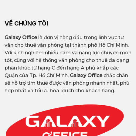
VỀ CHÚNG TÔI
Galaxy Office
là đơn vị hàng đầu trong lĩnh vực tư
vấn cho thuê văn phòng tại thành phố Hồ Chí Minh.
Với kinh nghiệm nhiều năm và năng lực chuyên môn
tốt, cùng với hệ thống văn phòng cho thuê đa dạng
phân khúc từ hạng C đến hạng A phủ khắp các
Quận của Tp. Hồ Chí Minh,
Galaxy Office
chắc chắn
sẽ hỗ trợ tìm thuê được văn phòng nhanh nhất, phù
hợp nhất và tối ưu hóa lợi ích cho khách hàng.