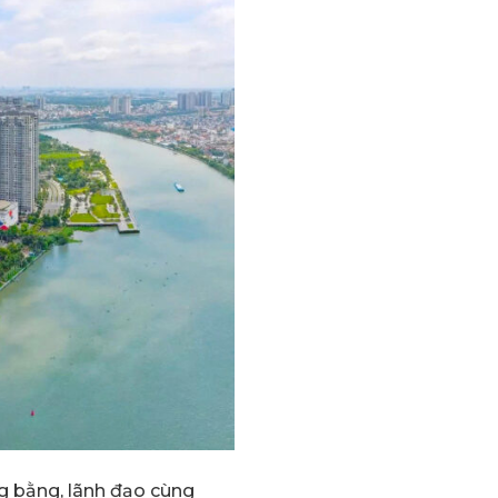
ng bằng, lãnh đạo cùng