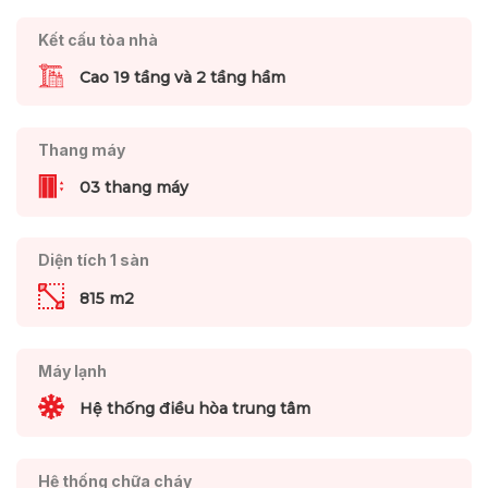
Kết cấu tòa nhà
Cao 19 tầng và 2 tầng hầm
Thang máy
03 thang máy
Diện tích 1 sàn
815 m2
Máy lạnh
Hệ thống điều hòa trung tâm
Hệ thống chữa cháy