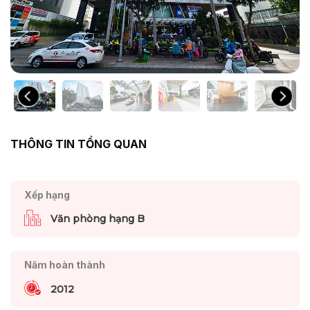
THÔNG TIN TỔNG QUAN
Xếp hạng
Văn phòng hạng B
Năm hoàn thành
2012