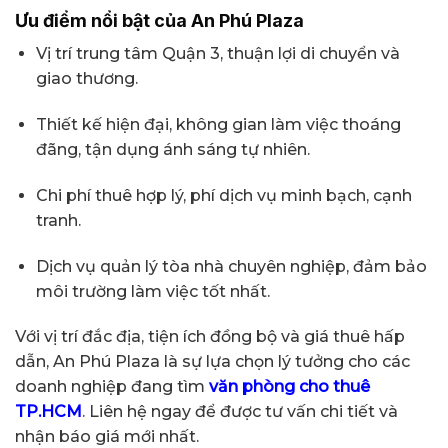
Ưu điểm nổi bật của An Phú Plaza
Vị trí trung tâm Quận 3, thuận lợi di chuyển và
giao thương.
Thiết kế hiện đại, không gian làm việc thoáng
đãng, tận dụng ánh sáng tự nhiên.
Chi phí thuê hợp lý, phí dịch vụ minh bạch, cạnh
tranh.
Dịch vụ quản lý tòa nhà chuyên nghiệp, đảm bảo
môi trường làm việc tốt nhất.
Với vị trí đắc địa, tiện ích đồng bộ và giá thuê hấp
dẫn, An Phú Plaza là sự lựa chọn lý tưởng cho các
doanh nghiệp đang tìm
văn phòng cho thuê
TP.HCM
. Liên hệ ngay để được tư vấn chi tiết và
nhận báo giá mới nhất.