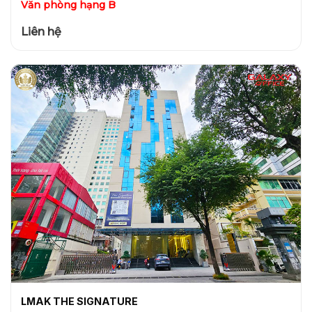
Văn phòng hạng B
Liên hệ
LMAK THE SIGNATURE