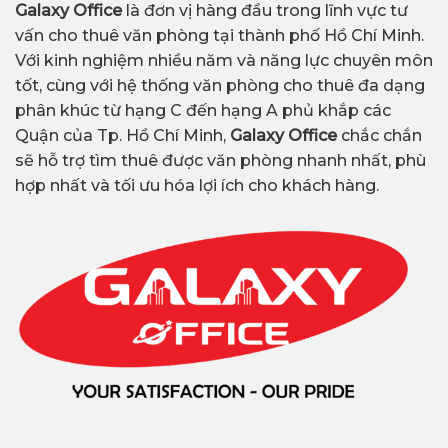
Galaxy Office
là đơn vị hàng đầu trong lĩnh vực tư
vấn cho thuê văn phòng tại thành phố Hồ Chí Minh.
Với kinh nghiệm nhiều năm và năng lực chuyên môn
tốt, cùng với hệ thống văn phòng cho thuê đa dạng
phân khúc từ hạng C đến hạng A phủ khắp các
Quận của Tp. Hồ Chí Minh,
Galaxy Office
chắc chắn
sẽ hỗ trợ tìm thuê được văn phòng nhanh nhất, phù
hợp nhất và tối ưu hóa lợi ích cho khách hàng.