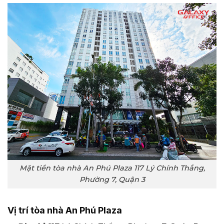
Mặt tiền tòa nhà An Phú Plaza 117 Lý Chính Thắng,
Phường 7, Quận 3
Vị trí tòa nhà An Phú Plaza