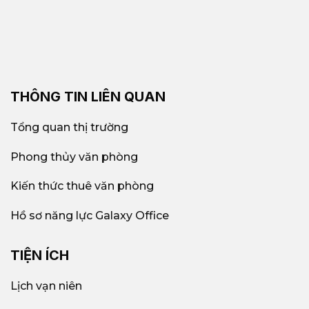
THÔNG TIN LIÊN QUAN
Tổng quan thị trường
Phong thủy văn phòng
Kiến thức thuê văn phòng
Hồ sơ năng lực Galaxy Office
TIỆN ÍCH
Lịch vạn niên