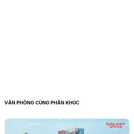
VĂN PHÒNG CÙNG PHÂN KHÚC