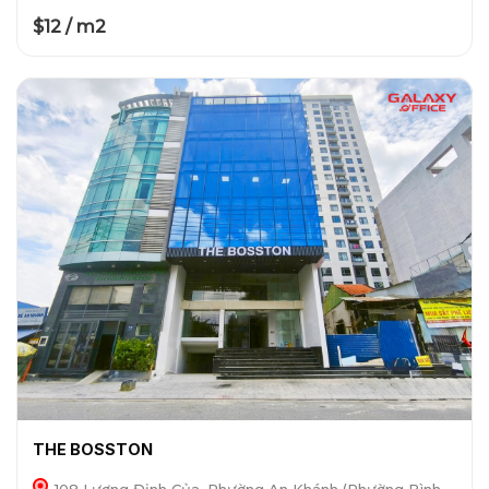
$12 / m2
THE BOSSTON