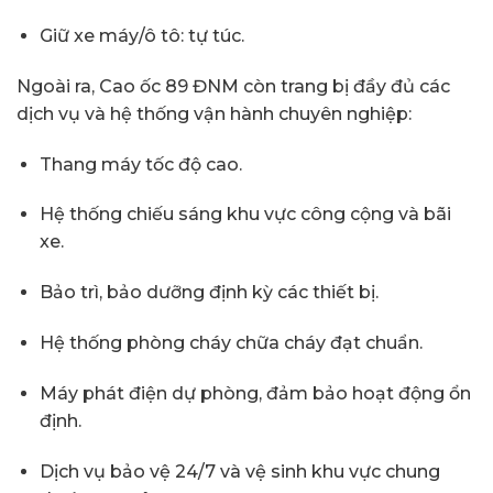
Giữ xe máy/ô tô: tự túc.
Ngoài ra, Cao ốc 89 ĐNM còn trang bị đầy đủ các
dịch vụ và hệ thống vận hành chuyên nghiệp:
Thang máy tốc độ cao.
Hệ thống chiếu sáng khu vực công cộng và bãi
xe.
Bảo trì, bảo dưỡng định kỳ các thiết bị.
Hệ thống phòng cháy chữa cháy đạt chuẩn.
Máy phát điện dự phòng, đảm bảo hoạt động ổn
định.
Dịch vụ bảo vệ 24/7 và vệ sinh khu vực chung