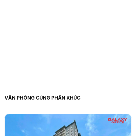
VĂN PHÒNG CÙNG PHÂN KHÚC