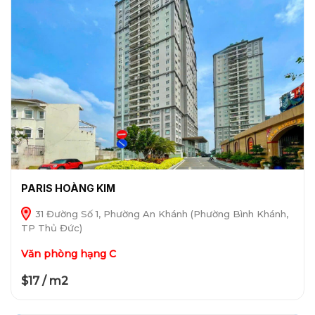
PARIS HOÀNG KIM
31 Đường Số 1, Phường An Khánh (Phường Bình Khánh,
TP Thủ Đức)
Văn phòng hạng C
$17 / m2