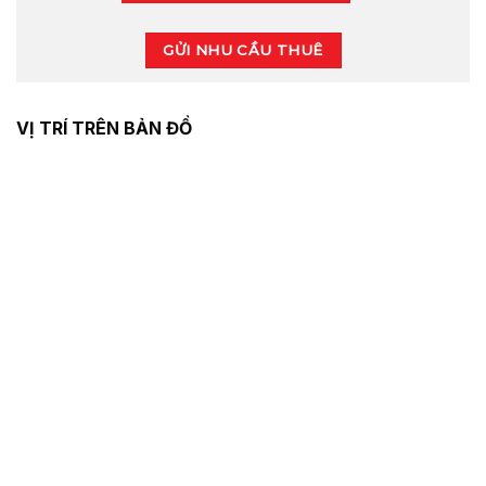
GỬI NHU CẦU THUÊ
VỊ TRÍ TRÊN BẢN ĐỒ