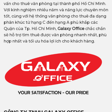
vấn cho thuê văn phòng tại thành phố Hồ Chí Minh.
Với kinh nghiệm nhiều năm và năng lực chuyên môn
tốt, cùng với hệ thống văn phòng cho thuê đa dạng
phân khúc từ hạng C đến hạng A phủ khắp các
Quận của Tp. Hồ Chí Minh,
Galaxy Office
chắc chắn
sẽ hỗ trợ tìm thuê được văn phòng nhanh nhất, phù
hợp nhất và tối ưu hóa lợi ích cho khách hàng.