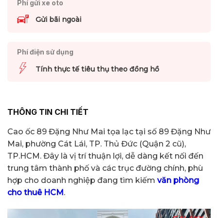
Phí gửi xe oto
Gửi bãi ngoài
Phí điện sử dụng
Tính thực tế tiêu thụ theo đồng hồ
THÔNG TIN CHI TIẾT
Cao ốc 89 Đặng Như Mai tọa lạc tại số 89 Đặng Như
Mai, phường Cát Lái, TP. Thủ Đức (Quận 2 cũ),
TP.HCM. Đây là vị trí thuận lợi, dễ dàng kết nối đến
trung tâm thành phố và các trục đường chính, phù
hợp cho doanh nghiệp đang tìm kiếm
văn phòng
cho thuê HCM
.