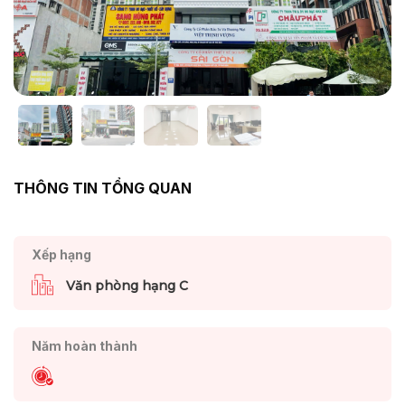
THÔNG TIN TỔNG QUAN
Xếp hạng
Văn phòng hạng C
Năm hoàn thành