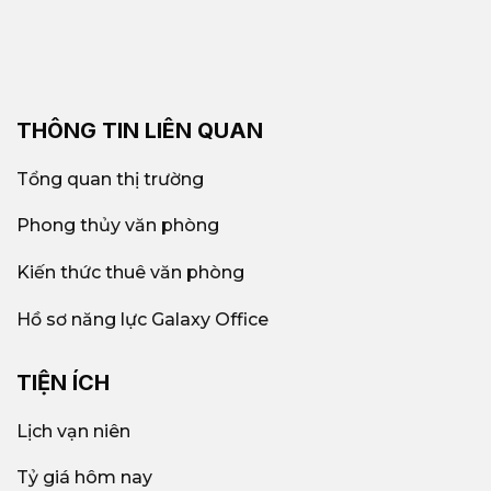
THÔNG TIN LIÊN QUAN
Tổng quan thị trường
Phong thủy văn phòng
Kiến thức thuê văn phòng
Hồ sơ năng lực Galaxy Office
TIỆN ÍCH
Lịch vạn niên
Tỷ giá hôm nay