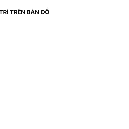
 TRÍ TRÊN BẢN ĐỒ