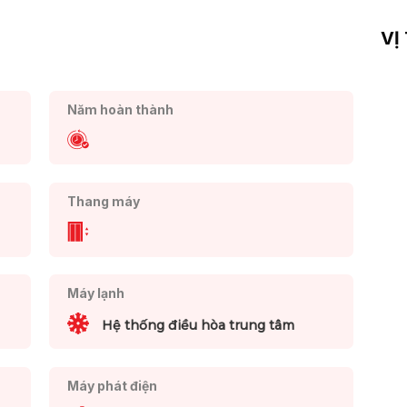
VỊ
Năm hoàn thành
Thang máy
Máy lạnh
Hệ thống điều hòa trung tâm
Máy phát điện