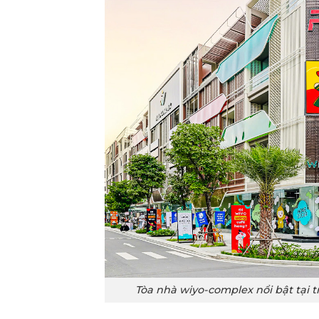
Tòa nhà wiyo-complex nổi bật tại t