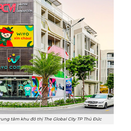
rung tâm khu đô thị The Global City TP Thủ Đức