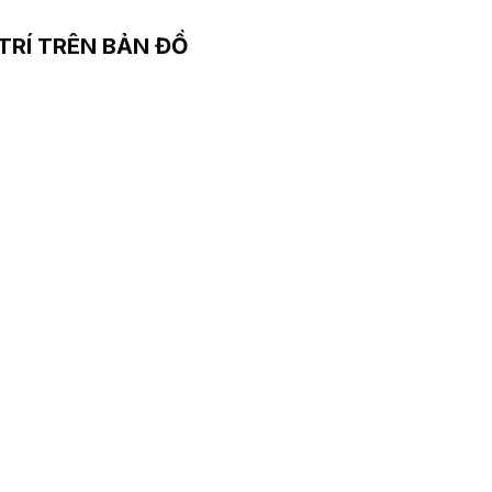
 TRÍ TRÊN BẢN ĐỒ