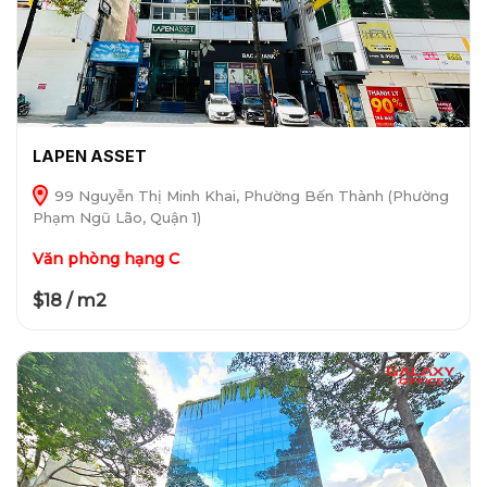
LAPEN ASSET
99 Nguyễn Thị Minh Khai, Phường Bến Thành (Phường
Phạm Ngũ Lão, Quận 1)
Văn phòng hạng C
$18 / m2