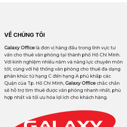
VỀ CHÚNG TÔI
Galaxy Office
là đơn vị hàng đầu trong lĩnh vực tư
vấn cho thuê văn phòng tại thành phố Hồ Chí Minh.
Với kinh nghiệm nhiều năm và năng lực chuyên môn
tốt, cùng với hệ thống văn phòng cho thuê đa dạng
phân khúc từ hạng C đến hạng A phủ khắp các
Quận của Tp. Hồ Chí Minh,
Galaxy Office
chắc chắn
sẽ hỗ trợ tìm thuê được văn phòng nhanh nhất, phù
hợp nhất và tối ưu hóa lợi ích cho khách hàng.