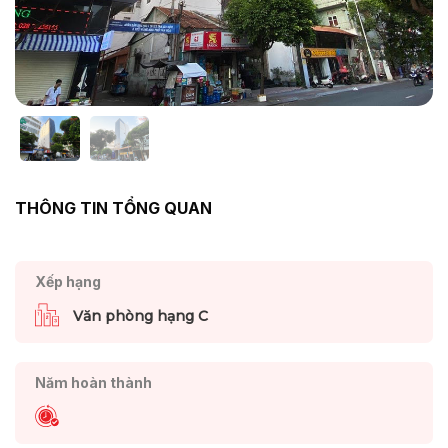
THÔNG TIN TỔNG QUAN
Xếp hạng
Văn phòng hạng C
Năm hoàn thành