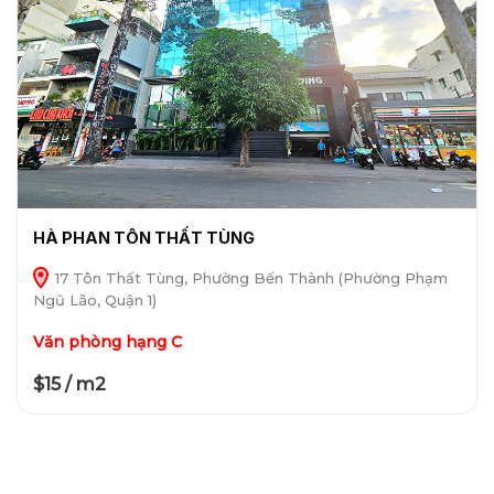
HÀ PHAN TÔN THẤT TÙNG
17 Tôn Thất Tùng, Phường Bến Thành (Phường Phạm
Ngũ Lão, Quận 1)
Văn phòng hạng C
$15 / m2