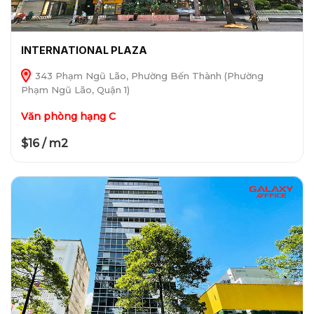
INTERNATIONAL PLAZA
343 Phạm Ngũ Lão, Phường Bến Thành (Phường
Phạm Ngũ Lão, Quận 1)
Văn phòng hạng C
$16 / m2