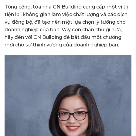
Tổng cộng, tòa nhà CN Building cung cấp một vị trí
tiện lợi, không gian làm việc chất lượng và các dịch
vụ đồng bộ, đã tạo nên một lựa chọn lý tưởng cho
doanh nghiệp của bạn. Vậy còn chần chừ gì nữa,
hãy đến với CN Building để bắt đầu một chương
mới cho sự thịnh vượng của doanh nghiệp bạn.