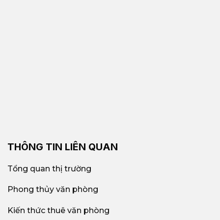
THÔNG TIN LIÊN QUAN
Tổng quan thị trường
Phong thủy văn phòng
Kiến thức thuê văn phòng