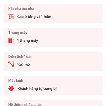
Kết cấu tòa nhà
Cao 9 tầng và 1 hầm
Thang máy
1 thang máy
Diện tích 1 sàn
100 m2
Máy lạnh
Khách hàng tự trang bị
Hệ thống chữa cháy