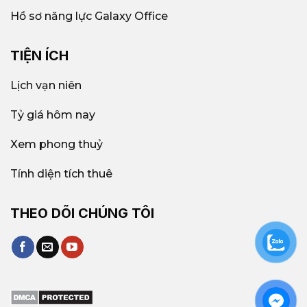
Hồ sơ năng lực Galaxy Office
TIỆN ÍCH
Lịch vạn niên
Tỷ giá hôm nay
Xem phong thuỷ
Tính diện tích thuê
THEO DÕI CHÚNG TÔI