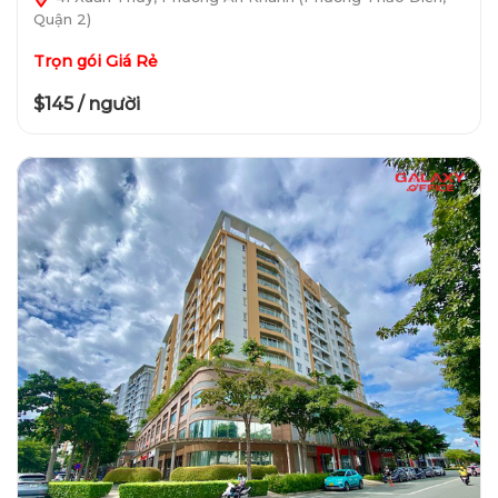
Quận 2)
Trọn gói Giá Rẻ
$145 / người