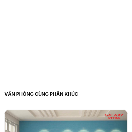
VĂN PHÒNG CÙNG PHÂN KHÚC