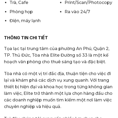
Trà, Cafe
Print/Scan/Photocopy
Phòng họp
Ra vào 24/7
Điện, máy lạnh
THÔNG TIN CHI TIẾT
Tọa lạc tại trung tâm của phường An Phú, Quận 2,
TP. Thủ Đức, Tòa nhà Elite Đường số 33 là một kế
hoạch văn phòng cho thuê sáng tạo và đặc biệt.
Tòa nhà có một vị trí đắc địa, thuận tiện cho việc đi
lại và khám phá các dịch vụ xung quanh. Với trang
thiết bị hiện đại và khoa học trong từng không gian
làm việc, Elite trở thành một lựa chọn hàng đầu cho
các doanh nghiệp muốn tìm kiếm một nơi làm việc
chuyên nghiệp và hiệu quả.