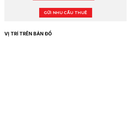
GỬI NHU CẦU THUÊ
VỊ TRÍ TRÊN BẢN ĐỒ