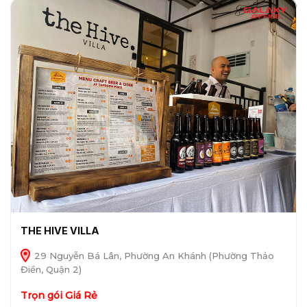
THE HIVE VILLA
29 Nguyễn Bá Lân, Phường An Khánh (Phường Thảo
Điền, Quận 2)
Trọn gói Giá Rẻ