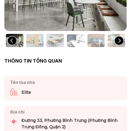
THÔNG TIN TỔNG QUAN
Tên tòa nhà
Elite
Địa chỉ
Đường 33, Phường Bình Trưng (Phường Bình
Trưng Đông, Quận 2)