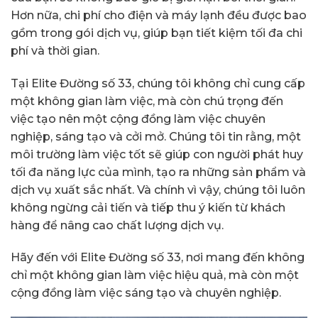
Hơn nữa, chi phí cho điện và máy lạnh đều được bao
gồm trong gói dịch vụ, giúp bạn tiết kiệm tối đa chi
phí và thời gian.
Tại Elite Đường số 33, chúng tôi không chỉ cung cấp
một không gian làm việc, mà còn chú trọng đến
việc tạo nên một cộng đồng làm việc chuyên
nghiệp, sáng tạo và cởi mở. Chúng tôi tin rằng, một
môi trường làm việc tốt sẽ giúp con người phát huy
tối đa năng lực của mình, tạo ra những sản phẩm và
dịch vụ xuất sắc nhất. Và chính vì vậy, chúng tôi luôn
không ngừng cải tiến và tiếp thu ý kiến từ khách
hàng để nâng cao chất lượng dịch vụ.
Hãy đến với Elite Đường số 33, nơi mang đến không
chỉ một không gian làm việc hiệu quả, mà còn một
cộng đồng làm việc sáng tạo và chuyên nghiệp.