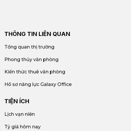
THÔNG TIN LIÊN QUAN
Tổng quan thị trường
Phong thủy văn phòng
Kiến thức thuê văn phòng
Hồ sơ năng lực Galaxy Office
TIỆN ÍCH
Lịch vạn niên
Tỷ giá hôm nay