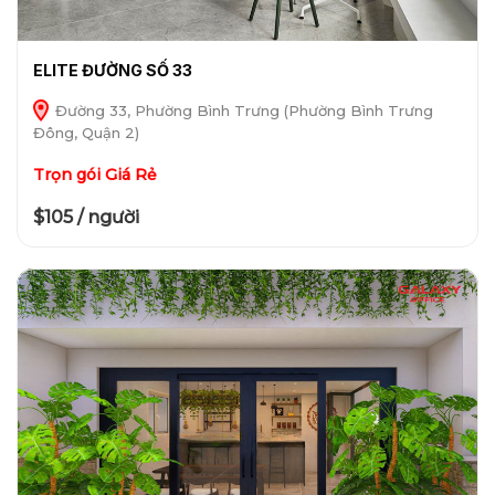
ELITE ĐƯỜNG SỐ 33
Đường 33, Phường Bình Trưng (Phường Bình Trưng
Đông, Quận 2)
Trọn gói Giá Rẻ
$105 / người