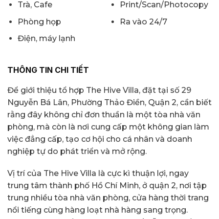
Trà, Cafe
Print/Scan/Photocopy
Phòng họp
Ra vào 24/7
Điện, máy lạnh
THÔNG TIN CHI TIẾT
Để giới thiệu tổ hợp The Hive Villa, đặt tại số 29
Nguyễn Bá Lân, Phường Thảo Điền, Quận 2, cần biết
rằng đây không chỉ đơn thuần là một tòa nhà văn
phòng, mà còn là nơi cung cấp một không gian làm
việc đẳng cấp, tạo cơ hội cho cá nhân và doanh
nghiệp tự do phát triển và mở rộng.
Vị trí của The Hive Villa là cực kì thuận lợi, ngay
trung tâm thành phố Hồ Chí Minh, ở quận 2, nơi tập
trung nhiều tòa nhà văn phòng, cửa hàng thời trang
nổi tiếng cùng hàng loạt nhà hàng sang trọng.