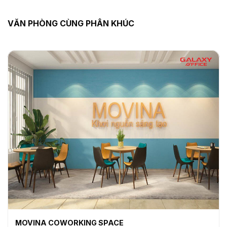
VĂN PHÒNG CÙNG PHÂN KHÚC
MOVINA COWORKING SPACE