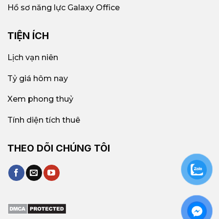
Hồ sơ năng lực Galaxy Office
TIỆN ÍCH
Lịch vạn niên
Tỷ giá hôm nay
Xem phong thuỷ
Tính diện tích thuê
THEO DÕI CHÚNG TÔI