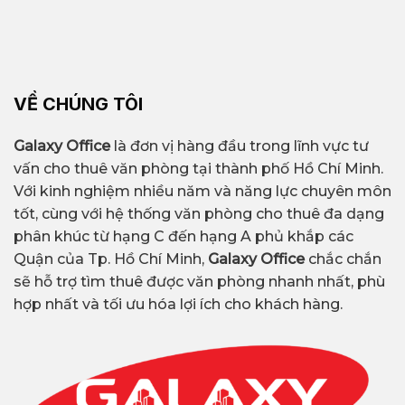
VỀ CHÚNG TÔI
Galaxy Office
là đơn vị hàng đầu trong lĩnh vực tư
vấn cho thuê văn phòng tại thành phố Hồ Chí Minh.
Với kinh nghiệm nhiều năm và năng lực chuyên môn
tốt, cùng với hệ thống văn phòng cho thuê đa dạng
phân khúc từ hạng C đến hạng A phủ khắp các
Quận của Tp. Hồ Chí Minh,
Galaxy Office
chắc chắn
sẽ hỗ trợ tìm thuê được văn phòng nhanh nhất, phù
hợp nhất và tối ưu hóa lợi ích cho khách hàng.