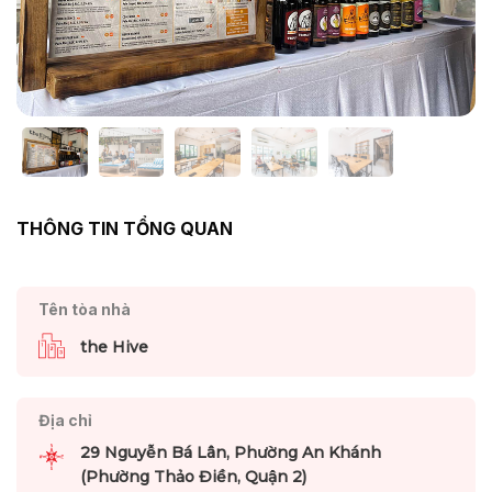
THÔNG TIN TỔNG QUAN
Tên tòa nhà
the Hive
Địa chỉ
29 Nguyễn Bá Lân, Phường An Khánh
(Phường Thảo Điền, Quận 2)