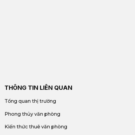
THÔNG TIN LIÊN QUAN
Tổng quan thị trường
Phong thủy văn phòng
Kiến thức thuê văn phòng