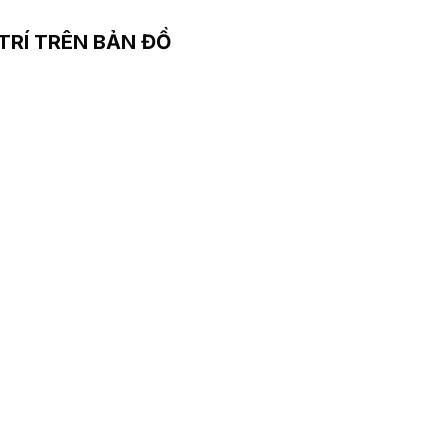
 TRÍ TRÊN BẢN ĐỒ