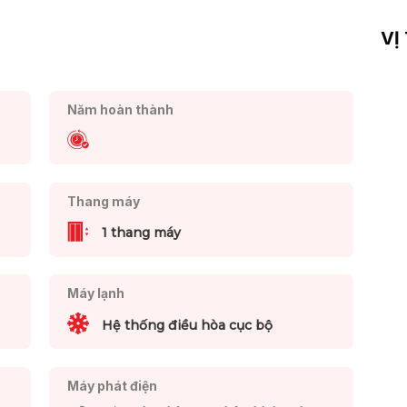
VỊ
Năm hoàn thành
Thang máy
1 thang máy
Máy lạnh
Hệ thống điều hòa cục bộ
Máy phát điện