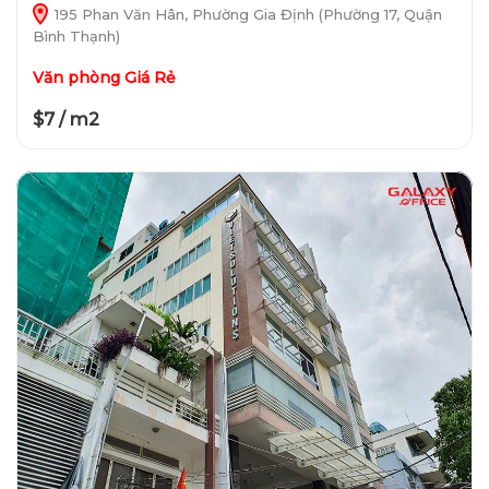
195 Phan Văn Hân, Phường Gia Định (Phường 17, Quận
Bình Thạnh)
Văn phòng Giá Rẻ
$7 / m2