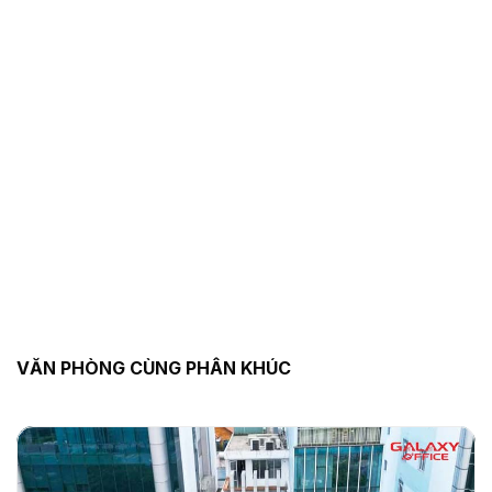
VĂN PHÒNG CÙNG PHÂN KHÚC