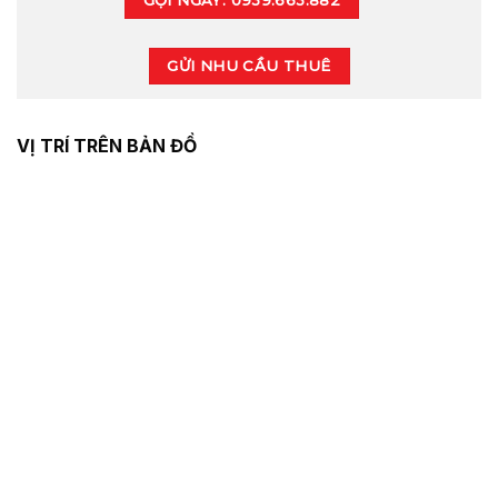
GỬI NHU CẦU THUÊ
VỊ TRÍ TRÊN BẢN ĐỒ