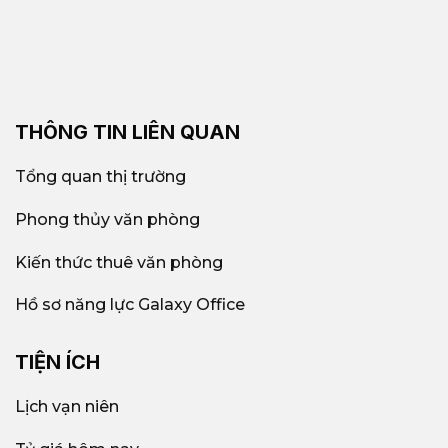
THÔNG TIN LIÊN QUAN
Tổng quan thị trường
Phong thủy văn phòng
Kiến thức thuê văn phòng
Hồ sơ năng lực Galaxy Office
TIỆN ÍCH
Lịch vạn niên