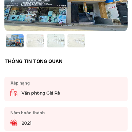
THÔNG TIN TỔNG QUAN
Xếp hạng
Văn phòng Giá Rẻ
Năm hoàn thành
2021