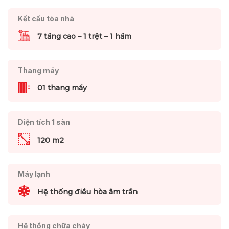
Kết cấu tòa nhà
7 tầng cao – 1 trệt – 1 hầm
Thang máy
01 thang máy
Diện tích 1 sàn
120 m2
Máy lạnh
Hệ thống điều hòa âm trần
Hệ thống chữa cháy