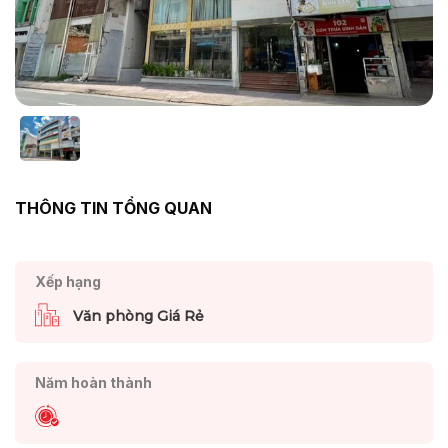
THÔNG TIN TỔNG QUAN
Xếp hạng
Văn phòng Giá Rẻ
Năm hoàn thành