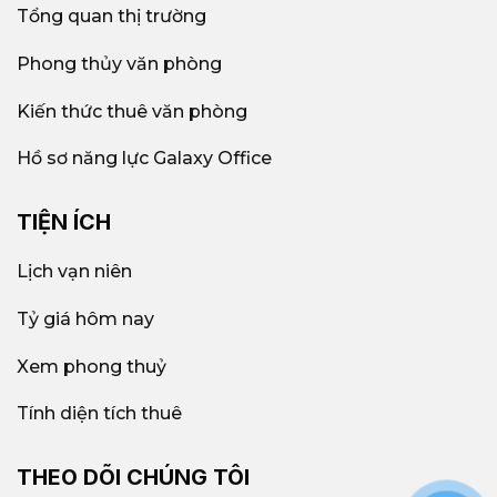
Tổng quan thị trường
Phong thủy văn phòng
Kiến thức thuê văn phòng
Hồ sơ năng lực Galaxy Office
TIỆN ÍCH
Lịch vạn niên
Tỷ giá hôm nay
Xem phong thuỷ
Tính diện tích thuê
THEO DÕI CHÚNG TÔI