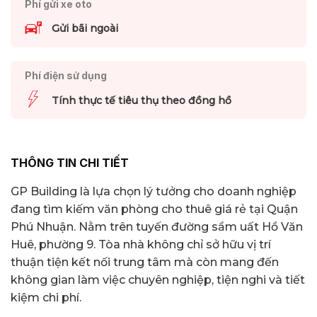
Phí gửi xe oto
Gửi bãi ngoài
Phí điện sử dụng
Tính thực tế tiêu thụ theo đồng hồ
THÔNG TIN CHI TIẾT
GP Building là lựa chọn lý tưởng cho doanh nghiệp
đang tìm kiếm văn phòng cho thuê giá rẻ tại Quận
Phú Nhuận. Nằm trên tuyến đường sầm uất Hồ Văn
Huê, phường 9. Tòa nhà không chỉ sở hữu vị trí
thuận tiện kết nối trung tâm mà còn mang đến
không gian làm việc chuyên nghiệp, tiện nghi và tiết
kiệm chi phí.