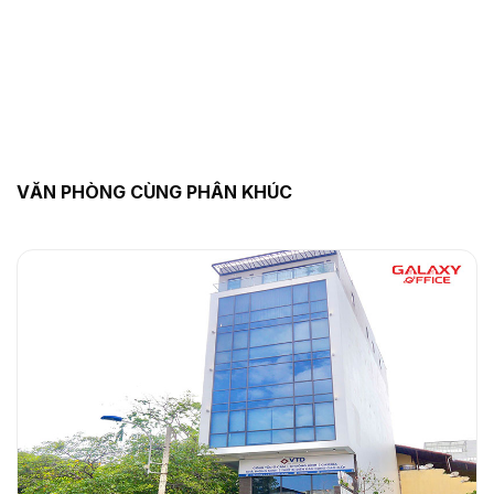
VĂN PHÒNG CÙNG PHÂN KHÚC