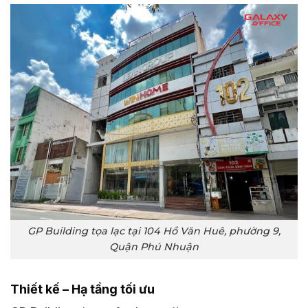
GP Building tọa lạc tại 104 Hồ Văn Huê, phường 9,
Quận Phú Nhuận
Thiết kế – Hạ tầng tối ưu