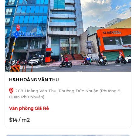
H&H HOÀNG VĂN THỤ
209 Hoàng Văn Thụ, Phường Đức Nhuận (Phường 9,
Quận Phú Nhuận)
Văn phòng Giá Rẻ
$14 / m2