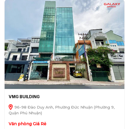
VMG BUILDING
96-​98 Đào Duy Anh, Phường Đức Nhuận (Phường 9,
Quận Phú Nhuận)
Văn phòng Giá Rẻ