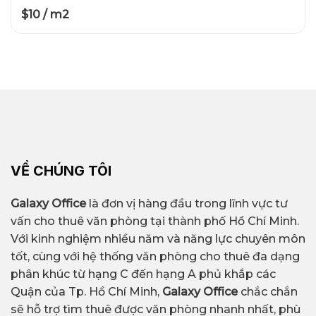
$10 / m2
VỀ CHÚNG TÔI
Galaxy Office
là đơn vị hàng đầu trong lĩnh vực tư
vấn cho thuê văn phòng tại thành phố Hồ Chí Minh.
Với kinh nghiệm nhiều năm và năng lực chuyên môn
tốt, cùng với hệ thống văn phòng cho thuê đa dạng
phân khúc từ hạng C đến hạng A phủ khắp các
Quận của Tp. Hồ Chí Minh,
Galaxy Office
chắc chắn
sẽ hỗ trợ tìm thuê được văn phòng nhanh nhất, phù