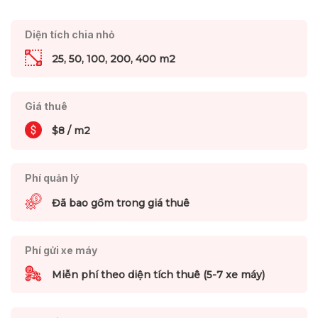
Diện tích chia nhỏ
25, 50, 100, 200, 400 m2
Giá thuê
$8 / m2
Phí quản lý
Đã bao gồm trong giá thuê
Phí gửi xe máy
Miễn phí theo diện tích thuê (5-7 xe máy)