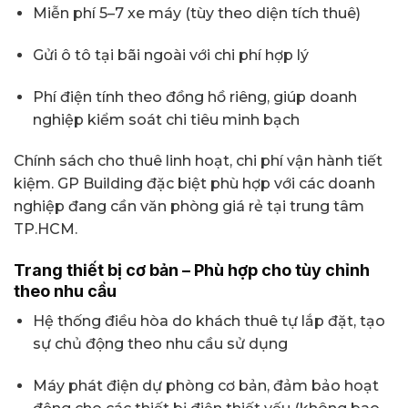
Miễn phí 5–7 xe máy (tùy theo diện tích thuê)
Gửi ô tô tại bãi ngoài với chi phí hợp lý
Phí điện tính theo đồng hồ riêng, giúp doanh
nghiệp kiểm soát chi tiêu minh bạch
Chính sách cho thuê linh hoạt, chi phí vận hành tiết
kiệm. GP Building đặc biệt phù hợp với các doanh
nghiệp đang cần văn phòng giá rẻ tại trung tâm
TP.HCM.
Trang thiết bị cơ bản – Phù hợp cho tùy chỉnh
theo nhu cầu
Hệ thống điều hòa do khách thuê tự lắp đặt, tạo
sự chủ động theo nhu cầu sử dụng
Máy phát điện dự phòng cơ bản, đảm bảo hoạt