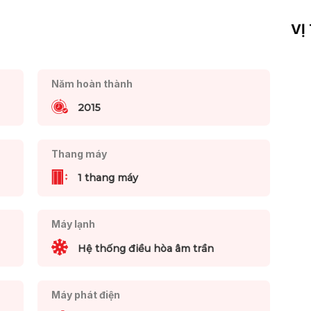
VỊ
Năm hoàn thành
2015
Thang máy
1 thang máy
Máy lạnh
Hệ thống điều hòa âm trần
Máy phát điện