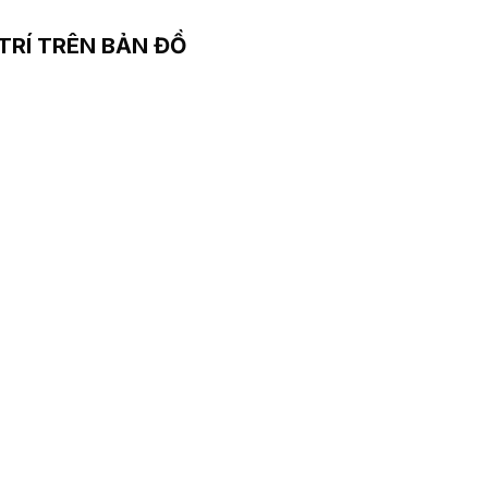
 TRÍ TRÊN BẢN ĐỒ