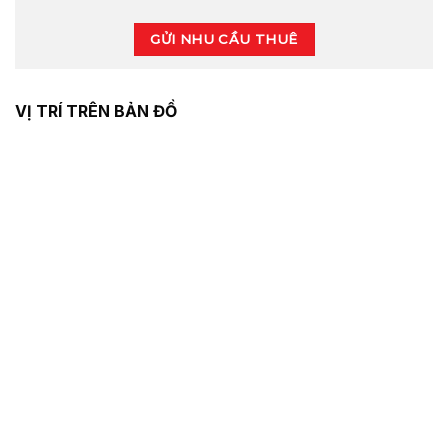
GỬI NHU CẦU THUÊ
VỊ TRÍ TRÊN BẢN ĐỒ