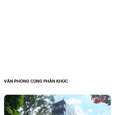
VĂN PHÒNG CÙNG PHÂN KHÚC