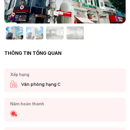
THÔNG TIN TỔNG QUAN
Xếp hạng
Văn phòng hạng C
Năm hoàn thành