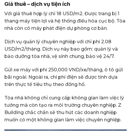
Giá thuê – dịch vụ tiện ích
Với giá thuê hợp lý chỉ 18 USD/m2. Được trang bị 1
thang máy tiện lợi và hệ thống điều hòa cục bộ. Tòa
nhà còn có máy phát điện dự phòng cơ bản.
Dịch vụ quản lý chuyên nghiệp với chỉ phí 2.08
USD/m2/tháng. Dịch vụ này bao gồm: quản lý và
bảo dưỡng tòa nhà, vệ sinh chung, bảo vệ 24/7.
Gửi xe máy với phí 250,000 VND/xe/tháng, ô tô gửi
bãi ngoài. Ngoài ra, chi phí điện sẽ được tính dựa
trên thực tế tiêu thụ theo đồng hồ.
Tòa nhà không chỉ cung cấp không gian làm việc lý
tưởng mà còn tạo ra môi trường chuyên nghiệp. Z
Building chắc chắn sẽ thu hút các doanh nghiệp
muốn có một không gian làm việc chuyên nghiệp.