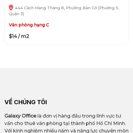
444 Cách Mạng Tháng 8, Phường Bàn Cờ (Phường 5,
Quận 3)
Văn phòng hạng C
$14 / m2
VỀ CHÚNG TÔI
Galaxy Office
là đơn vị hàng đầu trong lĩnh vực tư
vấn cho thuê văn phòng tại thành phố Hồ Chí Minh.
Với kinh nghiệm nhiều năm và năng lực chuyên môn