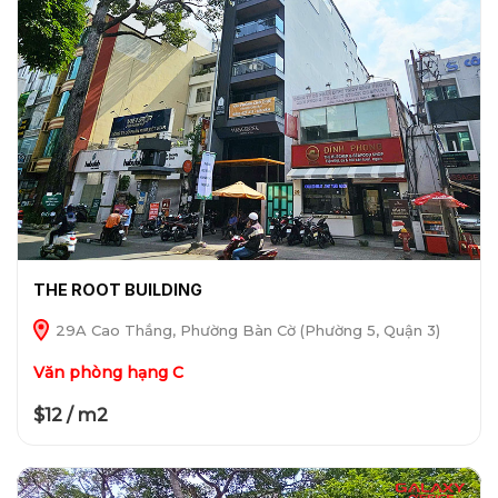
THE ROOT BUILDING
29A Cao Thắng, Phường Bàn Cờ (Phường 5, Quận 3)
Văn phòng hạng C
$12 / m2