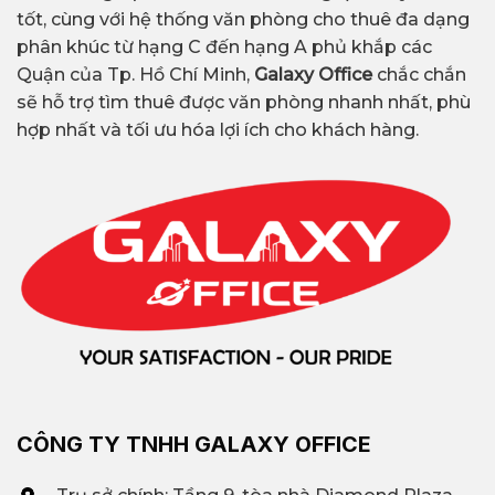
tốt, cùng với hệ thống văn phòng cho thuê đa dạng
phân khúc từ hạng C đến hạng A phủ khắp các
Quận của Tp. Hồ Chí Minh,
Galaxy Office
chắc chắn
sẽ hỗ trợ tìm thuê được văn phòng nhanh nhất, phù
hợp nhất và tối ưu hóa lợi ích cho khách hàng.
CÔNG TY TNHH GALAXY OFFICE