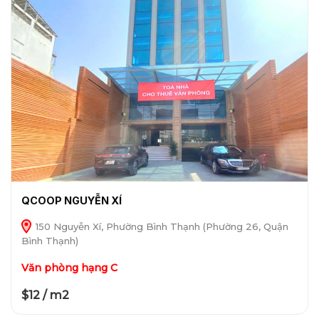
QCOOP NGUYỄN XÍ
150 Nguyễn Xí, Phường Bình Thạnh (Phường 26, Quận
Bình Thạnh)
Văn phòng hạng C
$12 / m2