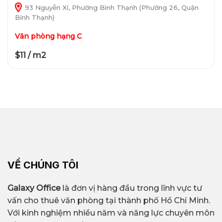
93 Nguyễn Xí, Phường Bình Thạnh (Phường 26, Quận
Bình Thạnh)
Văn phòng hạng C
$11 / m2
VỀ CHÚNG TÔI
Galaxy Office
là đơn vị hàng đầu trong lĩnh vực tư
vấn cho thuê văn phòng tại thành phố Hồ Chí Minh.
Với kinh nghiệm nhiều năm và năng lực chuyên môn