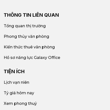
THÔNG TIN LIÊN QUAN
Tổng quan thị trường
Phong thủy văn phòng
Kiến thức thuê văn phòng
Hồ sơ năng lực Galaxy Office
TIỆN ÍCH
Lịch vạn niên
Tỷ giá hôm nay
Xem phong thuỷ