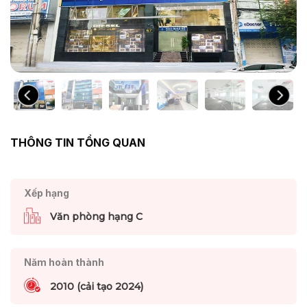
THÔNG TIN TỔNG QUAN
Xếp hạng
Văn phòng hạng C
Năm hoàn thành
2010 (cải tạo 2024)