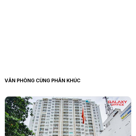
VĂN PHÒNG CÙNG PHÂN KHÚC