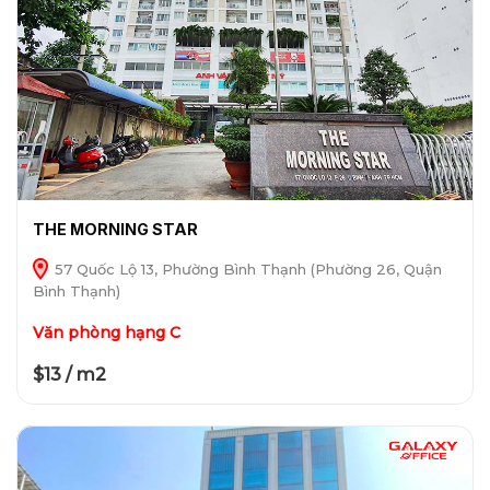
THE MORNING STAR
57 Quốc Lộ 13, Phường Bình Thạnh (Phường 26, Quận
Bình Thạnh)
Văn phòng hạng C
$13 / m2