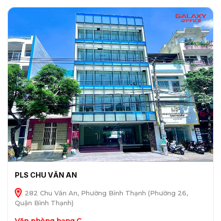
PLS CHU VĂN AN
282 Chu Văn An, Phường Bình Thạnh (Phường 26,
Quận Bình Thạnh)