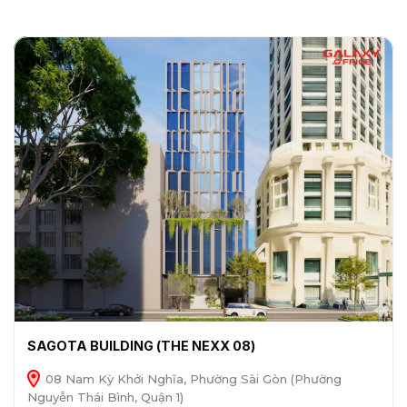
SAGOTA BUILDING (THE NEXX 08)
08 Nam Kỳ Khởi Nghĩa, Phường Sài Gòn (Phường
Nguyễn Thái Bình, Quận 1)