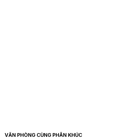
VĂN PHÒNG CÙNG PHÂN KHÚC