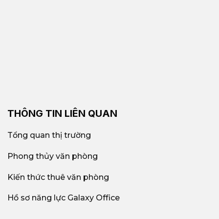
THÔNG TIN LIÊN QUAN
Tổng quan thị trường
Phong thủy văn phòng
Kiến thức thuê văn phòng
Hồ sơ năng lực Galaxy Office