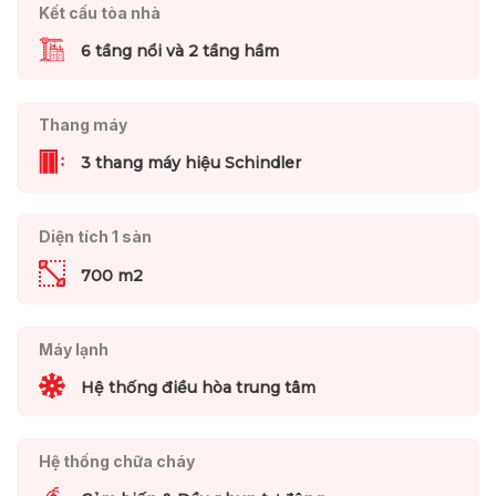
Kết cấu tòa nhà
6 tầng nổi và 2 tầng hầm
Thang máy
3 thang máy hiệu Schindler
Diện tích 1 sàn
700 m2
Máy lạnh
Hệ thống điều hòa trung tâm
Hệ thống chữa cháy