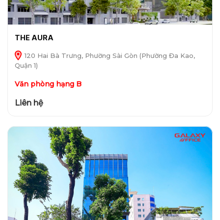
THE AURA
120 Hai Bà Trưng, Phường Sài Gòn (Phường Đa Kao,
Quận 1)
Văn phòng hạng B
Liên hệ