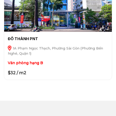
ĐÔ THÀNH PNT
1A Phạm Ngọc Thạch, Phường Sài Gòn (Phường Bến
Nghé, Quận 1)
Văn phòng hạng B
$32 / m2