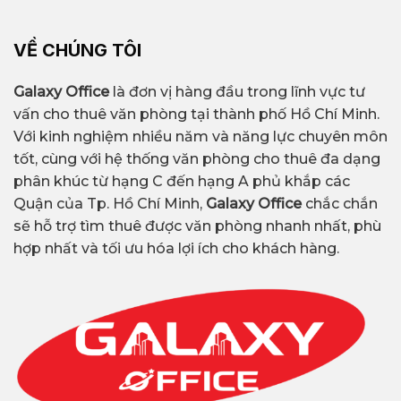
VỀ CHÚNG TÔI
Galaxy Office
là đơn vị hàng đầu trong lĩnh vực tư
vấn cho thuê văn phòng tại thành phố Hồ Chí Minh.
Với kinh nghiệm nhiều năm và năng lực chuyên môn
tốt, cùng với hệ thống văn phòng cho thuê đa dạng
phân khúc từ hạng C đến hạng A phủ khắp các
Quận của Tp. Hồ Chí Minh,
Galaxy Office
chắc chắn
sẽ hỗ trợ tìm thuê được văn phòng nhanh nhất, phù
hợp nhất và tối ưu hóa lợi ích cho khách hàng.