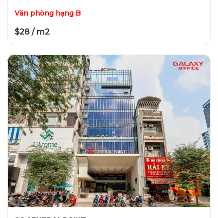
Văn phòng hạng B
$28 / m2