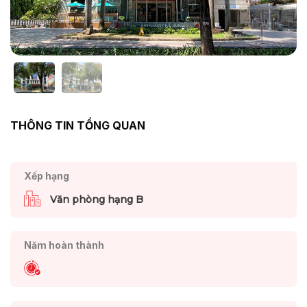
THÔNG TIN TỔNG QUAN
Xếp hạng
Văn phòng hạng B
Năm hoàn thành