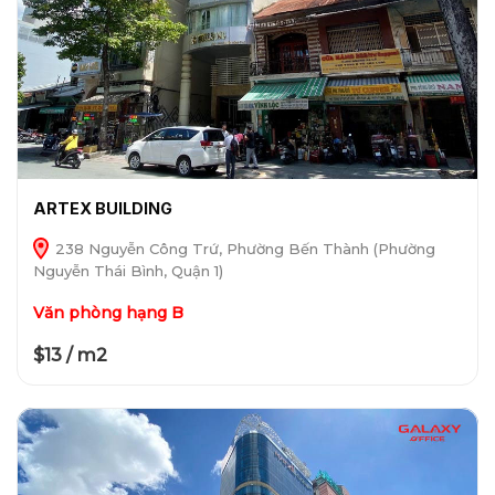
ARTEX BUILDING
238 Nguyễn Công Trứ, Phường Bến Thành (Phường
Nguyễn Thái Bình, Quận 1)
Văn phòng hạng B
$13 / m2