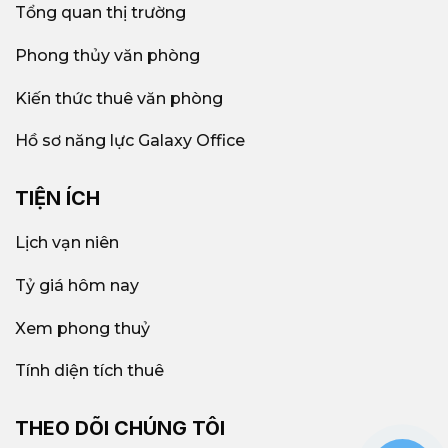
Tổng quan thị trường
Phong thủy văn phòng
Kiến thức thuê văn phòng
Hồ sơ năng lực Galaxy Office
TIỆN ÍCH
Lịch vạn niên
Tỷ giá hôm nay
Xem phong thuỷ
Tính diện tích thuê
THEO DÕI CHÚNG TÔI