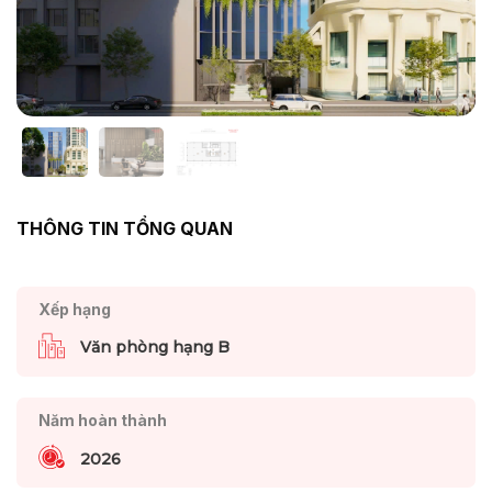
THÔNG TIN TỔNG QUAN
Xếp hạng
Văn phòng hạng B
Năm hoàn thành
2026