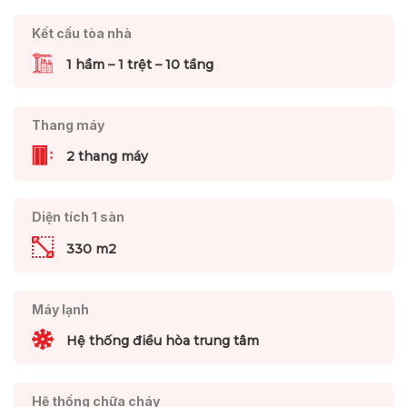
Kết cấu tòa nhà
1 hầm – 1 trệt – 10 tầng
Thang máy
2 thang máy
Diện tích 1 sàn
330 m2
Máy lạnh
Hệ thống điều hòa trung tâm
Hệ thống chữa cháy