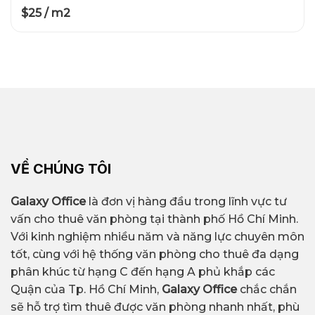
$25 / m2
VỀ CHÚNG TÔI
Galaxy Office
là đơn vị hàng đầu trong lĩnh vực tư
vấn cho thuê văn phòng tại thành phố Hồ Chí Minh.
Với kinh nghiệm nhiều năm và năng lực chuyên môn
tốt, cùng với hệ thống văn phòng cho thuê đa dạng
phân khúc từ hạng C đến hạng A phủ khắp các
Quận của Tp. Hồ Chí Minh,
Galaxy Office
chắc chắn
sẽ hỗ trợ tìm thuê được văn phòng nhanh nhất, phù