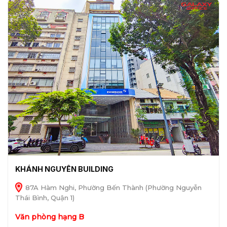
KHÁNH NGUYÊN BUILDING
87A Hàm Nghi, Phường Bến Thành (Phường Nguyễn
Thái Bình, Quận 1)
Văn phòng hạng B