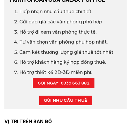
Tiếp nhận nhu cầu thuê chi tiết.
Gửi báo giá các văn phòng phù hợp.
Hỗ trợ đi xem văn phòng thực tế.
Tư vấn chọn văn phòng phù hợp nhất.
Cam kết thương lượng giá thuê tốt nhất.
Hỗ trợ khách hàng ký hợp đồng thuê.
Hỗ trợ thiết kế 2D-3D miễn phí.
GỌI NGAY: 0939.663.882
GỬI NHU CẦU THUÊ
VỊ TRÍ TRÊN BẢN ĐỒ