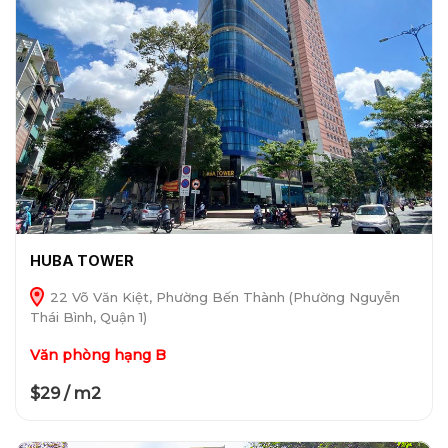
HUBA TOWER
22 Võ Văn Kiệt, Phường Bến Thành (Phường Nguyễn
Thái Bình, Quận 1)
Văn phòng hạng B
$29 / m2