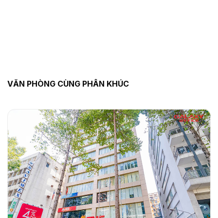
VĂN PHÒNG CÙNG PHÂN KHÚC