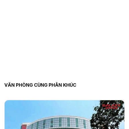
VĂN PHÒNG CÙNG PHÂN KHÚC