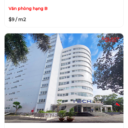
Văn phòng hạng B
$9 / m2