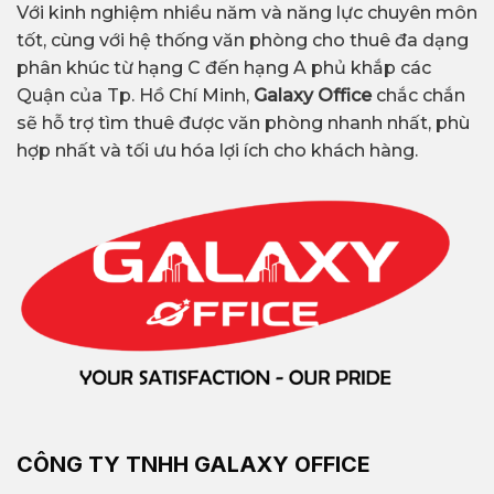
Với kinh nghiệm nhiều năm và năng lực chuyên môn
tốt, cùng với hệ thống văn phòng cho thuê đa dạng
phân khúc từ hạng C đến hạng A phủ khắp các
Quận của Tp. Hồ Chí Minh,
Galaxy Office
chắc chắn
sẽ hỗ trợ tìm thuê được văn phòng nhanh nhất, phù
hợp nhất và tối ưu hóa lợi ích cho khách hàng.
CÔNG TY TNHH GALAXY OFFICE