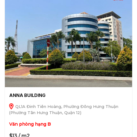
ANNA BUILDING
QL1A Đinh Tiên Hoàng, Phường Đông Hưng Thuận
(Phường Tân Hưng Thuận, Quận 12)
Văn phòng hạng B
$13 / m2