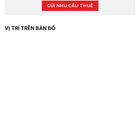
GỬI NHU CẦU THUÊ
VỊ TRÍ TRÊN BẢN ĐỒ