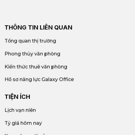
THÔNG TIN LIÊN QUAN
Tổng quan thị trường
Phong thủy văn phòng
Kiến thức thuê văn phòng
Hồ sơ năng lực Galaxy Office
TIỆN ÍCH
Lịch vạn niên
Tỷ giá hôm nay