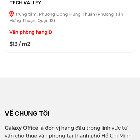
TECH VALLEY
trung tâm, Phường Đông Hưng Thuận (Phường Tân
Hưng Thuận, Quận 12)
Văn phòng hạng B
$13 / m2
VỀ CHÚNG TÔI
Galaxy Office
là đơn vị hàng đầu trong lĩnh vực tư
vấn cho thuê văn phòng tại thành phố Hồ Chí Minh.