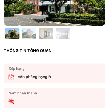
THÔNG TIN TỔNG QUAN
Xếp hạng
Văn phòng hạng B
Năm hoàn thành