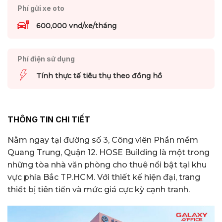
Phí gửi xe oto
600,000 vnd/xe/tháng
Phí điện sử dụng
Tính thực tế tiêu thụ theo đồng hồ
THÔNG TIN CHI TIẾT
Nằm ngay tại đường số 3, Công viên Phần mềm
Quang Trung, Quận 12. HOSE Building là một trong
những tòa nhà văn phòng cho thuê nổi bật tại khu
vực phía Bắc TP.HCM. Với thiết kế hiện đại, trang
thiết bị tiên tiến và mức giá cực kỳ cạnh tranh.