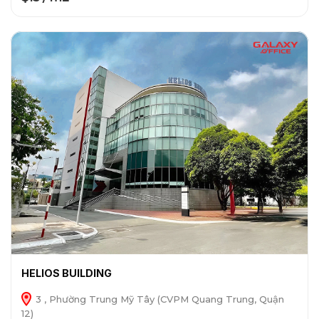
HELIOS BUILDING
3 , Phường Trung Mỹ Tây (CVPM Quang Trung, Quận
12)