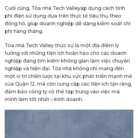
Cuối cùng, Tòa nhà Tech Valleyáp dụng cách tính
phí điện sử dụng dựa trên thực tế tiêu thụ theo
đồng hồ, giúp doanh nghiệp dễ dàng kiểm soát chi
phí hàng tháng.
Tòa nhà Tech Valley thực sự là một địa điểm lý
tưởng với những tiện ích hoàn hảo cho các doanh
nghiệp đang tìm kiếm không gian làm việc chuyên
nghiệp và hiện đại. Tòa nhà không chỉ mang đến
một vị trí chiến lược tại khu vực phát triển mạnh mẽ
của Quận 12, mà còn cung cấp các tiện ích tận răng,
đảm bảo công ty có thể tập trung vào việc mà
mình làm tốt nhất – kinh doanh.