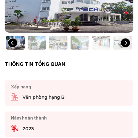
THÔNG TIN TỔNG QUAN
Xếp hạng
Văn phòng hạng B
Năm hoàn thành
2023