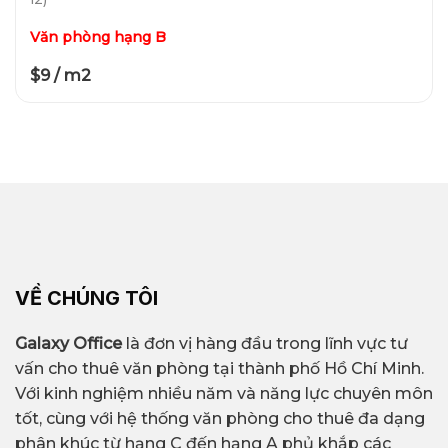
Văn phòng hạng B
$9 / m2
VỀ CHÚNG TÔI
Galaxy Office
là đơn vị hàng đầu trong lĩnh vực tư
vấn cho thuê văn phòng tại thành phố Hồ Chí Minh.
Với kinh nghiệm nhiều năm và năng lực chuyên môn
tốt, cùng với hệ thống văn phòng cho thuê đa dạng
phân khúc từ hạng C đến hạng A phủ khắp các