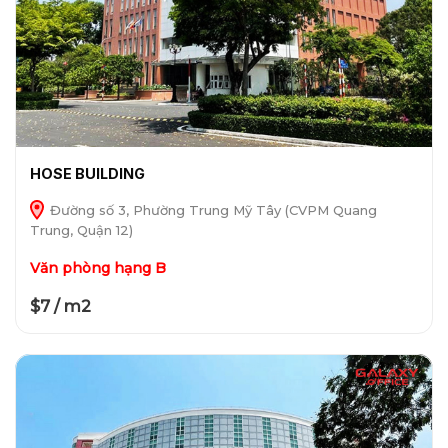
HOSE BUILDING
Đường số 3, Phường Trung Mỹ Tây (CVPM Quang
Trung, Quận 12)
Văn phòng hạng B
$7 / m2