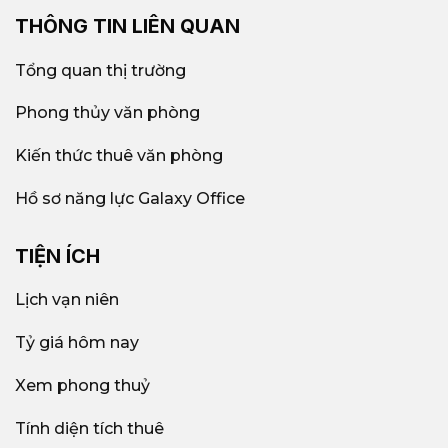
THÔNG TIN LIÊN QUAN
Tổng quan thị trường
Phong thủy văn phòng
Kiến thức thuê văn phòng
Hồ sơ năng lực Galaxy Office
TIỆN ÍCH
Lịch vạn niên
Tỷ giá hôm nay
Xem phong thuỷ
Tính diện tích thuê