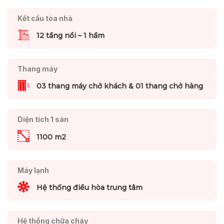
Kết cấu tòa nhà
12 tầng nổi – 1 hầm
Thang máy
03 thang máy chở khách & 01 thang chở hàng
Diện tích 1 sàn
1100 m2
Máy lạnh
Hệ thống điều hòa trung tâm
Hệ thống chữa cháy