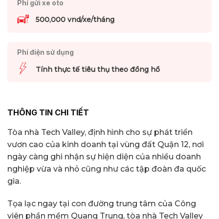
Phí gửi xe oto
500,000 vnd/xe/tháng
Phí điện sử dụng
Tính thực tế tiêu thụ theo đồng hồ
THÔNG TIN CHI TIẾT
Tòa nhà Tech Valley, định hình cho sự phát triển
vươn cao của kinh doanh tại vùng đất Quận 12, nơi
ngày càng ghi nhận sự hiện diện của nhiều doanh
nghiệp vừa và nhỏ cũng như các tập đoàn đa quốc
gia.
Tọa lạc ngay tại con đường trung tâm của Công
viên phần mềm Quang Trung, tòa nhà Tech Valley