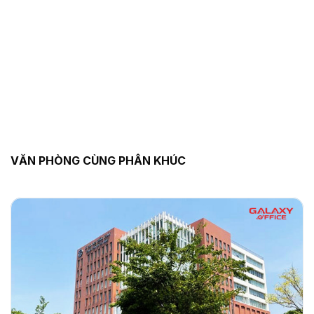
VĂN PHÒNG CÙNG PHÂN KHÚC