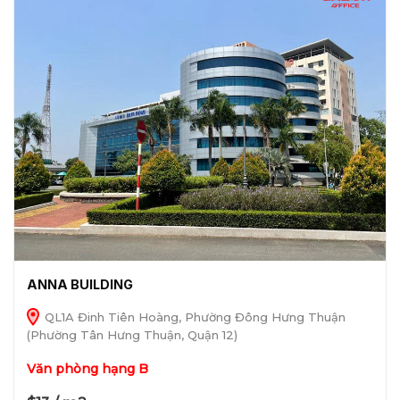
ANNA BUILDING
QL1A Đinh Tiên Hoàng, Phường Đông Hưng Thuận
(Phường Tân Hưng Thuận, Quận 12)
Văn phòng hạng B