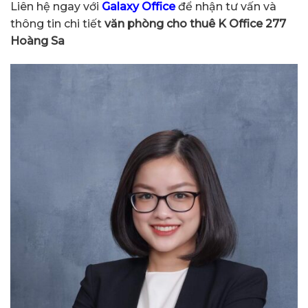
Liên hệ ngay với
Galaxy Office
để nhận tư vấn và
thông tin chi tiết
văn phòng cho thuê K Office 277
Hoàng Sa