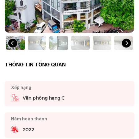
THÔNG TIN TỔNG QUAN
Xếp hạng
Văn phòng hạng C
Năm hoàn thành
2022