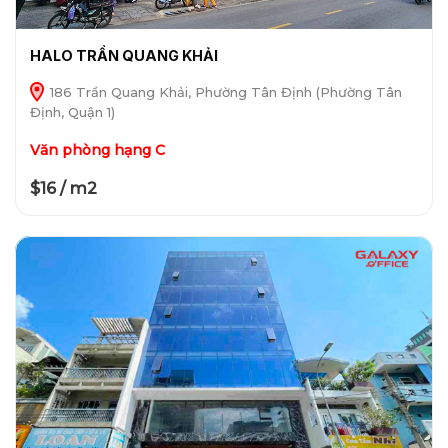
HALO TRẦN QUANG KHẢI
186 Trần Quang Khải, Phường Tân Định (Phường Tân
Định, Quận 1)
Văn phòng hạng C
$16 / m2