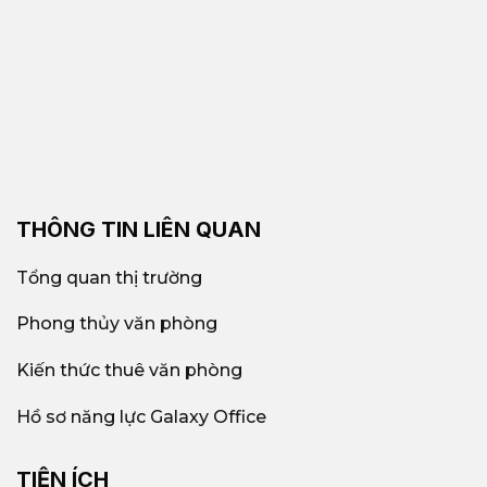
THÔNG TIN LIÊN QUAN
Tổng quan thị trường
Phong thủy văn phòng
Kiến thức thuê văn phòng
Hồ sơ năng lực Galaxy Office
TIỆN ÍCH