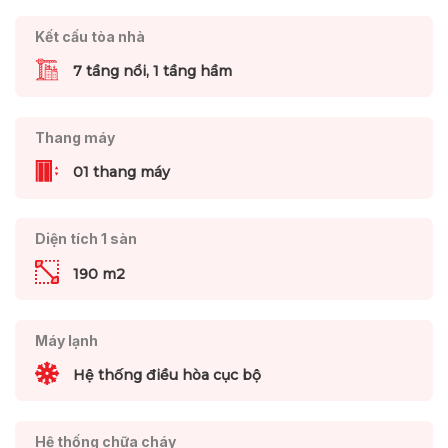
Kết cấu tòa nhà
7 tầng nổi, 1 tầng hầm
Thang máy
01 thang máy
Diện tích 1 sàn
190 m2
Máy lạnh
Hệ thống điều hòa cục bộ
Hệ thống chữa cháy