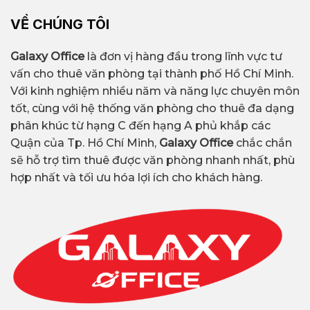
VỀ CHÚNG TÔI
Galaxy Office
là đơn vị hàng đầu trong lĩnh vực tư
vấn cho thuê văn phòng tại thành phố Hồ Chí Minh.
Với kinh nghiệm nhiều năm và năng lực chuyên môn
tốt, cùng với hệ thống văn phòng cho thuê đa dạng
phân khúc từ hạng C đến hạng A phủ khắp các
Quận của Tp. Hồ Chí Minh,
Galaxy Office
chắc chắn
sẽ hỗ trợ tìm thuê được văn phòng nhanh nhất, phù
hợp nhất và tối ưu hóa lợi ích cho khách hàng.