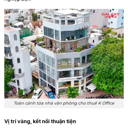
Toàn cảnh tòa nhà văn phòng cho thuê K Office
Vị trí vàng, kết nối thuận tiện