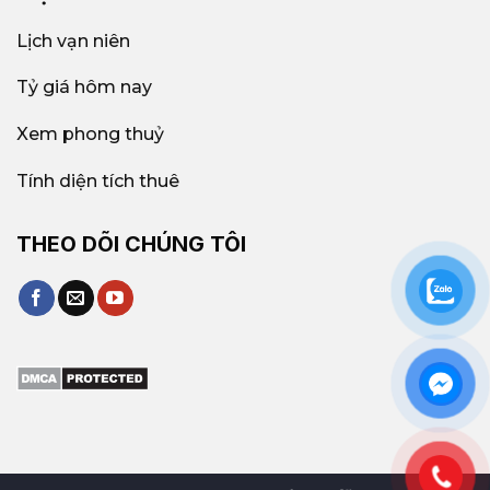
Lịch vạn niên
Tỷ giá hôm nay
Xem phong thuỷ
Tính diện tích thuê
THEO DÕI CHÚNG TÔI