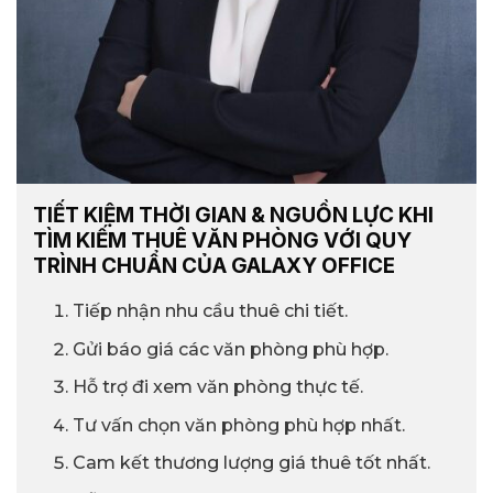
TIẾT KIỆM THỜI GIAN & NGUỒN LỰC KHI
TÌM KIẾM THUÊ VĂN PHÒNG VỚI QUY
TRÌNH CHUẨN CỦA GALAXY OFFICE
Tiếp nhận nhu cầu thuê chi tiết.
Gửi báo giá các văn phòng phù hợp.
Hỗ trợ đi xem văn phòng thực tế.
Tư vấn chọn văn phòng phù hợp nhất.
Cam kết thương lượng giá thuê tốt nhất.