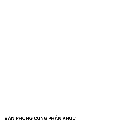
VĂN PHÒNG CÙNG PHÂN KHÚC