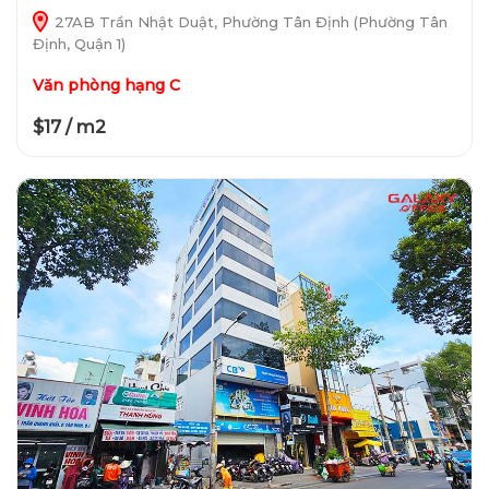
27AB Trần Nhật Duật, Phường Tân Định (Phường Tân
Định, Quận 1)
Văn phòng hạng C
$17 / m2