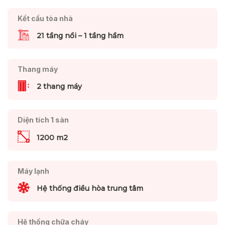
Kết cấu tòa nhà
21 tầng nổi – 1 tầng hầm
Thang máy
2 thang máy
Diện tích 1 sàn
1200 m2
Máy lạnh
Hệ thống điều hòa trung tâm
Hệ thống chữa cháy