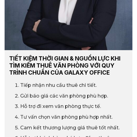
TIẾT KIỆM THỜI GIAN & NGUỒN LỰC KHI
TÌM KIẾM THUÊ VĂN PHÒNG VỚI QUY
TRÌNH CHUẨN CỦA GALAXY OFFICE
Tiếp nhận nhu cầu thuê chi tiết.
Gửi báo giá các văn phòng phù hợp.
Hỗ trợ đi xem văn phòng thực tế.
Tư vấn chọn văn phòng phù hợp nhất.
Cam kết thương lượng giá thuê tốt nhất.