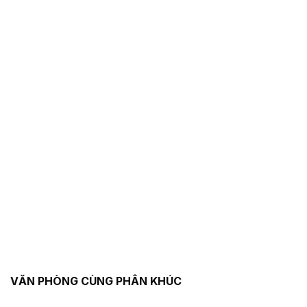
VĂN PHÒNG CÙNG PHÂN KHÚC