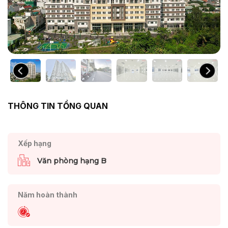
THÔNG TIN TỔNG QUAN
Xếp hạng
Văn phòng hạng B
Năm hoàn thành