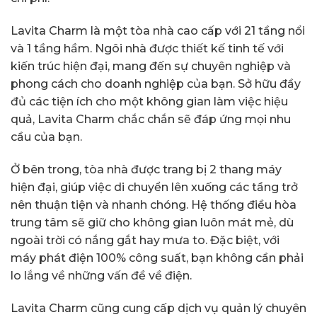
Lavita Charm là một tòa nhà cao cấp với 21 tầng nổi
và 1 tầng hầm. Ngôi nhà được thiết kế tinh tế với
kiến trúc hiện đại, mang đến sự chuyên nghiệp và
phong cách cho doanh nghiệp của bạn. Sở hữu đầy
đủ các tiện ích cho một không gian làm việc hiệu
quả, Lavita Charm chắc chắn sẽ đáp ứng mọi nhu
cầu của bạn.
Ở bên trong, tòa nhà được trang bị 2 thang máy
hiện đại, giúp việc di chuyển lên xuống các tầng trở
nên thuận tiện và nhanh chóng. Hệ thống điều hòa
trung tâm sẽ giữ cho không gian luôn mát mẻ, dù
ngoài trời có nắng gắt hay mưa to. Đặc biệt, với
máy phát điện 100% công suất, bạn không cần phải
lo lắng về những vấn đề về điện.
Lavita Charm cũng cung cấp dịch vụ quản lý chuyên