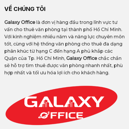
VỀ CHÚNG TÔI
Galaxy Office
là đơn vị hàng đầu trong lĩnh vực tư
vấn cho thuê văn phòng tại thành phố Hồ Chí Minh.
Với kinh nghiệm nhiều năm và năng lực chuyên môn
tốt, cùng với hệ thống văn phòng cho thuê đa dạng
phân khúc từ hạng C đến hạng A phủ khắp các
Quận của Tp. Hồ Chí Minh,
Galaxy Office
chắc chắn
sẽ hỗ trợ tìm thuê được văn phòng nhanh nhất, phù
hợp nhất và tối ưu hóa lợi ích cho khách hàng.