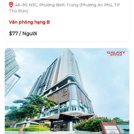
46-90 N3C, Phường Bình Trưng (Phường An Phú, TP
Thủ Đức)
Văn phòng hạng B
$77 / Người