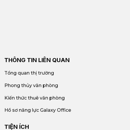
THÔNG TIN LIÊN QUAN
Tổng quan thị trường
Phong thủy văn phòng
Kiến thức thuê văn phòng
Hồ sơ năng lực Galaxy Office
TIỆN ÍCH