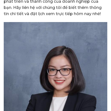
phát triển và thành công của doanh nghiệp của
bạn. Hãy liên hệ với chúng tôi để biết thêm thông
tin chi tiết và đặt lịch xem trực tiếp hôm nay nhé!