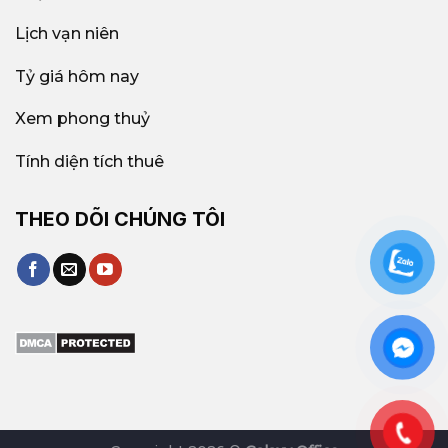
Lịch vạn niên
Tỷ giá hôm nay
Xem phong thuỷ
Tính diện tích thuê
THEO DÕI CHÚNG TÔI