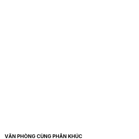
VĂN PHÒNG CÙNG PHÂN KHÚC