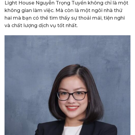
Light House Nguyễn Trọng Tuyển không chỉ là một
không gian làm việc. Mà còn là một ngôi nhà thứ
hai mà bạn có thể tìm thấy sự thoải mái, tiện nghi
và chất lượng dịch vụ tốt nhất.