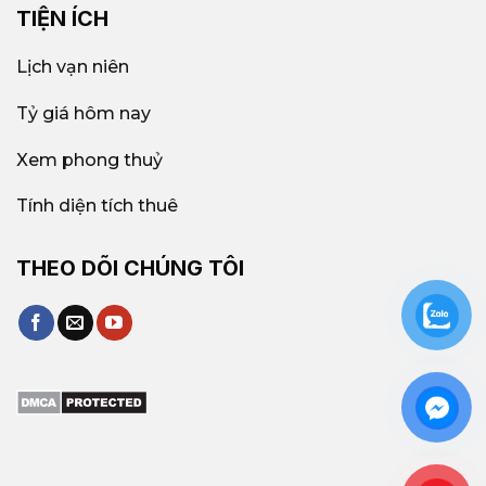
TIỆN ÍCH
Lịch vạn niên
Tỷ giá hôm nay
Xem phong thuỷ
Tính diện tích thuê
THEO DÕI CHÚNG TÔI