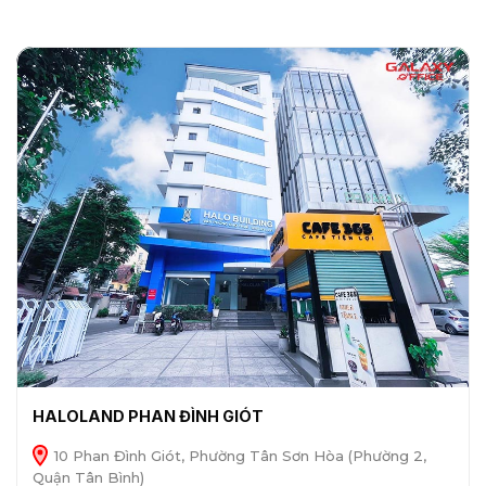
HALOLAND PHAN ĐÌNH GIÓT
10 Phan Đình Giót, Phường Tân Sơn Hòa (Phường 2,
Quận Tân Bình)