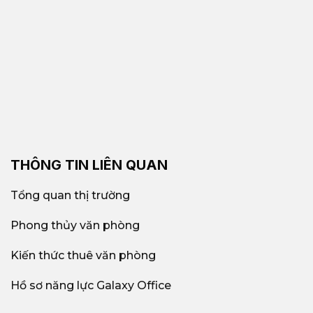
THÔNG TIN LIÊN QUAN
Tổng quan thị trường
Phong thủy văn phòng
Kiến thức thuê văn phòng
Hồ sơ năng lực Galaxy Office