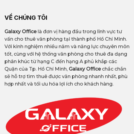
VỀ CHÚNG TÔI
Galaxy Office
là đơn vị hàng đầu trong lĩnh vực tư
vấn cho thuê văn phòng tại thành phố Hồ Chí Minh.
Với kinh nghiệm nhiều năm và năng lực chuyên môn
tốt, cùng với hệ thống văn phòng cho thuê đa dạng
phân khúc từ hạng C đến hạng A phủ khắp các
Quận của Tp. Hồ Chí Minh,
Galaxy Office
chắc chắn
sẽ hỗ trợ tìm thuê được văn phòng nhanh nhất, phù
hợp nhất và tối ưu hóa lợi ích cho khách hàng.