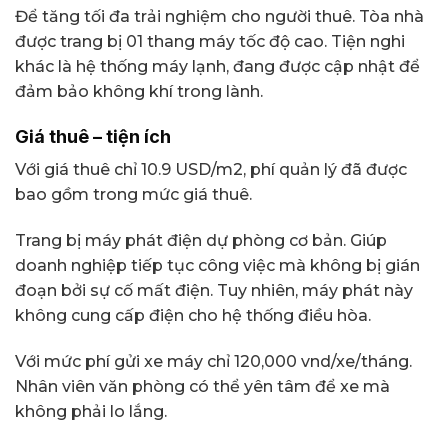
Để tăng tối đa trải nghiệm cho người thuê. Tòa nhà
được trang bị 01 thang máy tốc độ cao. Tiện nghi
khác là hệ thống máy lạnh, đang được cập nhật để
đảm bảo không khí trong lành.
Giá thuê – tiện ích
Với giá thuê chỉ 10.9 USD/m2, phí quản lý đã được
bao gồm trong mức giá thuê.
Trang bị máy phát điện dự phòng cơ bản. Giúp
doanh nghiệp tiếp tục công việc mà không bị gián
đoạn bởi sự cố mất điện. Tuy nhiên, máy phát này
không cung cấp điện cho hệ thống điều hòa.
Với mức phí gửi xe máy chỉ 120,000 vnd/xe/tháng.
Nhân viên văn phòng có thể yên tâm để xe mà
không phải lo lắng.