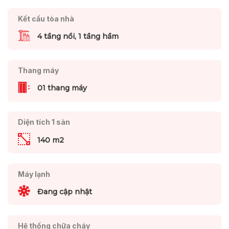
Kết cấu tòa nhà
4 tầng nổi, 1 tầng hầm
Thang máy
01 thang máy
Diện tích 1 sàn
140 m2
Máy lạnh
Đang cập nhật
Hệ thống chữa cháy