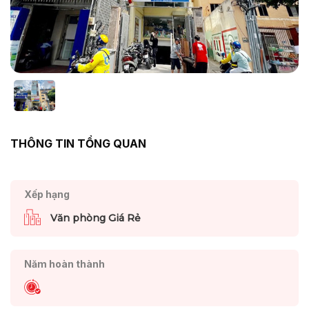
THÔNG TIN TỔNG QUAN
Xếp hạng
Văn phòng Giá Rẻ
Năm hoàn thành