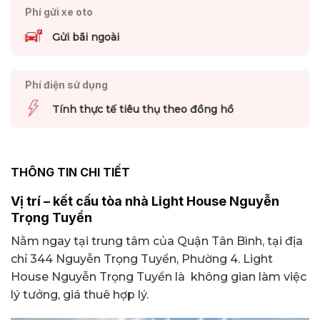
Phí gửi xe oto
Gửi bãi ngoài
Phí điện sử dụng
Tính thực tế tiêu thụ theo đồng hồ
THÔNG TIN CHI TIẾT
Vị trí – kết cấu tòa nhà Light House Nguyễn
Trọng Tuyển
Nằm ngay tại trung tâm của Quận Tân Bình, tại địa
chỉ 344 Nguyễn Trọng Tuyển, Phường 4. Light
House Nguyễn Trọng Tuyển là không gian làm việc
lý tưởng, giá thuê hợp lý.