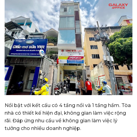
Nổi bật với kết cấu có 4 tầng nổi và 1 tầng hầm. Tòa
nhà có thiết kế hiện đại, không gian làm việc rộng
rãi. Đáp ứng nhu cầu về không gian làm việc lý
tưởng cho nhiều doanh nghiệp.