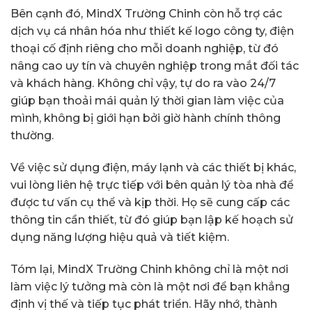
Bên cạnh đó, MindX Trường Chinh còn hỗ trợ các
dịch vụ cá nhân hóa như thiết kế logo công ty, điện
thoại cố định riêng cho mỗi doanh nghiệp, từ đó
nâng cao uy tín và chuyên nghiệp trong mắt đối tác
và khách hàng. Không chỉ vậy, tự do ra vào 24/7
giúp bạn thoải mái quản lý thời gian làm việc của
mình, không bị giới hạn bởi giờ hành chính thông
thường.
Về việc sử dụng điện, máy lạnh và các thiết bị khác,
vui lòng liên hệ trực tiếp với bên quản lý tòa nhà để
được tư vấn cụ thể và kịp thời. Họ sẽ cung cấp các
thông tin cần thiết, từ đó giúp bạn lập kế hoạch sử
dụng năng lượng hiệu quả và tiết kiệm.
Tóm lại, MindX Trường Chinh không chỉ là một nơi
làm việc lý tưởng mà còn là một nơi để bạn khẳng
định vị thế và tiếp tục phát triển. Hãy nhớ, thành