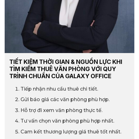
TIẾT KIỆM THỜI GIAN & NGUỒN LỰC KHI
TÌM KIẾM THUÊ VĂN PHÒNG VỚI QUY
TRÌNH CHUẨN CỦA GALAXY OFFICE
Tiếp nhận nhu cầu thuê chi tiết.
Gửi báo giá các văn phòng phù hợp.
Hỗ trợ đi xem văn phòng thực tế.
Tư vấn chọn văn phòng phù hợp nhất.
Cam kết thương lượng giá thuê tốt nhất.