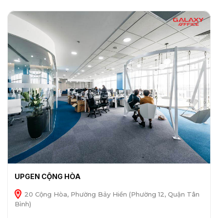
UPGEN CỘNG HÒA
20 Cộng Hòa, Phường Bảy Hiền (Phường 12, Quận Tân
Bình)