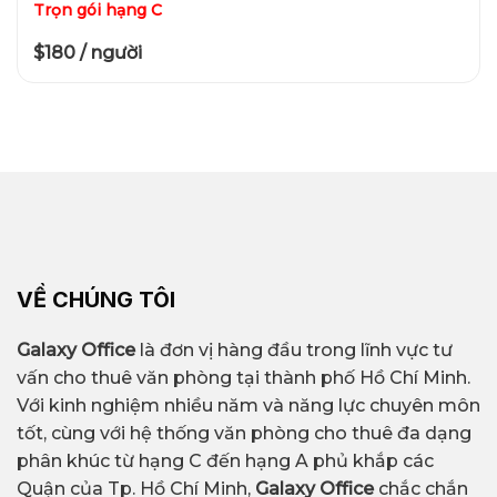
Trọn gói hạng C
$180 / người
VỀ CHÚNG TÔI
Galaxy Office
là đơn vị hàng đầu trong lĩnh vực tư
vấn cho thuê văn phòng tại thành phố Hồ Chí Minh.
Với kinh nghiệm nhiều năm và năng lực chuyên môn
tốt, cùng với hệ thống văn phòng cho thuê đa dạng
phân khúc từ hạng C đến hạng A phủ khắp các
Quận của Tp. Hồ Chí Minh,
Galaxy Office
chắc chắn