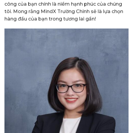
công của bạn chính là niềm hạnh phúc của chúng
tôi. Mong rằng MindX Trường Chinh sẽ là lựa chọn
hàng đầu của bạn trong tương lai gần!