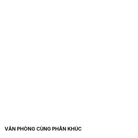
VĂN PHÒNG CÙNG PHÂN KHÚC