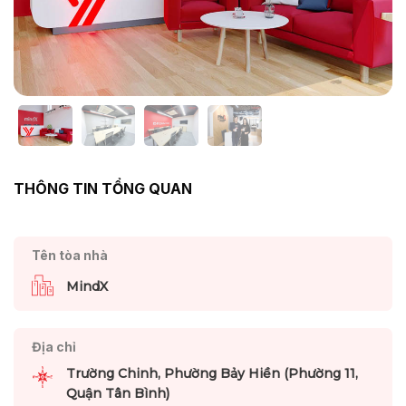
THÔNG TIN TỔNG QUAN
Tên tòa nhà
MindX
Địa chỉ
Trường Chinh, Phường Bảy Hiền (Phường 11,
Quận Tân Bình)