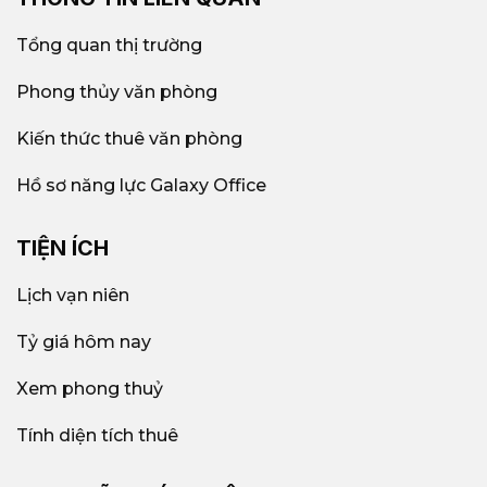
Tổng quan thị trường
Phong thủy văn phòng
Kiến thức thuê văn phòng
Hồ sơ năng lực Galaxy Office
TIỆN ÍCH
Lịch vạn niên
Tỷ giá hôm nay
Xem phong thuỷ
Tính diện tích thuê