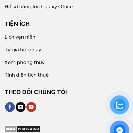
Hồ sơ năng lực Galaxy Office
TIỆN ÍCH
Lịch vạn niên
Tỷ giá hôm nay
Xem phong thuỷ
Tính diện tích thuê
THEO DÕI CHÚNG TÔI