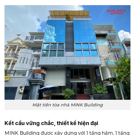
Mặt tiền tòa nhà MINK Building
Kết cấu vững chắc, thiết kế hiện đại
MINK Building được xây dựng với 1 tầng hầm, 1 tầng