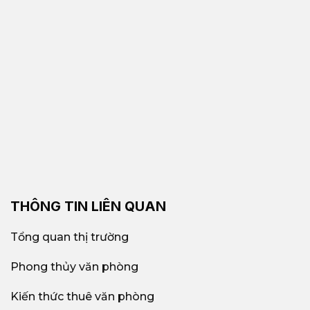
THÔNG TIN LIÊN QUAN
Tổng quan thị trường
Phong thủy văn phòng
Kiến thức thuê văn phòng