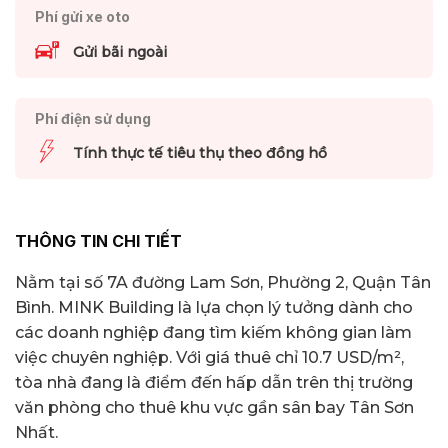
Phí gửi xe oto
Gửi bãi ngoài
Phí điện sử dụng
Tính thực tế tiêu thụ theo đồng hồ
THÔNG TIN CHI TIẾT
Nằm tại số 7A đường Lam Sơn, Phường 2, Quận Tân
Bình. MINK Building là lựa chọn lý tưởng dành cho
các doanh nghiệp đang tìm kiếm không gian làm
việc chuyên nghiệp. Với giá thuê chỉ 10.7 USD/m²,
tòa nhà đang là điểm đến hấp dẫn trên thị trường
văn phòng cho thuê khu vực gần sân bay Tân Sơn
Nhất.