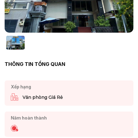
THÔNG TIN TỔNG QUAN
Xếp hạng
Văn phòng Giá Rẻ
Năm hoàn thành