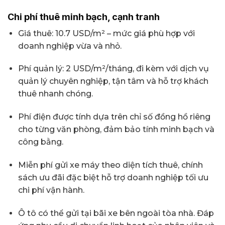
Chi phí thuê minh bạch, cạnh tranh
Giá thuê: 10.7 USD/m² – mức giá phù hợp với
doanh nghiệp vừa và nhỏ.
Phí quản lý: 2 USD/m²/tháng, đi kèm với dịch vụ
quản lý chuyên nghiệp, tận tâm và hỗ trợ khách
thuê nhanh chóng.
Phí điện được tính dựa trên chỉ số đồng hồ riêng
cho từng văn phòng, đảm bảo tính minh bạch và
công bằng.
Miễn phí gửi xe máy theo diện tích thuê, chính
sách ưu đãi đặc biệt hỗ trợ doanh nghiệp tối ưu
chi phí vận hành.
Ô tô có thể gửi tại bãi xe bên ngoài tòa nhà. Đáp