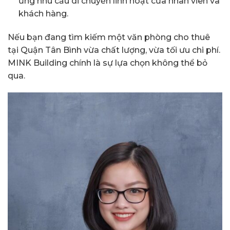
ứng nhu cầu di chuyển linh hoạt của nhân viên và
khách hàng.
Nếu bạn đang tìm kiếm một văn phòng cho thuê
tại Quận Tân Bình vừa chất lượng, vừa tối ưu chi phí.
MINK Building chính là sự lựa chọn không thể bỏ
qua.