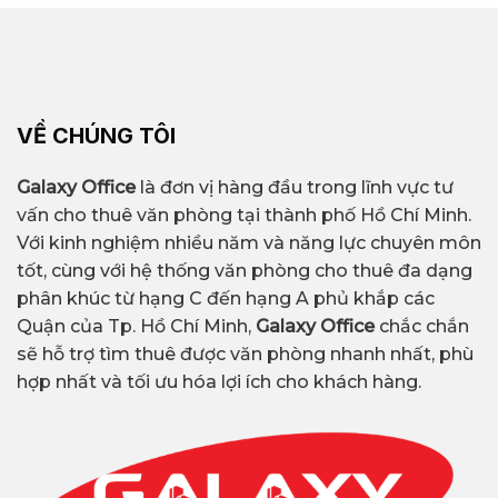
VỀ CHÚNG TÔI
Galaxy Office
là đơn vị hàng đầu trong lĩnh vực tư
vấn cho thuê văn phòng tại thành phố Hồ Chí Minh.
Với kinh nghiệm nhiều năm và năng lực chuyên môn
tốt, cùng với hệ thống văn phòng cho thuê đa dạng
phân khúc từ hạng C đến hạng A phủ khắp các
Quận của Tp. Hồ Chí Minh,
Galaxy Office
chắc chắn
sẽ hỗ trợ tìm thuê được văn phòng nhanh nhất, phù
hợp nhất và tối ưu hóa lợi ích cho khách hàng.