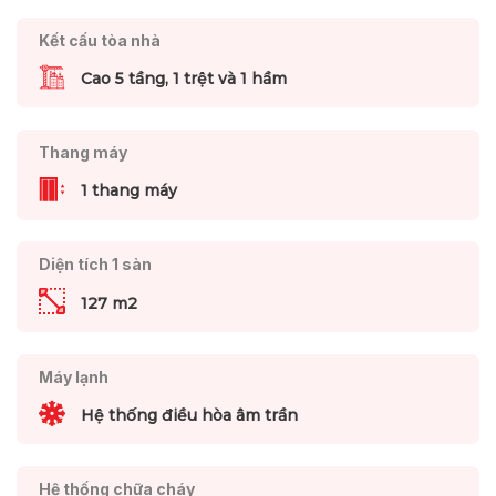
Kết cấu tòa nhà
Cao 5 tầng, 1 trệt và 1 hầm
Thang máy
1 thang máy
Diện tích 1 sàn
127 m2
Máy lạnh
Hệ thống điều hòa âm trần
Hệ thống chữa cháy