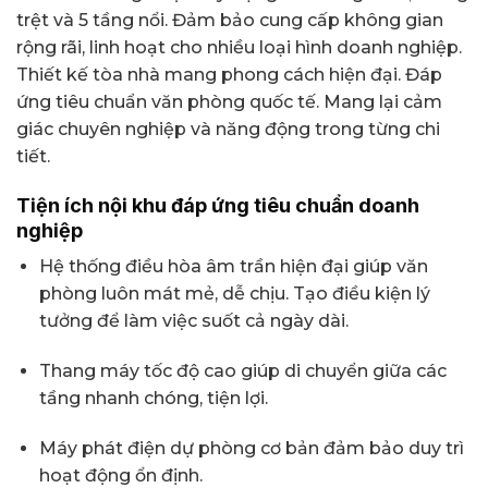
trệt và 5 tầng nổi. Đảm bảo cung cấp không gian
rộng rãi, linh hoạt cho nhiều loại hình doanh nghiệp.
Thiết kế tòa nhà mang phong cách hiện đại. Đáp
ứng tiêu chuẩn văn phòng quốc tế. Mang lại cảm
giác chuyên nghiệp và năng động trong từng chi
tiết.
Tiện ích nội khu đáp ứng tiêu chuẩn doanh
nghiệp
Hệ thống điều hòa âm trần hiện đại giúp văn
phòng luôn mát mẻ, dễ chịu. Tạo điều kiện lý
tưởng để làm việc suốt cả ngày dài.
Thang máy tốc độ cao giúp di chuyển giữa các
tầng nhanh chóng, tiện lợi.
Máy phát điện dự phòng cơ bản đảm bảo duy trì
hoạt động ổn định.