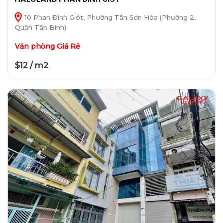
10 Phan Đình Giót, Phường Tân Sơn Hòa (Phường 2,
Quận Tân Bình)
Văn phòng Giá Rẻ
$12 / m2