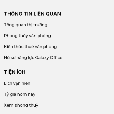
THÔNG TIN LIÊN QUAN
Tổng quan thị trường
Phong thủy văn phòng
Kiến thức thuê văn phòng
Hồ sơ năng lực Galaxy Office
TIỆN ÍCH
Lịch vạn niên
Tỷ giá hôm nay
Xem phong thuỷ