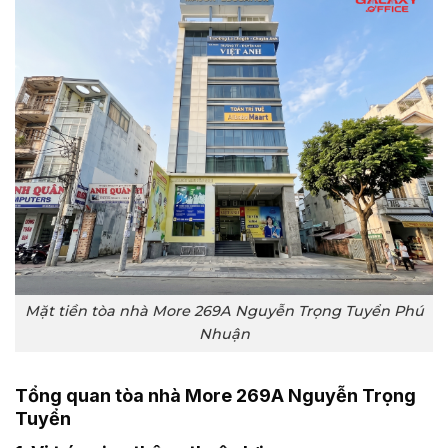
Mặt tiền tòa nhà More 269A Nguyễn Trọng Tuyển Phú
Nhuận
Tổng quan tòa nhà More 269A Nguyễn Trọng
Tuyển