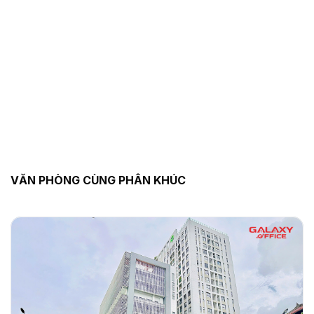
VĂN PHÒNG CÙNG PHÂN KHÚC