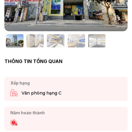
THÔNG TIN TỔNG QUAN
Xếp hạng
Văn phòng hạng C
Năm hoàn thành