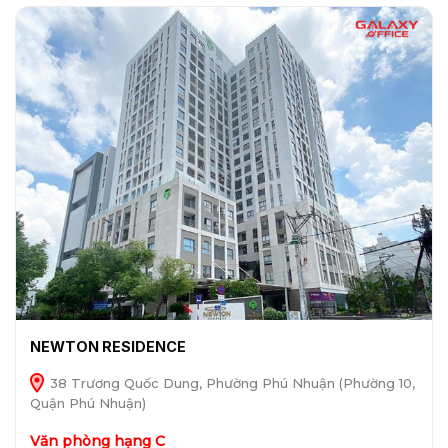
NEWTON RESIDENCE
38 Trương Quốc Dung, Phường Phú Nhuận (Phường 10,
Quận Phú Nhuận)
Văn phòng hạng C