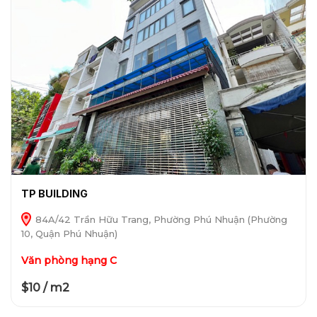
TP BUILDING
84A/42 Trần Hữu Trang, Phường Phú Nhuận (Phường
10, Quận Phú Nhuận)
Văn phòng hạng C
$10 / m2