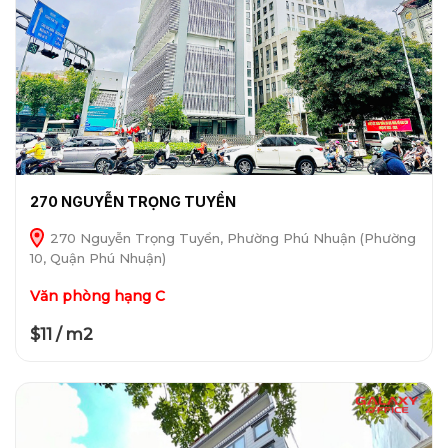
270 NGUYỄN TRỌNG TUYỂN
270 Nguyễn Trọng Tuyển, Phường Phú Nhuận (Phường
10, Quận Phú Nhuận)
Văn phòng hạng C
$11 / m2