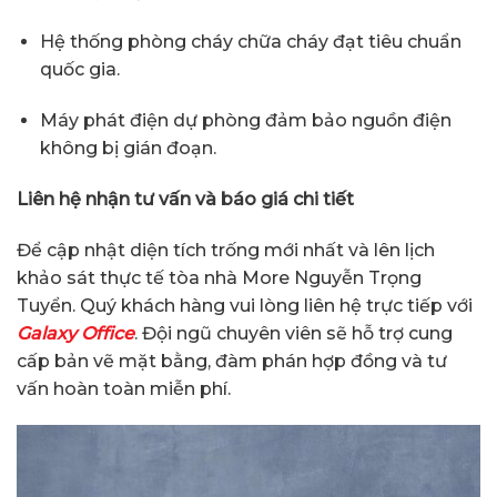
Hệ thống phòng cháy chữa cháy đạt tiêu chuẩn
quốc gia.
Máy phát điện dự phòng đảm bảo nguồn điện
không bị gián đoạn.
Liên hệ nhận tư vấn và báo giá chi tiết
Để cập nhật diện tích trống mới nhất và lên lịch
khảo sát thực tế tòa nhà More Nguyễn Trọng
Tuyển. Quý khách hàng vui lòng liên hệ trực tiếp với
Galaxy Office
. Đội ngũ chuyên viên sẽ hỗ trợ cung
cấp bản vẽ mặt bằng, đàm phán hợp đồng và tư
vấn hoàn toàn miễn phí.