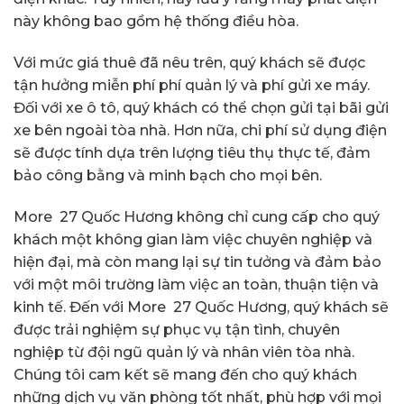
này không bao gồm hệ thống điều hòa.
Với mức giá thuê đã nêu trên, quý khách sẽ được
tận hưởng miễn phí phí quản lý và phí gửi xe máy.
Đối với xe ô tô, quý khách có thể chọn gửi tại bãi gửi
xe bên ngoài tòa nhà. Hơn nữa, chi phí sử dụng điện
sẽ được tính dựa trên lượng tiêu thụ thực tế, đảm
bảo công bằng và minh bạch cho mọi bên.
More 27 Quốc Hương không chỉ cung cấp cho quý
khách một không gian làm việc chuyên nghiệp và
hiện đại, mà còn mang lại sự tin tưởng và đảm bảo
với một môi trường làm việc an toàn, thuận tiện và
kinh tế. Đến với More 27 Quốc Hương, quý khách sẽ
được trải nghiệm sự phục vụ tận tình, chuyên
nghiệp từ đội ngũ quản lý và nhân viên tòa nhà.
Chúng tôi cam kết sẽ mang đến cho quý khách
những dịch vụ văn phòng tốt nhất, phù hợp với mọi