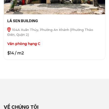
LÁ SEN BUILDING
104A Xuân Thủy, Phường An Khánh (Phường Thảo
Điền, Quận 2)
Văn phòng hạng C
$14 / m2
VỀ CHÚNG TÔI