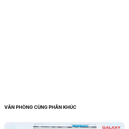
VĂN PHÒNG CÙNG PHÂN KHÚC