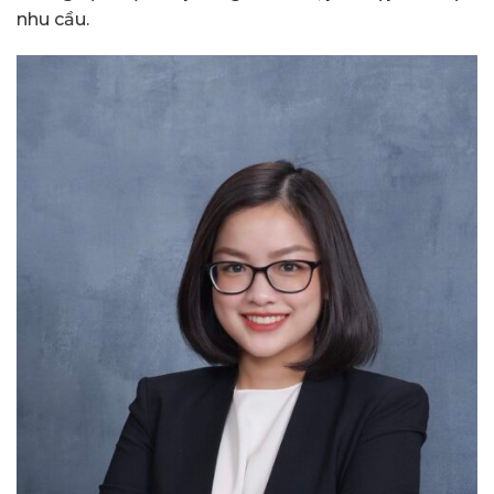
nhu cầu.