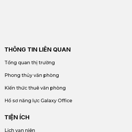
THÔNG TIN LIÊN QUAN
Tổng quan thị trường
Phong thủy văn phòng
Kiến thức thuê văn phòng
Hồ sơ năng lực Galaxy Office
TIỆN ÍCH
Lịch vạn niên