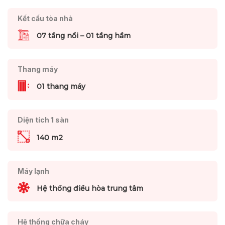
Kết cấu tòa nhà
07 tầng nổi – 01 tầng hầm
Thang máy
01 thang máy
Diện tích 1 sàn
140 m2
Máy lạnh
Hệ thống điều hòa trung tâm
Hệ thống chữa cháy