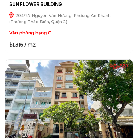
SUN FLOWER BUILDING
204/27 Nguyễn Văn Hưởng, Phường An Khánh
(Phường Thảo Điền, Quận 2)
Văn phòng hạng C
$1,316 / m2