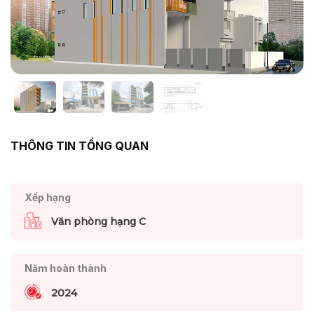
THÔNG TIN TỔNG QUAN
Xếp hạng
Văn phòng hạng C
Năm hoàn thành
2024