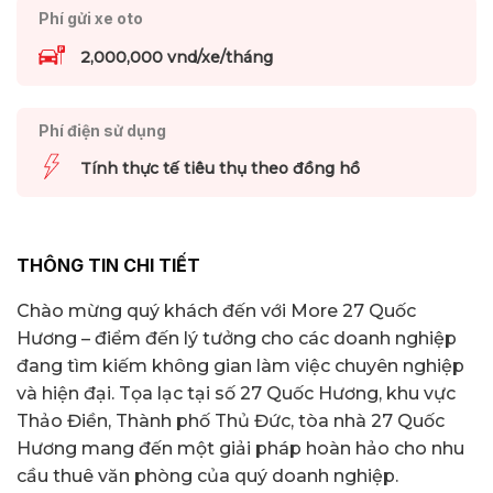
Phí gửi xe oto
2,000,000 vnd/xe/tháng
Phí điện sử dụng
Tính thực tế tiêu thụ theo đồng hồ
THÔNG TIN CHI TIẾT
Chào mừng quý khách đến với More 27 Quốc
Hương – điểm đến lý tưởng cho các doanh nghiệp
đang tìm kiếm không gian làm việc chuyên nghiệp
và hiện đại. Tọa lạc tại số 27 Quốc Hương, khu vực
Thảo Điền, Thành phố Thủ Đức, tòa nhà 27 Quốc
Hương mang đến một giải pháp hoàn hảo cho nhu
cầu thuê văn phòng của quý doanh nghiệp.