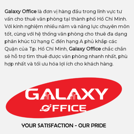
Galaxy Office
là đơn vị hàng đầu trong lĩnh vực tư
vấn cho thuê văn phòng tại thành phố Hồ Chí Minh.
Với kinh nghiệm nhiều năm và năng lực chuyên môn
tốt, cùng với hệ thống văn phòng cho thuê đa dạng
phân khúc từ hạng C đến hạng A phủ khắp các
Quận của Tp. Hồ Chí Minh,
Galaxy Office
chắc chắn
sẽ hỗ trợ tìm thuê được văn phòng nhanh nhất, phù
hợp nhất và tối ưu hóa lợi ích cho khách hàng.