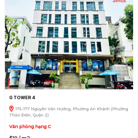
G TOWER 4
175-177 Nguyễn Văn Hưởng, Phường An Khánh (Phường
Thảo Điền, Quận 2)
Văn phòng hạng C