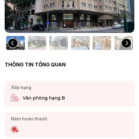
THÔNG TIN TỔNG QUAN
Xếp hạng
Văn phòng hạng B
Năm hoàn thành