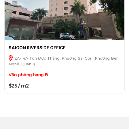
SAIGON RIVERSIDE OFFICE
2A- 4A Tôn Đức Thắng, Phường Sài Gòn (Phường Bến
Nghé, Quận 1)
Văn phòng hạng B
$25 / m2