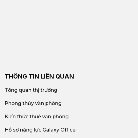
THÔNG TIN LIÊN QUAN
Tổng quan thị trường
Phong thủy văn phòng
Kiến thức thuê văn phòng
Hồ sơ năng lực Galaxy Office