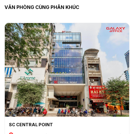
VĂN PHÒNG CÙNG PHÂN KHÚC
SC CENTRAL POINT