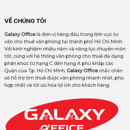
VỀ CHÚNG TÔI
Galaxy Office
là đơn vị hàng đầu trong lĩnh vực tư
vấn cho thuê văn phòng tại thành phố Hồ Chí Minh.
Với kinh nghiệm nhiều năm và năng lực chuyên môn
tốt, cùng với hệ thống văn phòng cho thuê đa dạng
phân khúc từ hạng C đến hạng A phủ khắp các
Quận của Tp. Hồ Chí Minh,
Galaxy Office
chắc chắn
sẽ hỗ trợ tìm thuê được văn phòng nhanh nhất, phù
hợp nhất và tối ưu hóa lợi ích cho khách hàng.