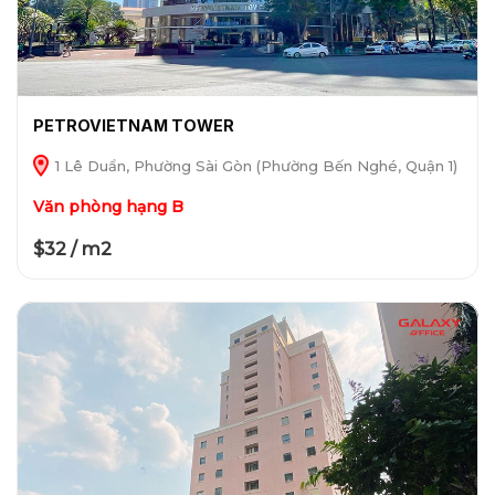
PETROVIETNAM TOWER
1 Lê Duẩn, Phường Sài Gòn (Phường Bến Nghé, Quận 1)
Văn phòng hạng B
$32 / m2