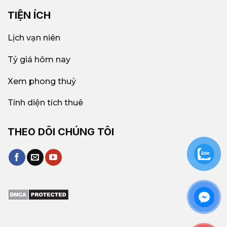
TIỆN ÍCH
Lịch vạn niên
Tỷ giá hôm nay
Xem phong thuỷ
Tính diện tích thuê
THEO DÕI CHÚNG TÔI