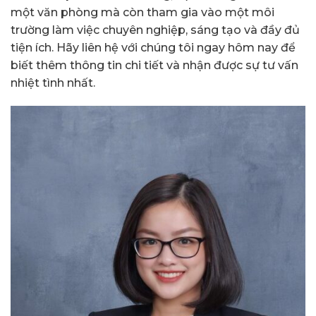
một văn phòng mà còn tham gia vào một môi
trường làm việc chuyên nghiệp, sáng tạo và đầy đủ
tiện ích. Hãy liên hệ với chúng tôi ngay hôm nay để
biết thêm thông tin chi tiết và nhận được sự tư vấn
nhiệt tình nhất.