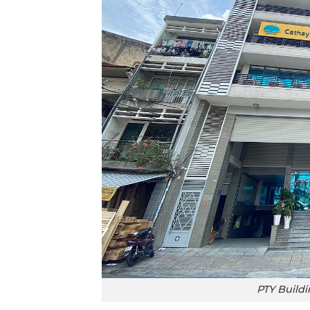
PTY Build