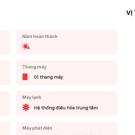
VỊ
Năm hoàn thành
Thang máy
01 thang máy
Máy lạnh
Hệ thống điều hòa trung tâm
Máy phát điện