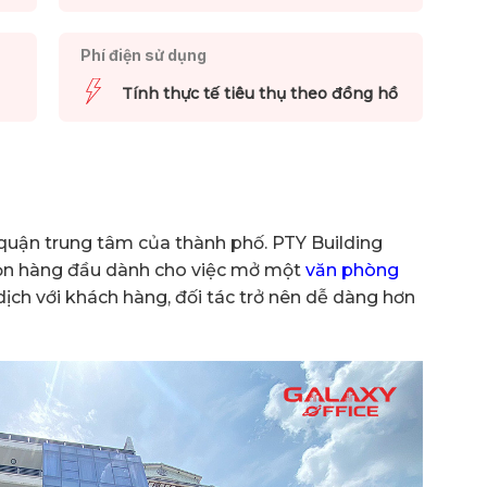
Phí điện sử dụng
Tính thực tế tiêu thụ theo đồng hồ
uận trung tâm của thành phố. PTY Building
họn hàng đầu dành cho việc mở một
văn phòng
 dịch với khách hàng, đối tác trở nên dễ dàng hơn