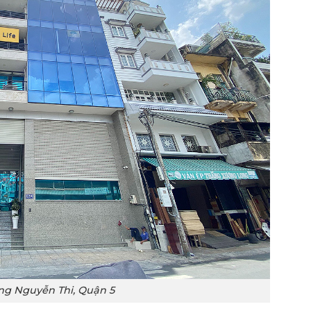
ing Nguyễn Thi, Quận 5