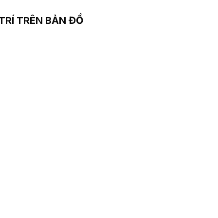
 TRÍ TRÊN BẢN ĐỒ