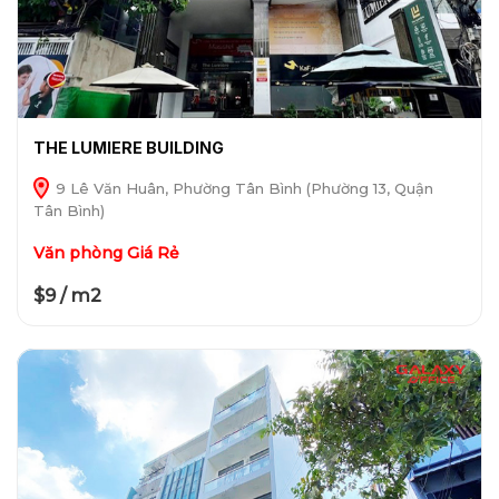
THE LUMIERE BUILDING
9 Lê Văn Huân, Phường Tân Bình (Phường 13, Quận
Tân Bình)
Văn phòng Giá Rẻ
$9 / m2