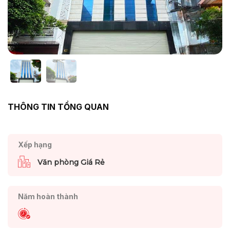
THÔNG TIN TỔNG QUAN
Xếp hạng
Văn phòng Giá Rẻ
Năm hoàn thành