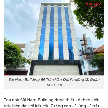
Sài Nam Building 89 Trần Văn Dư, Phường 13, Quận
Tân Bình
Tòa nhà Sài Nam Building được thiết kế theo kiến
trúc hiện đại với kết cấu 7 tầng cao – 1 lửng – 1 trệt –