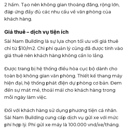
2 hầm. Tạo nên không gian thoáng đãng, rộng lớn,
đáp ứng đầy đủ các nhu cầu về văn phòng của
khách hàng.
Giá thuê – dịch vụ tiện ích
Sài Nam Building là sự lựa chọn tối ưu với giá thuê
chỉ từ $10/m2. Chi phí quản lý cũng đã được tính vào
giá thuê nên khách hàng không cần lo lắng.
Được trang bị hệ thống điều hòa cục bộ dành cho
toàn bộ không gian văn phòng. Thiết kế thang máy
hiện đại, hệ thống phát điện dự phòng cơ bản. Đem
đến sự mát mẻ, thoải mái cho khách hàng trong
mỗi ngày làm việc.
Đối với khách hàng sử dụng phương tiện cá nhân.
Sài Nam Building cung cấp dịch vụ gửi xe với mức
phí hợp lý. Phí gửi xe máy là 100.000 vnd/xe/tháng.