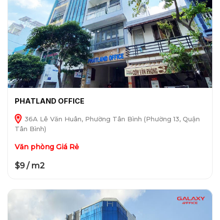
PHATLAND OFFICE
36A Lê Văn Huân, Phường Tân Bình (Phường 13, Quận
Tân Bình)
Văn phòng Giá Rẻ
$9 / m2