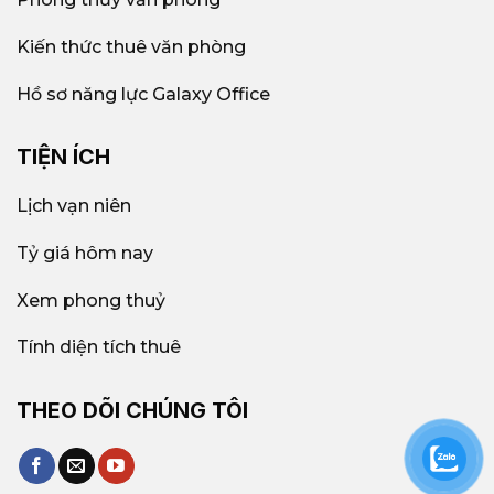
Kiến thức thuê văn phòng
Hồ sơ năng lực Galaxy Office
TIỆN ÍCH
Lịch vạn niên
Tỷ giá hôm nay
Xem phong thuỷ
Tính diện tích thuê
THEO DÕI CHÚNG TÔI