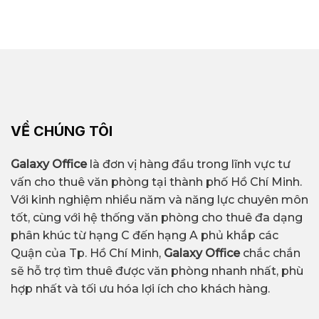
VỀ CHÚNG TÔI
Galaxy Office
là đơn vị hàng đầu trong lĩnh vực tư
vấn cho thuê văn phòng tại thành phố Hồ Chí Minh.
Với kinh nghiệm nhiều năm và năng lực chuyên môn
tốt, cùng với hệ thống văn phòng cho thuê đa dạng
phân khúc từ hạng C đến hạng A phủ khắp các
Quận của Tp. Hồ Chí Minh,
Galaxy Office
chắc chắn
sẽ hỗ trợ tìm thuê được văn phòng nhanh nhất, phù
hợp nhất và tối ưu hóa lợi ích cho khách hàng.