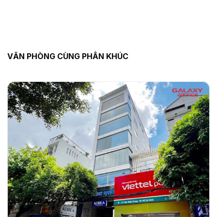
VĂN PHÒNG CÙNG PHÂN KHÚC