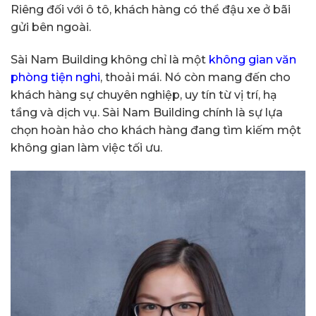
Riêng đối với ô tô, khách hàng có thể đậu xe ở bãi
gửi bên ngoài.
Sài Nam Building không chỉ là một
không gian văn
phòng tiện nghi
, thoải mái. Nó còn mang đến cho
khách hàng sự chuyên nghiệp, uy tín từ vị trí, hạ
tầng và dịch vụ. Sài Nam Building chính là sự lựa
chọn hoàn hảo cho khách hàng đang tìm kiếm một
không gian làm việc tối ưu.