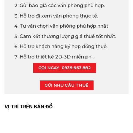
Gửi báo giá các văn phòng phù hợp.
Hỗ trợ đi xem văn phòng thực tế.
Tư vấn chọn văn phòng phù hợp nhất.
Cam kết thương lượng giá thuê tốt nhất.
Hỗ trợ khách hàng ký hợp đồng thuê.
Hỗ trợ thiết kế 2D-3D miễn phí.
GỌI NGAY: 0939.663.882
GỬI NHU CẦU THUÊ
VỊ TRÍ TRÊN BẢN ĐỒ