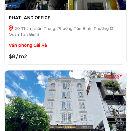
PHATLAND OFFICE
20 Thân Nhân Trung, Phường Tân Bình (Phường 13,
Quận Tân Bình)
Văn phòng Giá Rẻ
$8 / m2