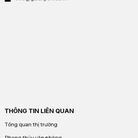
THÔNG TIN LIÊN QUAN
Tổng quan thị trường
Phong thủy văn phòng