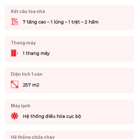
Kết cấu tòa nhà
7 tầng cao – 1 lửng – 1 trệt – 2 hầm
Thang máy
1 thang máy
Diện tích 1 sàn
257 m2
Máy lạnh
Hệ thống điều hòa cục bộ
Hệ thống chữa cháy