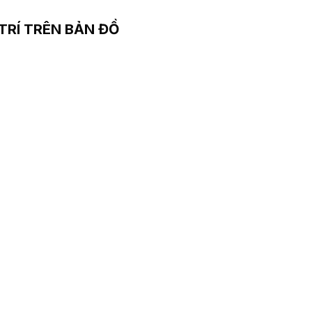
 TRÍ TRÊN BẢN ĐỒ