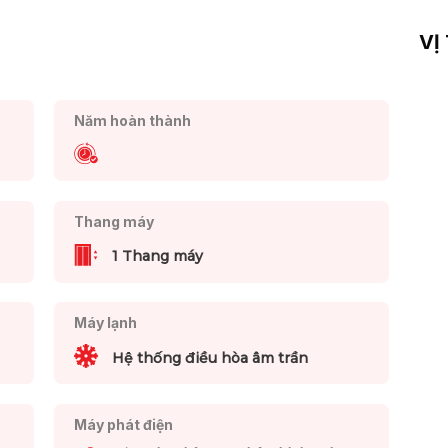
VỊ
Năm hoàn thành
Thang máy
1 Thang máy
Máy lạnh
Hệ thống điều hòa âm trần
Máy phát điện