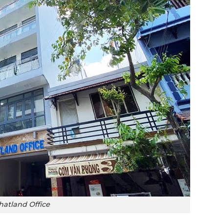
hatland Office