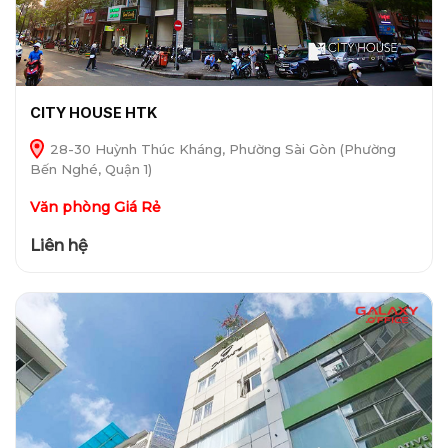
CITY HOUSE HTK
28-30 Huỳnh Thúc Kháng, Phường Sài Gòn (Phường
Bến Nghé, Quận 1)
Văn phòng Giá Rẻ
Liên hệ