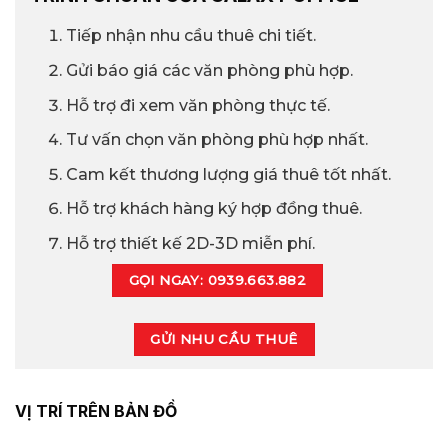
Tiếp nhận nhu cầu thuê chi tiết.
Gửi báo giá các văn phòng phù hợp.
Hỗ trợ đi xem văn phòng thực tế.
Tư vấn chọn văn phòng phù hợp nhất.
Cam kết thương lượng giá thuê tốt nhất.
Hỗ trợ khách hàng ký hợp đồng thuê.
Hỗ trợ thiết kế 2D-3D miễn phí.
GỌI NGAY: 0939.663.882
GỬI NHU CẦU THUÊ
VỊ TRÍ TRÊN BẢN ĐỒ