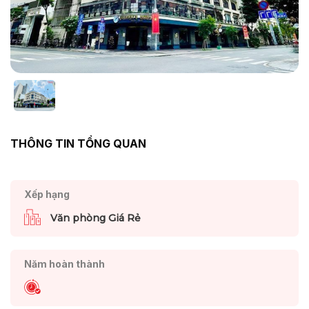
THÔNG TIN TỔNG QUAN
Xếp hạng
Văn phòng Giá Rẻ
Năm hoàn thành