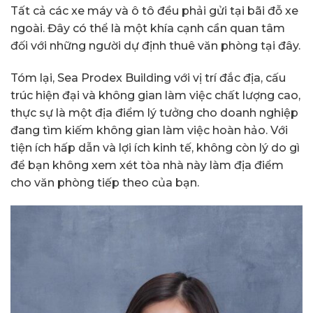
Tất cả các xe máy và ô tô đều phải gửi tại bãi đỗ xe
ngoài. Đây có thể là một khía cạnh cần quan tâm
đối với những người dự định thuê văn phòng tại đây.
Tóm lại, Sea Prodex Building với vị trí đắc địa, cấu
trúc hiện đại và không gian làm việc chất lượng cao,
thực sự là một địa điểm lý tưởng cho doanh nghiệp
đang tìm kiếm không gian làm việc hoàn hảo. Với
tiện ích hấp dẫn và lợi ích kinh tế, không còn lý do gì
để bạn không xem xét tòa nhà này làm địa điểm
cho văn phòng tiếp theo của bạn.