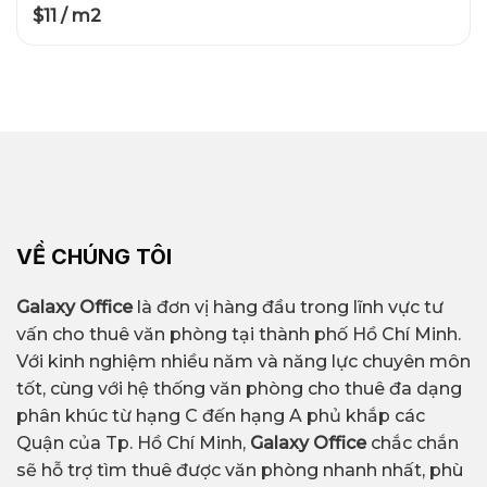
$11 / m2
VỀ CHÚNG TÔI
Galaxy Office
là đơn vị hàng đầu trong lĩnh vực tư
vấn cho thuê văn phòng tại thành phố Hồ Chí Minh.
Với kinh nghiệm nhiều năm và năng lực chuyên môn
tốt, cùng với hệ thống văn phòng cho thuê đa dạng
phân khúc từ hạng C đến hạng A phủ khắp các
Quận của Tp. Hồ Chí Minh,
Galaxy Office
chắc chắn
sẽ hỗ trợ tìm thuê được văn phòng nhanh nhất, phù