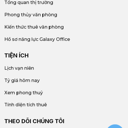
Tổng quan thị trường
Phong thủy văn phòng
Kiến thức thuê văn phòng
Hồ sơ năng lực Galaxy Office
TIỆN ÍCH
Lịch vạn niên
Tỷ giá hôm nay
Xem phong thuỷ
Tính diện tích thuê
THEO DÕI CHÚNG TÔI