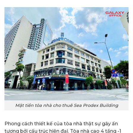
Mặt tiền tòa nhà cho thuê Sea Prodex Building
Phong cách thiết kế của tòa nhà thật sự gây ấn
tượng bởi cấu trúc hiện đại. Tòa nhà cao 4 tầng -1