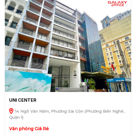
UNI CENTER
14 Ngô Văn Năm, Phường Sài Gòn (Phường Bến Nghé,
Quận 1)
Văn phòng Giá Rẻ