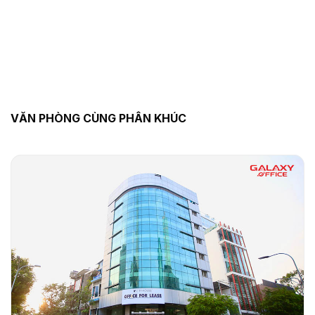
VĂN PHÒNG CÙNG PHÂN KHÚC