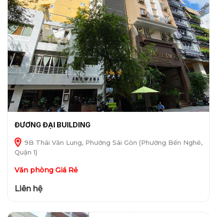
ĐƯƠNG ĐẠI BUILDING
9B Thái Văn Lung, Phường Sài Gòn (Phường Bến Nghé,
Quận 1)
Văn phòng Giá Rẻ
Liên hệ