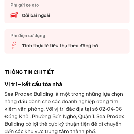
Phí gửi xe oto
Gửi bãi ngoài
Phí điện sử dụng
Tính thực tế tiêu thụ theo đồng hồ
THÔNG TIN CHI TIẾT
Vị trí – kết cấu tòa nhà
Sea Prodex Building là một trong những lựa chọn
hàng đầu dành cho các doanh nghiệp đang tìm
kiếm văn phòng. Với vị trí đắc địa tại số 02-04-06
Đồng Khởi, Phường Bến Nghé, Quận 1. Sea Prodex
Building có lợi thế cực kỳ thuận tiện để di chuyển
đến các khu vực trung tâm thành phố.