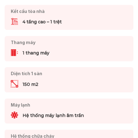
Kết cấu tòa nhà
4 tầng cao – 1 trệt
Thang máy
1 thang máy
Diện tích 1 sàn
150 m2
Máy lạnh
Hệ thống máy lạnh âm trần
Hệ thống chữa cháy