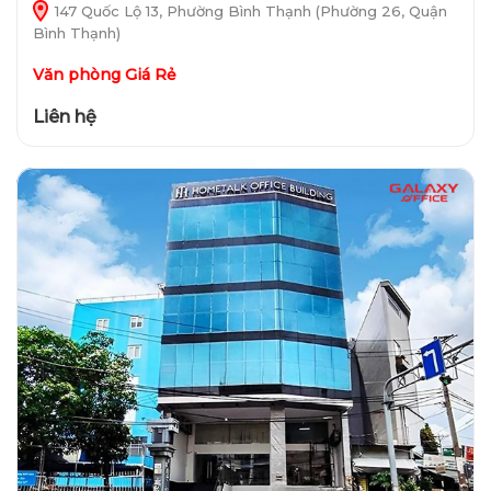
147 Quốc Lộ 13, Phường Bình Thạnh (Phường 26, Quận
Bình Thạnh)
Văn phòng Giá Rẻ
Liên hệ