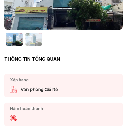
THÔNG TIN TỔNG QUAN
Xếp hạng
Văn phòng Giá Rẻ
Năm hoàn thành