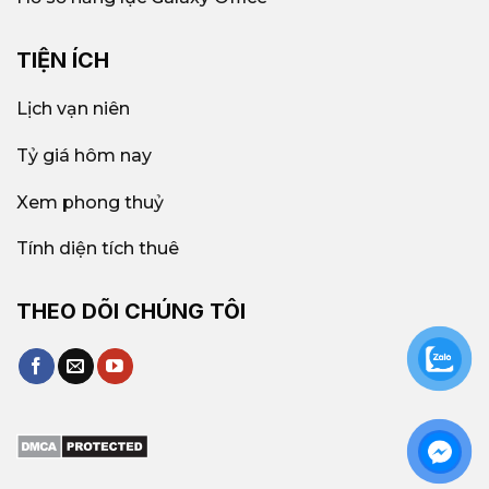
TIỆN ÍCH
Lịch vạn niên
Tỷ giá hôm nay
Xem phong thuỷ
Tính diện tích thuê
THEO DÕI CHÚNG TÔI