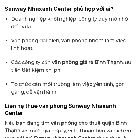
Sunway Nhaxanh Center phù hợp với ai?
Doanh nghiệp khởi nghiệp, công ty quy mô nhỏ
đến vừa
Văn phòng đại diện, văn phòng nhóm làm việc
linh hoạt
Các công ty cần
văn phòng giá rẻ Bình Thạnh
, ưu
tiên tiết kiệm chi phí
Tổ chức cần môi trường làm việc yên tĩnh, gọn
gàng, dễ vận hành
Liên hệ thuê văn phòng Sunway Nhaxanh
Center
Nếu bạn đang tìm
văn phòng cho thuê quận Bình
Thạnh
với mức giá hợp lý, vị trí thuận tiện và dịch vụ