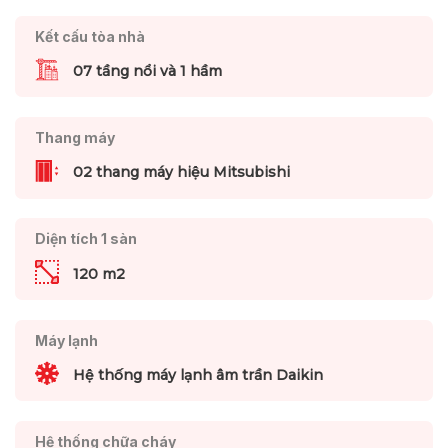
Kết cấu tòa nhà
07 tầng nổi và 1 hầm
Thang máy
02 thang máy hiệu Mitsubishi
Diện tích 1 sàn
120 m2
Máy lạnh
Hệ thống máy lạnh âm trần Daikin
Hệ thống chữa cháy