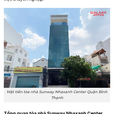
Mặt tiền tòa nhà Sunway Nhaxanh Center Quận Bình
Thạnh
Tổng quan tòa nhà Sunway Nhaxanh Center