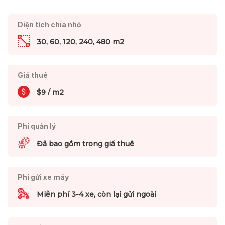
Diện tích chia nhỏ
30, 60, 120, 240, 480 m2
Giá thuê
$9 / m2
Phí quản lý
Đã bao gồm trong giá thuê
Phí gửi xe máy
Miễn phí 3-4 xe, còn lại gửi ngoài