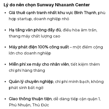
Lý do nên chọn Sunway Nhaxanh Center
Giá thuê cạnh tranh nhất khu vực Bình Thạnh
, phù
hợp startup, doanh nghiệp nhỏ
Hạ tầng văn phòng đầy đủ
, điều hòa âm trần,
thang máy chất lượng cao
Máy phát điện 100% công suất
– một điểm cộng
lớn cho doanh nghiệp
Miễn phí xe máy cho nhân viên
, tiết kiệm thêm
chi phí hàng tháng
Quản lý chuyên nghiệp
, chi phí minh bạch, không
phát sinh bất ngờ
Giao thông thuận tiện
, dễ dàng tiếp cận quận 1,
Phú Nhuận, Thủ Đức