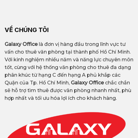
VỀ CHÚNG TÔI
Galaxy Office
là đơn vị hàng đầu trong lĩnh vực tư
vấn cho thuê văn phòng tại thành phố Hồ Chí Minh.
Với kinh nghiệm nhiều năm và năng lực chuyên môn
tốt, cùng với hệ thống văn phòng cho thuê đa dạng
phân khúc từ hạng C đến hạng A phủ khắp các
Quận của Tp. Hồ Chí Minh,
Galaxy Office
chắc chắn
sẽ hỗ trợ tìm thuê được văn phòng nhanh nhất, phù
hợp nhất và tối ưu hóa lợi ích cho khách hàng.