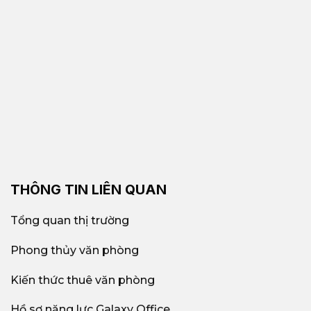
THÔNG TIN LIÊN QUAN
Tổng quan thị trường
Phong thủy văn phòng
Kiến thức thuê văn phòng
Hồ sơ năng lực Galaxy Office