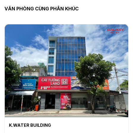
VĂN PHÒNG CÙNG PHÂN KHÚC
K.WATER BUILDING