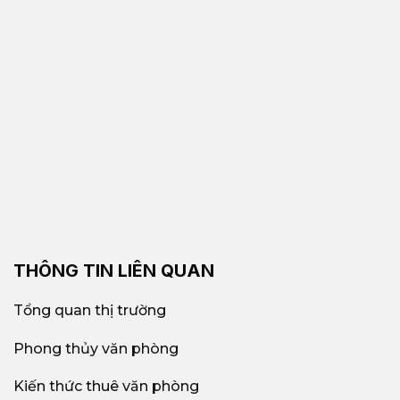
THÔNG TIN LIÊN QUAN
Tổng quan thị trường
Phong thủy văn phòng
Kiến thức thuê văn phòng