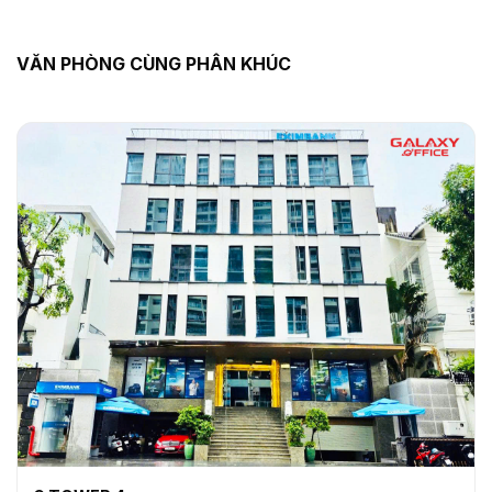
VĂN PHÒNG CÙNG PHÂN KHÚC