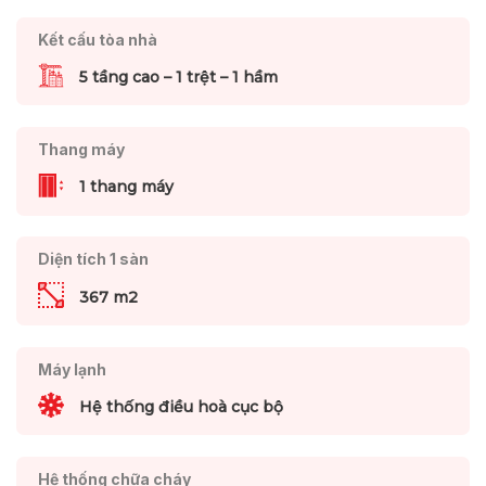
Kết cấu tòa nhà
5 tầng cao – 1 trệt – 1 hầm
Thang máy
1 thang máy
Diện tích 1 sàn
367 m2
Máy lạnh
Hệ thống điều hoà cục bộ
Hệ thống chữa cháy