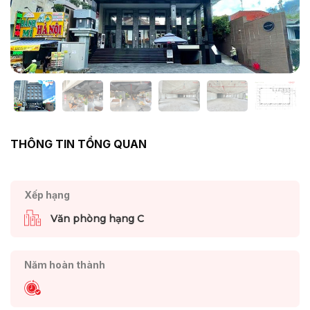
THÔNG TIN TỔNG QUAN
Xếp hạng
Văn phòng hạng C
Năm hoàn thành