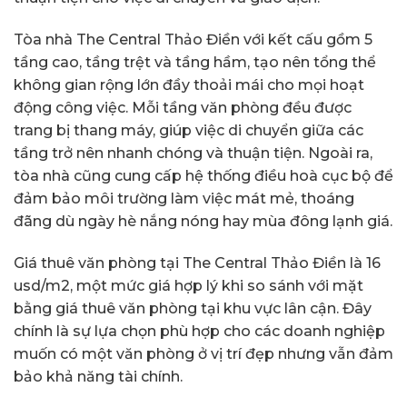
Tòa nhà The Central Thảo Điền với kết cấu gồm 5
tầng cao, tầng trệt và tầng hầm, tạo nên tổng thể
không gian rộng lớn đầy thoải mái cho mọi hoạt
động công việc. Mỗi tầng văn phòng đều được
trang bị thang máy, giúp việc di chuyển giữa các
tầng trở nên nhanh chóng và thuận tiện. Ngoài ra,
tòa nhà cũng cung cấp hệ thống điều hoà cục bộ để
đảm bảo môi trường làm việc mát mẻ, thoáng
đãng dù ngày hè nắng nóng hay mùa đông lạnh giá.
Giá thuê văn phòng tại The Central Thảo Điền là 16
usd/m2, một mức giá hợp lý khi so sánh với mặt
bằng giá thuê văn phòng tại khu vực lân cận. Đây
chính là sự lựa chọn phù hợp cho các doanh nghiệp
muốn có một văn phòng ở vị trí đẹp nhưng vẫn đảm
bảo khả năng tài chính.