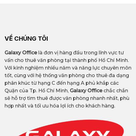
VỀ CHÚNG TÔI
Galaxy Office
là đơn vị hàng đầu trong lĩnh vực tư
vấn cho thuê văn phòng tại thành phố Hồ Chí Minh.
Với kinh nghiệm nhiều năm và năng lực chuyên môn
tốt, cùng với hệ thống văn phòng cho thuê đa dạng
phân khúc từ hạng C đến hạng A phủ khắp các
Quận của Tp. Hồ Chí Minh,
Galaxy Office
chắc chắn
sẽ hỗ trợ tìm thuê được văn phòng nhanh nhất, phù
hợp nhất và tối ưu hóa lợi ích cho khách hàng.