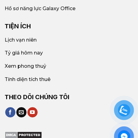
Hồ sơ năng lực Galaxy Office
TIỆN ÍCH
Lịch vạn niên
Tỷ giá hôm nay
Xem phong thuỷ
Tính diện tích thuê
THEO DÕI CHÚNG TÔI