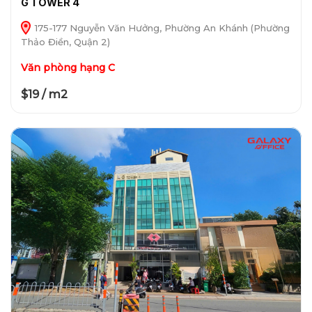
G TOWER 4
175-177 Nguyễn Văn Hưởng, Phường An Khánh (Phường
Thảo Điền, Quận 2)
Văn phòng hạng C
$19 / m2