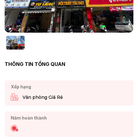
THÔNG TIN TỔNG QUAN
Xếp hạng
Văn phòng Giá Rẻ
Năm hoàn thành