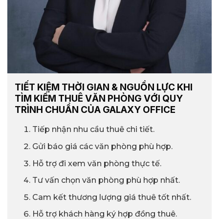
TIẾT KIỆM THỜI GIAN & NGUỒN LỰC KHI
TÌM KIẾM THUÊ VĂN PHÒNG VỚI QUY
TRÌNH CHUẨN CỦA GALAXY OFFICE
Tiếp nhận nhu cầu thuê chi tiết.
Gửi báo giá các văn phòng phù hợp.
Hỗ trợ đi xem văn phòng thực tế.
Tư vấn chọn văn phòng phù hợp nhất.
Cam kết thương lượng giá thuê tốt nhất.
Hỗ trợ khách hàng ký hợp đồng thuê.