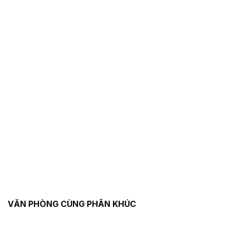
VĂN PHÒNG CÙNG PHÂN KHÚC