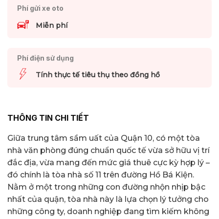
Phí gửi xe oto
Miễn phí
Phí điện sử dụng
Tính thực tế tiêu thụ theo đồng hồ
THÔNG TIN CHI TIẾT
Giữa trung tâm sầm uất của Quận 10, có một tòa
nhà văn phòng đúng chuẩn quốc tế vừa sở hữu vị trí
đắc địa, vừa mang đến mức giá thuê cực kỳ hợp lý –
đó chính là tòa nhà số 11 trên đường Hồ Bá Kiện.
Nằm ở một trong những con đường nhộn nhịp bậc
nhất của quận, tòa nhà này là lựa chọn lý tưởng cho
những công ty, doanh nghiệp đang tìm kiếm không