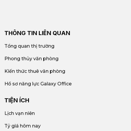
THÔNG TIN LIÊN QUAN
Tổng quan thị trường
Phong thủy văn phòng
Kiến thức thuê văn phòng
Hồ sơ năng lực Galaxy Office
TIỆN ÍCH
Lịch vạn niên
Tỷ giá hôm nay