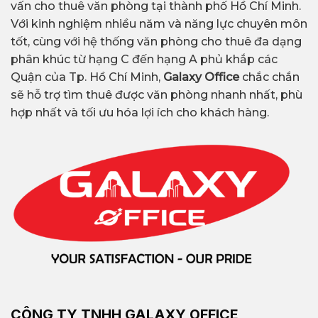
vấn cho thuê văn phòng tại thành phố Hồ Chí Minh.
Với kinh nghiệm nhiều năm và năng lực chuyên môn
tốt, cùng với hệ thống văn phòng cho thuê đa dạng
phân khúc từ hạng C đến hạng A phủ khắp các
Quận của Tp. Hồ Chí Minh,
Galaxy Office
chắc chắn
sẽ hỗ trợ tìm thuê được văn phòng nhanh nhất, phù
hợp nhất và tối ưu hóa lợi ích cho khách hàng.
CÔNG TY TNHH GALAXY OFFICE