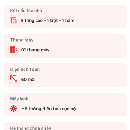
Kết cấu tòa nhà
5 tầng cao – 1 trệt – 1 hầm
Thang máy
01 thang máy
Diện tích 1 sàn
60 m2
Máy lạnh
Hệ thống điều hòa cục bộ
Hệ thống chữa cháy