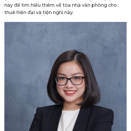
nay để tìm hiểu thêm về tòa nhà văn phòng cho
thuê hiện đại và tiện nghi này.