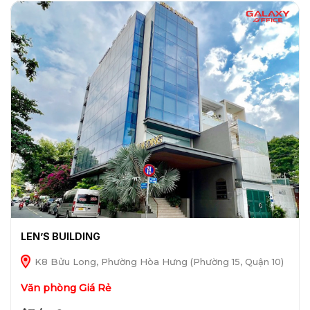
LEN’S BUILDING
K8 Bửu Long, Phường Hòa Hưng (Phường 15, Quận 10)
Văn phòng Giá Rẻ