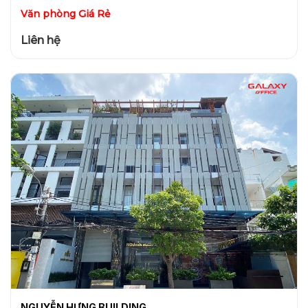
Văn phòng Giá Rẻ
Liên hệ
NGUYỄN HƯNG BUILDING