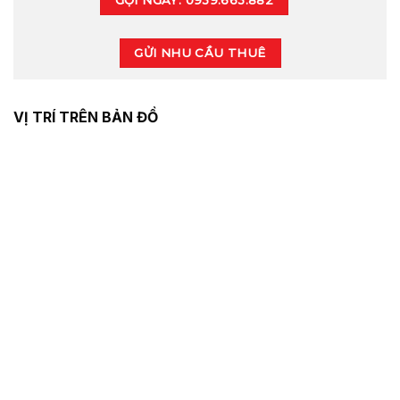
GỬI NHU CẦU THUÊ
VỊ TRÍ TRÊN BẢN ĐỒ