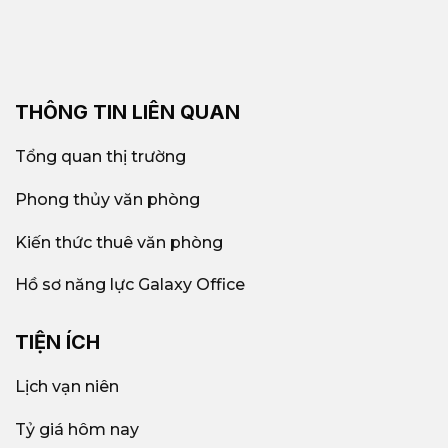
THÔNG TIN LIÊN QUAN
Tổng quan thị trường
Phong thủy văn phòng
Kiến thức thuê văn phòng
Hồ sơ năng lực Galaxy Office
TIỆN ÍCH
Lịch vạn niên
Tỷ giá hôm nay