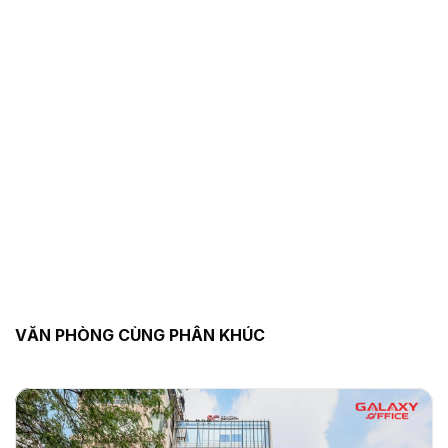
VĂN PHÒNG CÙNG PHÂN KHÚC