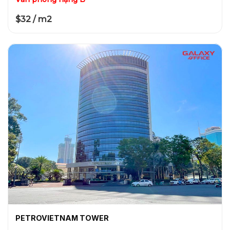
$32 / m2
PETROVIETNAM TOWER