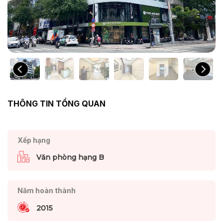
THÔNG TIN TỔNG QUAN
Xếp hạng
Văn phòng hạng B
Năm hoàn thành
2015