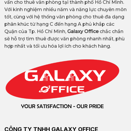
vấn cho thuê văn phòng tại thành phố Hồ Chí Minh.
Với kinh nghiệm nhiều năm và năng lực chuyên môn
tốt, cùng với hệ thống văn phòng cho thuê đa dạng
phân khúc từ hạng C đến hạng A phủ khắp các
Quận của Tp. Hồ Chí Minh,
Galaxy Office
chắc chắn
sẽ hỗ trợ tìm thuê được văn phòng nhanh nhất, phù
hợp nhất và tối ưu hóa lợi ích cho khách hàng.
CÔNG TY TNHH GALAXY OFFICE