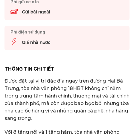
Phí gửi xe oto
Gửi bãi ngoài
Phí điện sử dụng
Giá nhà nước
THÔNG TIN CHI TIẾT
Được đặt tại vị trí đắc địa ngay trên đường Hai Bà
Trưng, tòa nhà văn phòng 18HBT không chỉ nằm
trong trung tâm hành chính, thương mại và tài chính
của thành phố, mà còn được bao bọc bởi những tòa
nhà cao ốc hùng vĩ và nhủng quán cà phê, nhà hàng
sang trọng.
Với 8 tầng nổi và 1 tầng hầm, tòa nhà văn phòng