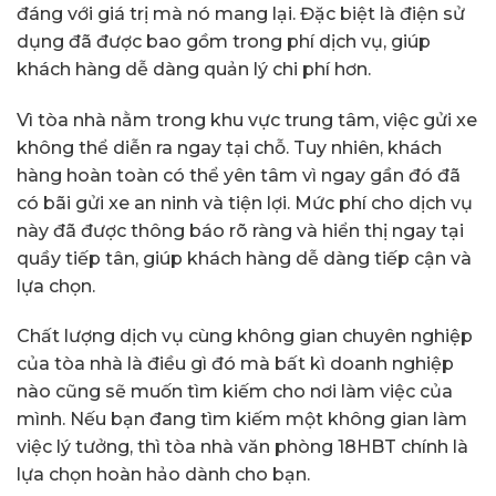
đáng với giá trị mà nó mang lại. Đặc biệt là điện sử
dụng đã được bao gồm trong phí dịch vụ, giúp
khách hàng dễ dàng quản lý chi phí hơn.
Vì tòa nhà nằm trong khu vực trung tâm, việc gửi xe
không thể diễn ra ngay tại chỗ. Tuy nhiên, khách
hàng hoàn toàn có thể yên tâm vì ngay gần đó đã
có bãi gửi xe an ninh và tiện lợi. Mức phí cho dịch vụ
này đã được thông báo rõ ràng và hiển thị ngay tại
quầy tiếp tân, giúp khách hàng dễ dàng tiếp cận và
lựa chọn.
Chất lượng dịch vụ cùng không gian chuyên nghiệp
của tòa nhà là điều gì đó mà bất kì doanh nghiệp
nào cũng sẽ muốn tìm kiếm cho nơi làm việc của
mình. Nếu bạn đang tìm kiếm một không gian làm
việc lý tưởng, thì tòa nhà văn phòng 18HBT chính là
lựa chọn hoàn hảo dành cho bạn.