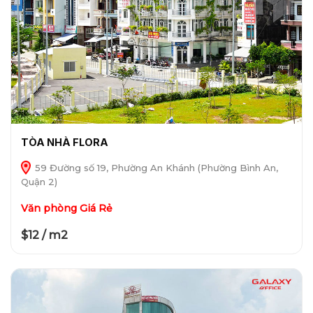
TÒA NHÀ FLORA
59 Đường số 19, Phường An Khánh (Phường Bình An,
Quận 2)
Văn phòng Giá Rẻ
$12 / m2