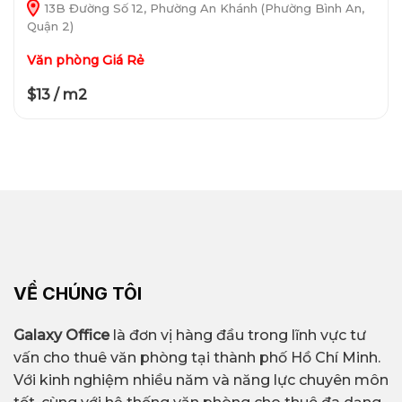
13B Đường Số 12, Phường An Khánh (Phường Bình An,
Quận 2)
Văn phòng Giá Rẻ
$13 / m2
VỀ CHÚNG TÔI
Galaxy Office
là đơn vị hàng đầu trong lĩnh vực tư
vấn cho thuê văn phòng tại thành phố Hồ Chí Minh.
Với kinh nghiệm nhiều năm và năng lực chuyên môn