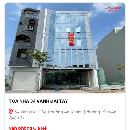
TÒA NHÀ 34 VÀNH ĐAI TÂY
34 Vành Đai Tây, Phường An Khánh (Phường Bình An,
Quận 2)
Văn phòng Giá Rẻ