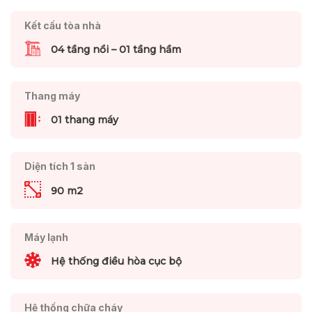
Kết cấu tòa nhà
04 tầng nổi – 01 tầng hầm
Thang máy
01 thang máy
Diện tích 1 sàn
90 m2
Máy lạnh
Hệ thống điều hòa cục bộ
Hệ thống chữa cháy