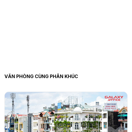
VĂN PHÒNG CÙNG PHÂN KHÚC