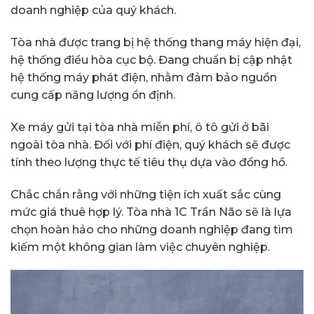
doanh nghiệp của quý khách.
Tòa nhà được trang bị hệ thống thang máy hiện đại,
hệ thống điều hòa cục bộ. Đang chuẩn bị cập nhật
hệ thống máy phát điện, nhằm đảm bảo nguồn
cung cấp năng lượng ổn định.
Xe máy gửi tại tòa nhà miễn phí, ô tô gửi ở bãi
ngoài tòa nhà. Đối với phí điện, quý khách sẽ được
tính theo lượng thực tế tiêu thụ dựa vào đồng hồ.
Chắc chắn rằng với những tiện ích xuất sắc cùng
mức giá thuê hợp lý. Tòa nhà 1C Trần Não sẽ là lựa
chọn hoàn hảo cho những doanh nghiệp đang tìm
kiếm một không gian làm việc chuyên nghiệp.