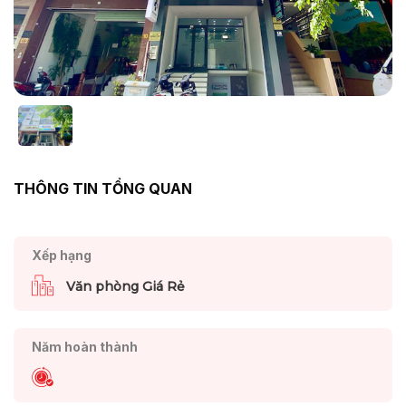
THÔNG TIN TỔNG QUAN
Xếp hạng
Văn phòng Giá Rẻ
Năm hoàn thành