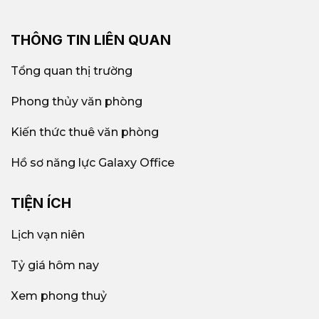
THÔNG TIN LIÊN QUAN
Tổng quan thị trường
Phong thủy văn phòng
Kiến thức thuê văn phòng
Hồ sơ năng lực Galaxy Office
TIỆN ÍCH
Lịch vạn niên
Tỷ giá hôm nay
Xem phong thuỷ