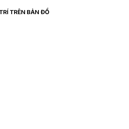
 TRÍ TRÊN BẢN ĐỒ