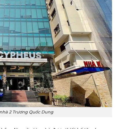
 nhà 2 Trương Quốc Dung