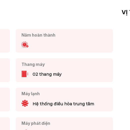
VỊ
Năm hoàn thành
Thang máy
02 thang máy
Máy lạnh
Hệ thống điều hòa trung tâm
Máy phát điện