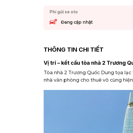
Phí gửi xe oto
Đang cập nhật
THÔNG TIN CHI TIẾT
Vị trí – kết cấu tòa nhà 2 Trương 
Tòa nhà 2 Trương Quốc Dung tọa lạc 
nhà văn phòng cho thuê vô cùng hiện đ