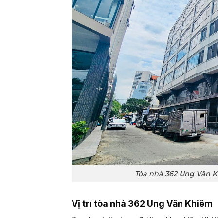
Tòa nhà 362 Ung Văn K
Vị trí tòa nhà 362 Ung Văn Khiêm