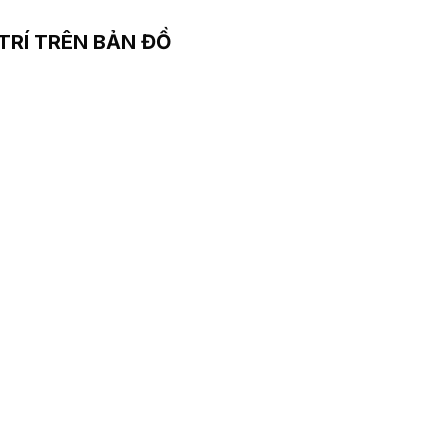
 TRÍ TRÊN BẢN ĐỒ