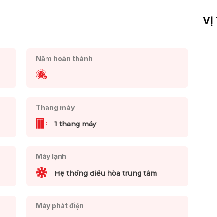
VỊ
Năm hoàn thành
Thang máy
1 thang máy
Máy lạnh
Hệ thống điều hòa trung tâm
Máy phát điện