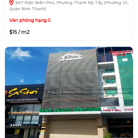
667 Điện Biên Phủ, Phường Thạnh Mỹ Tây (Phường 25,
Quận Bình Thạnh)
Văn phòng hạng C
$15 / m2