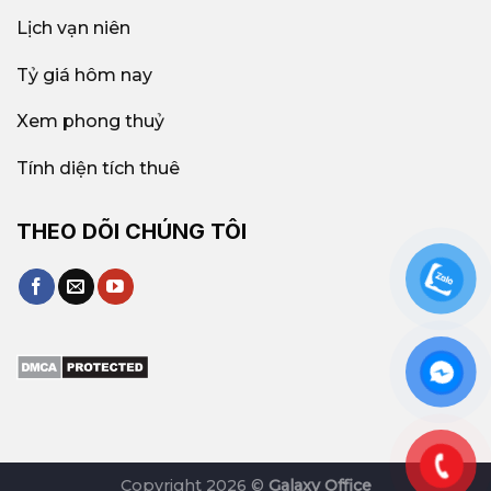
Lịch vạn niên
Tỷ giá hôm nay
Xem phong thuỷ
Tính diện tích thuê
THEO DÕI CHÚNG TÔI
Copyright 2026 ©
Galaxy Office