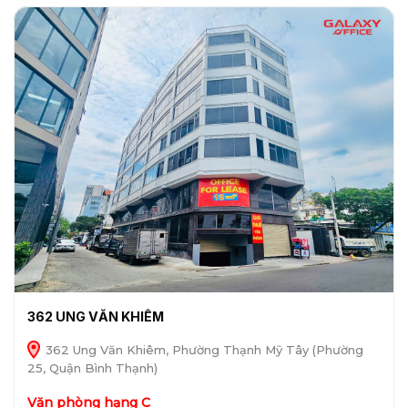
362 UNG VĂN KHIÊM
362 Ung Văn Khiêm, Phường Thạnh Mỹ Tây (Phường
25, Quận Bình Thạnh)
Văn phòng hạng C