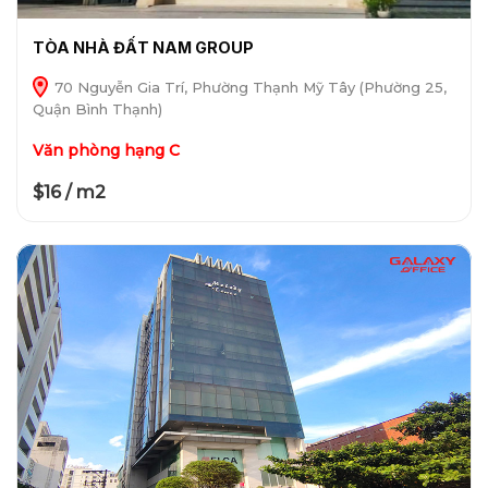
TÒA NHÀ ĐẤT NAM GROUP
70 Nguyễn Gia Trí, Phường Thạnh Mỹ Tây (Phường 25,
Quận Bình Thạnh)
Văn phòng hạng C
$16 / m2