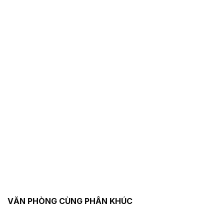
VĂN PHÒNG CÙNG PHÂN KHÚC