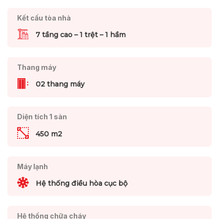
Kết cấu tòa nhà
7 tầng cao – 1 trệt – 1 hầm
Thang máy
02 thang máy
Diện tích 1 sàn
450 m2
Máy lạnh
Hệ thống điều hòa cục bộ
Hệ thống chữa cháy