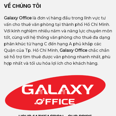
VỀ CHÚNG TÔI
Galaxy Office
là đơn vị hàng đầu trong lĩnh vực tư
vấn cho thuê văn phòng tại thành phố Hồ Chí Minh.
Với kinh nghiệm nhiều năm và năng lực chuyên môn
tốt, cùng với hệ thống văn phòng cho thuê đa dạng
phân khúc từ hạng C đến hạng A phủ khắp các
Quận của Tp. Hồ Chí Minh,
Galaxy Office
chắc chắn
sẽ hỗ trợ tìm thuê được văn phòng nhanh nhất, phù
hợp nhất và tối ưu hóa lợi ích cho khách hàng.