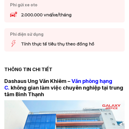
Phí gửi xe oto
2.000.000 vnd/xe/tháng
Phí điện sử dụng
Tính thực tế tiêu thụ theo đồng hồ
THÔNG TIN CHI TIẾT
Dashaus Ung Văn Khiêm –
Văn phòng hạng
C.
không gian làm việc chuyên nghiệp tại trung
tâm Bình Thạnh