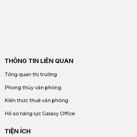
THÔNG TIN LIÊN QUAN
Tổng quan thị trường
Phong thủy văn phòng
Kiến thức thuê văn phòng
Hồ sơ năng lực Galaxy Office
TIỆN ÍCH