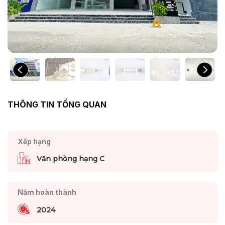
THÔNG TIN TỔNG QUAN
Xếp hạng
Văn phòng hạng C
Năm hoàn thành
2024