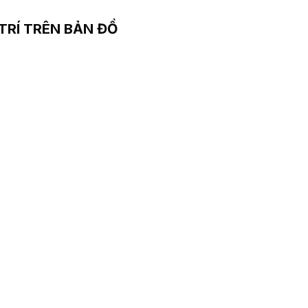
 TRÍ TRÊN BẢN ĐỒ