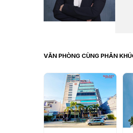
VĂN PHÒNG CÙNG PHÂN KHÚ