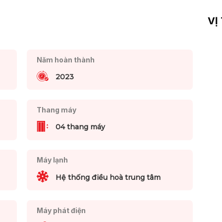
VỊ
Năm hoàn thành
2023
Thang máy
04 thang máy
Máy lạnh
Hệ thống điều hoà trung tâm
Máy phát điện