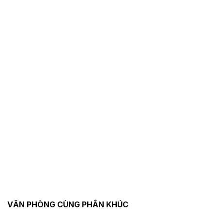
VĂN PHÒNG CÙNG PHÂN KHÚC