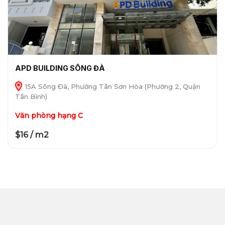
APD BUILDING SÔNG ĐÀ
15A Sông Đà, Phường Tân Sơn Hòa (Phường 2, Quận
Tân Bình)
Văn phòng hạng C
$16 / m2