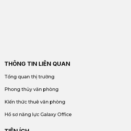
THÔNG TIN LIÊN QUAN
Tổng quan thị trường
Phong thủy văn phòng
Kiến thức thuê văn phòng
Hồ sơ năng lực Galaxy Office