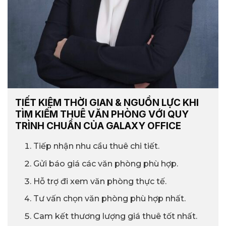
TIẾT KIỆM THỜI GIAN & NGUỒN LỰC KHI
TÌM KIẾM THUÊ VĂN PHÒNG VỚI QUY
TRÌNH CHUẨN CỦA GALAXY OFFICE
Tiếp nhận nhu cầu thuê chi tiết.
Gửi báo giá các văn phòng phù hợp.
Hỗ trợ đi xem văn phòng thực tế.
Tư vấn chọn văn phòng phù hợp nhất.
Cam kết thương lượng giá thuê tốt nhất.