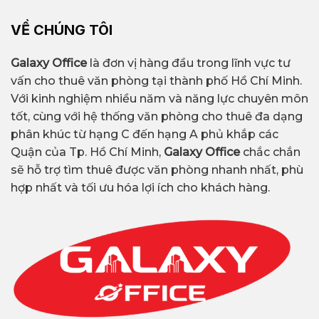
VỀ CHÚNG TÔI
Galaxy Office
là đơn vị hàng đầu trong lĩnh vực tư
vấn cho thuê văn phòng tại thành phố Hồ Chí Minh.
Với kinh nghiệm nhiều năm và năng lực chuyên môn
tốt, cùng với hệ thống văn phòng cho thuê đa dạng
phân khúc từ hạng C đến hạng A phủ khắp các
Quận của Tp. Hồ Chí Minh,
Galaxy Office
chắc chắn
sẽ hỗ trợ tìm thuê được văn phòng nhanh nhất, phù
hợp nhất và tối ưu hóa lợi ích cho khách hàng.