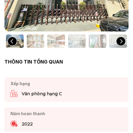
THÔNG TIN TỔNG QUAN
Xếp hạng
Văn phòng hạng C
Năm hoàn thành
2022