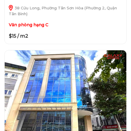
38 Cửu Long, Phường Tân Sơn Hòa (Phường 2, Quận
Tân Bình)
Văn phòng hạng C
$15 / m2