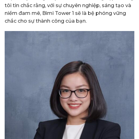
tôi tin chắc rằng, với sự chuyên nghiệp, sáng tạo và
niềm đam mê, Bimi Tower 1 sẽ là bệ phóng vững
chắc cho sự thành công của bạn.