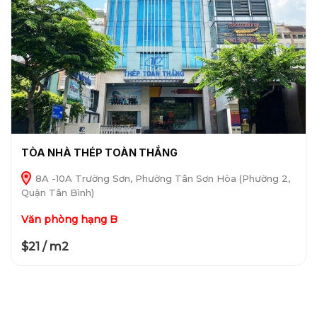
TÒA NHÀ THÉP TOÀN THẮNG
8A -10A Trường Sơn, Phường Tân Sơn Hòa (Phường 2,
Quận Tân Bình)
Văn phòng hạng B
$21 / m2