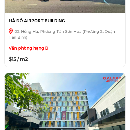
HÀ ĐÔ AIRPORT BUILDING
02 Hồng Hà, Phường Tân Sơn Hòa (Phường 2, Quận
Tân Bình)
Văn phòng hạng B
$15 / m2