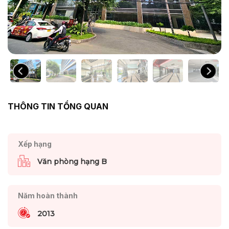
THÔNG TIN TỔNG QUAN
Xếp hạng
Văn phòng hạng B
Năm hoàn thành
2013