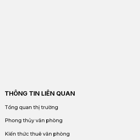
THÔNG TIN LIÊN QUAN
Tổng quan thị trường
Phong thủy văn phòng
Kiến thức thuê văn phòng