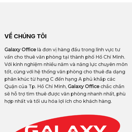
VỀ CHÚNG TÔI
Galaxy Office
là đơn vị hàng đầu trong lĩnh vực tư
vấn cho thuê văn phòng tại thành phố Hồ Chí Minh.
Với kinh nghiệm nhiều năm và năng lực chuyên môn
tốt, cùng với hệ thống văn phòng cho thuê đa dạng
phân khúc từ hạng C đến hạng A phủ khắp các
Quận của Tp. Hồ Chí Minh,
Galaxy Office
chắc chắn
sẽ hỗ trợ tìm thuê được văn phòng nhanh nhất, phù
hợp nhất và tối ưu hóa lợi ích cho khách hàng.