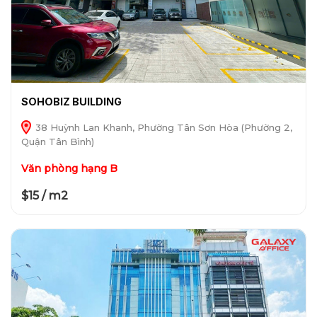
SOHOBIZ BUILDING
38 Huỳnh Lan Khanh, Phường Tân Sơn Hòa (Phường 2,
Quận Tân Bình)
Văn phòng hạng B
$15 / m2