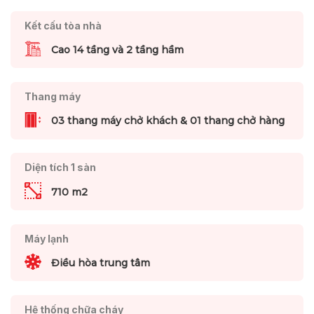
Kết cấu tòa nhà
Cao 14 tầng và 2 tầng hầm
Thang máy
03 thang máy chở khách & 01 thang chở hàng
Diện tích 1 sàn
710 m2
Máy lạnh
Điều hòa trung tâm
Hệ thống chữa cháy