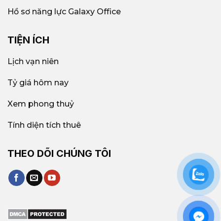
Hồ sơ năng lực Galaxy Office
TIỆN ÍCH
Lịch vạn niên
Tỷ giá hôm nay
Xem phong thuỷ
Tính diện tích thuê
THEO DÕI CHÚNG TÔI