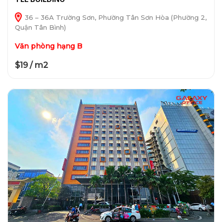
36 – 36A Trường Sơn, Phường Tân Sơn Hòa (Phường 2,
Quận Tân Bình)
Văn phòng hạng B
$19 / m2