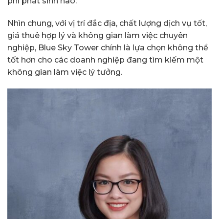
phí phát sinh nào.
Nhìn chung, với vị trí đắc địa, chất lượng dịch vụ tốt,
giá thuê hợp lý và không gian làm việc chuyên
nghiệp, Blue Sky Tower chính là lựa chọn không thể
tốt hơn cho các doanh nghiệp đang tìm kiếm một
không gian làm việc lý tưởng.