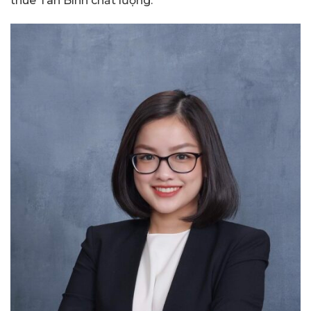
thuê Tân Bình chất lượng.