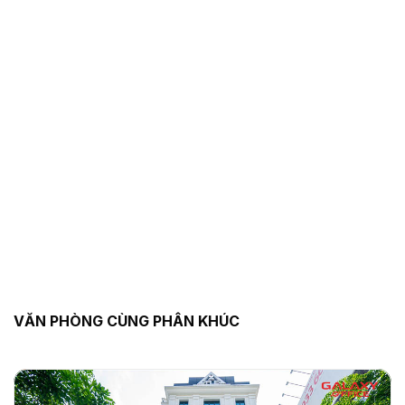
VĂN PHÒNG CÙNG PHÂN KHÚC