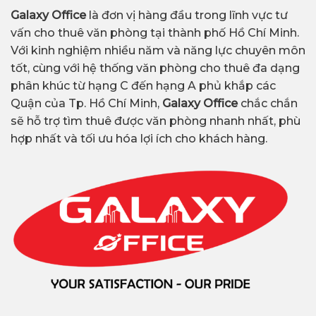
Galaxy Office
là đơn vị hàng đầu trong lĩnh vực tư
vấn cho thuê văn phòng tại thành phố Hồ Chí Minh.
Với kinh nghiệm nhiều năm và năng lực chuyên môn
tốt, cùng với hệ thống văn phòng cho thuê đa dạng
phân khúc từ hạng C đến hạng A phủ khắp các
Quận của Tp. Hồ Chí Minh,
Galaxy Office
chắc chắn
sẽ hỗ trợ tìm thuê được văn phòng nhanh nhất, phù
hợp nhất và tối ưu hóa lợi ích cho khách hàng.