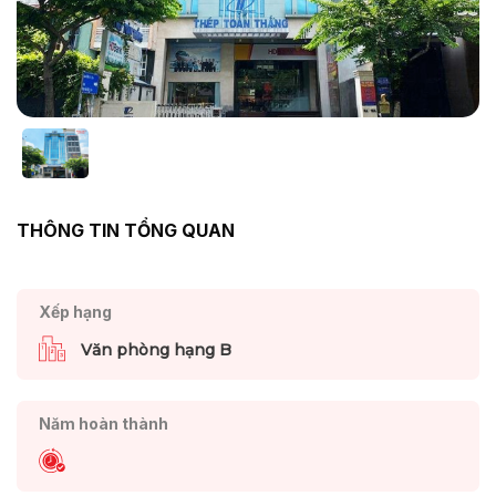
THÔNG TIN TỔNG QUAN
Xếp hạng
Văn phòng hạng B
Năm hoàn thành