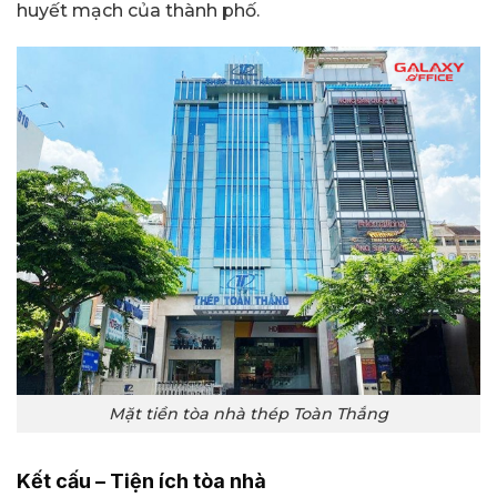
huyết mạch của thành phố.
Mặt tiền tòa nhà thép Toàn Thắng
Kết cấu – Tiện ích tòa nhà