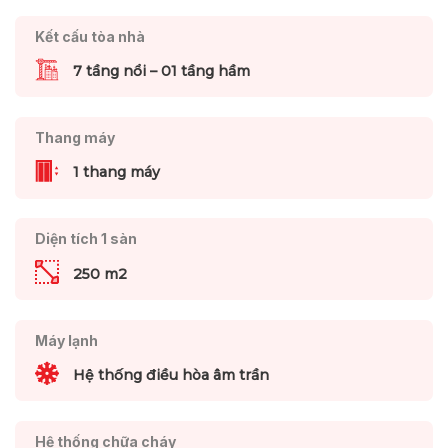
Kết cấu tòa nhà
7 tầng nổi – 01 tầng hầm
Thang máy
1 thang máy
Diện tích 1 sàn
250 m2
Máy lạnh
Hệ thống điều hòa âm trần
Hệ thống chữa cháy