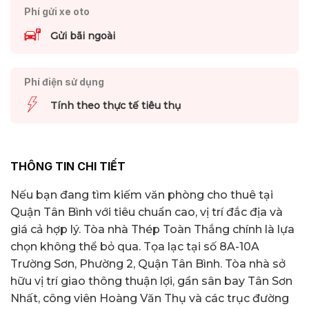
Phí gửi xe oto
Gửi bãi ngoài
Phí điện sử dụng
Tính theo thực tế tiêu thụ
THÔNG TIN CHI TIẾT
Nếu bạn đang tìm kiếm văn phòng cho thuê tại
Quận Tân Bình với tiêu chuẩn cao, vị trí đắc địa và
giá cả hợp lý. Tòa nhà Thép Toàn Thắng chính là lựa
chọn không thể bỏ qua. Tọa lạc tại số 8A-10A
Trường Sơn, Phường 2, Quận Tân Bình. Tòa nhà sở
hữu vị trí giao thông thuận lợi, gần sân bay Tân Sơn
Nhất, công viên Hoàng Văn Thụ và các trục đường