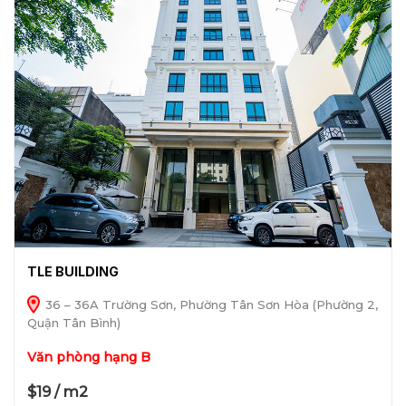
TLE BUILDING
36 – 36A Trường Sơn, Phường Tân Sơn Hòa (Phường 2,
Quận Tân Bình)
Văn phòng hạng B
$19 / m2