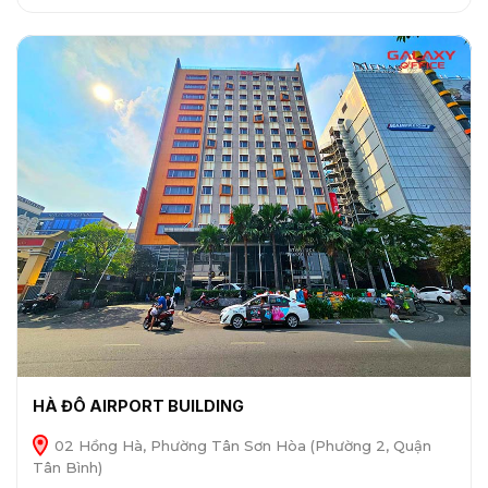
HÀ ĐÔ AIRPORT BUILDING
02 Hồng Hà, Phường Tân Sơn Hòa (Phường 2, Quận
Tân Bình)