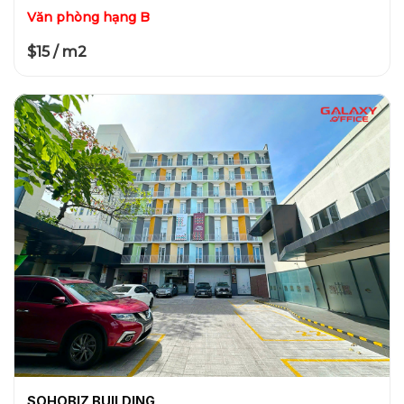
Văn phòng hạng B
$15 / m2
SOHOBIZ BUILDING