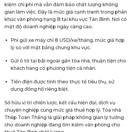
kiệm chi phí mà vẫn đảm bảo chất lượng không
gian làm việc. Đây là mức giá cạnh tranh trong phân
khúc văn phòng hạng B tại khu vực Tân Bình. Nơi có
mật độ doanh nghiệp ngày càng cao.
Phí gửi xe máy chỉ 8 USD/xe/tháng, mức giá hợp
lý so với mặt bằng chung khu vực.
Gửi ô tô tại bãi ngoài gần tòa nhà, thuận tiện cho
khách hàng có phương tiện cá nhân.
Tiền điện được tính theo thực tế tiêu thụ, sử
dụng đồng hồ riêng biệt.
Sở hữu vị trí chiến lược, kết cấu hiện đại, dịch vụ
chuyên nghiệp cùng mức giá thuê hợp lý. Tòa nhà
Thép Toàn Thắng là giải pháp không gian lý tưởng
cho doanh nghiệp đang tìm kiếm văn phòng cho