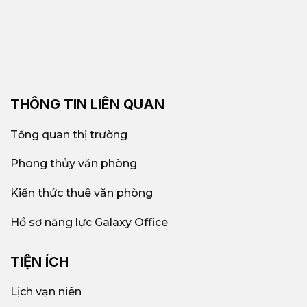
THÔNG TIN LIÊN QUAN
Tổng quan thị trường
Phong thủy văn phòng
Kiến thức thuê văn phòng
Hồ sơ năng lực Galaxy Office
TIỆN ÍCH
Lịch vạn niên