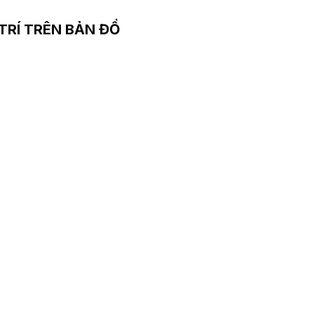
 TRÍ TRÊN BẢN ĐỒ