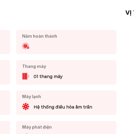
VỊ
Năm hoàn thành
Thang máy
01 thang máy
Máy lạnh
Hệ thống điều hòa âm trần
Máy phát điện