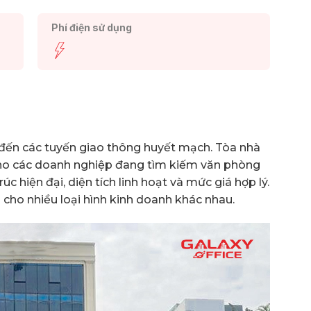
Phí điện sử dụng
nối đến các tuyến giao thông huyết mạch. Tòa nhà
 cho các doanh nghiệp đang tìm kiếm văn phòng
úc hiện đại, diện tích linh hoạt và mức giá hợp lý.
p cho nhiều loại hình kinh doanh khác nhau.