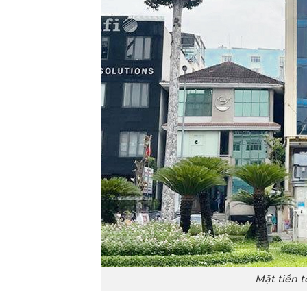
Mặt tiền 