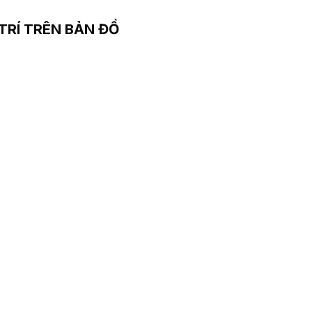
 TRÍ TRÊN BẢN ĐỒ