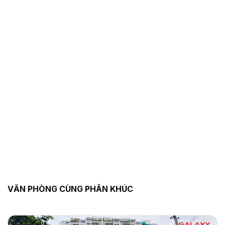
VĂN PHÒNG CÙNG PHÂN KHÚC