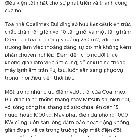
điều kiện tốt nhất cho sự phát triển và thành công
của họ.
Tòa nhà Coalimex Building sở hữu kết cấu kiến trúc
chắc chắn, rộng lớn với 10 tầng nổi và một tầng hầm.
Diện tích tòa nhà rộng khoảng 250 m2, với môi
trường làm việc thoáng đãng, tự do mà không kém
phần chuyên nghiệp. Đem đến cho người thuê
không gian làm việc ấm cúng, dễ chịu là hệ thống
máy lạnh âm trần Fujitsu, luôn sẵn sàng phục vụ
trong mọi điều kiện thời tiết.
Một trong những ưu điểm vượt trội của Coalimex
Building là hệ thống thang máy Mitsubishi hiện đại,
với tổng cộng hai thang có sức chứa lên đến 15
người hoặc 1000kg. Máy phát điện dự phòng 1000
KW cũng luôn sẵn lòng đảm bảo hoạt động không
gián đoạn, kể cả trong trường hợp mất điện đột