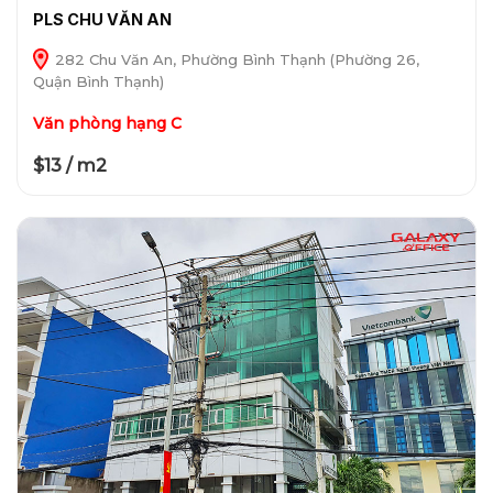
PLS CHU VĂN AN
282 Chu Văn An, Phường Bình Thạnh (Phường 26,
Quận Bình Thạnh)
Văn phòng hạng C
$13 / m2