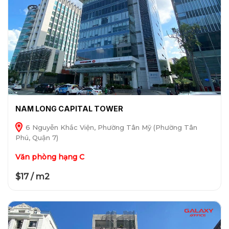
NAM LONG CAPITAL TOWER
6 Nguyễn Khắc Viện, Phường Tân Mỹ (Phường Tân
Phú, Quận 7)
Văn phòng hạng C
$17 / m2