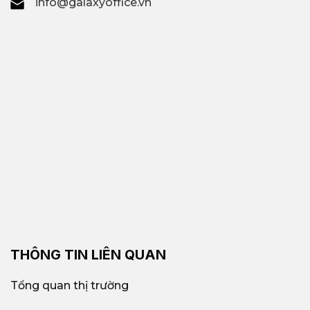
info@galaxyoffice.vn
THÔNG TIN LIÊN QUAN
Tổng quan thị trường