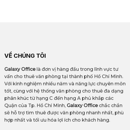
VỀ CHÚNG TÔI
Galaxy Office
là đơn vị hàng đầu trong lĩnh vực tư
vấn cho thuê văn phòng tại thành phố Hồ Chí Minh.
Với kinh nghiệm nhiều năm và năng lực chuyên môn
tốt, cùng với hệ thống văn phòng cho thuê đa dạng
phân khúc từ hạng C đến hạng A phủ khắp các
Quận của Tp. Hồ Chí Minh,
Galaxy Office
chắc chắn
sẽ hỗ trợ tìm thuê được văn phòng nhanh nhất, phù
hợp nhất và tối ưu hóa lợi ích cho khách hàng.