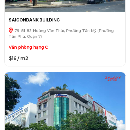
SAIGONBANK BUILDING
79-81-83 Hoàng Văn Thái, Phường Tân Mỹ (Phường
Tân Phú, Quận 7)
Văn phòng hạng C
$16 / m2