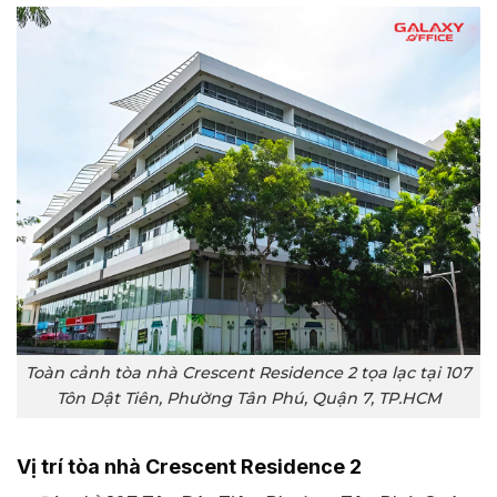
Toàn cảnh tòa nhà Crescent Residence 2 tọa lạc tại 107
Tôn Dật Tiên, Phường Tân Phú, Quận 7, TP.HCM
Vị trí tòa nhà Crescent Residence 2