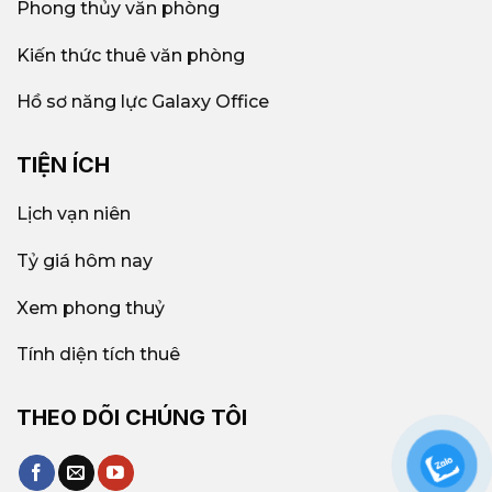
Phong thủy văn phòng
Kiến thức thuê văn phòng
Hồ sơ năng lực Galaxy Office
TIỆN ÍCH
Lịch vạn niên
Tỷ giá hôm nay
Xem phong thuỷ
Tính diện tích thuê
THEO DÕI CHÚNG TÔI