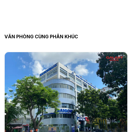
VĂN PHÒNG CÙNG PHÂN KHÚC