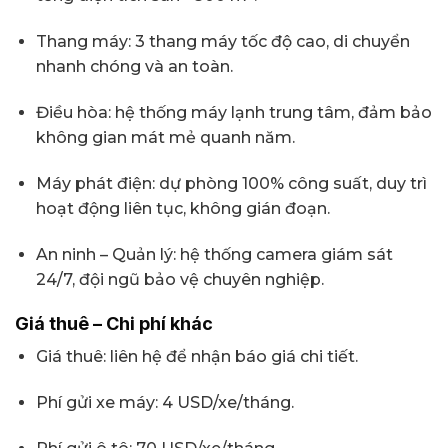
Thang máy: 3 thang máy tốc độ cao, di chuyển
nhanh chóng và an toàn.
Điều hòa: hệ thống máy lạnh trung tâm, đảm bảo
không gian mát mẻ quanh năm.
Máy phát điện: dự phòng 100% công suất, duy trì
hoạt động liên tục, không gián đoạn.
An ninh – Quản lý: hệ thống camera giám sát
24/7, đội ngũ bảo vệ chuyên nghiệp.
Giá thuê – Chi phí khác
Giá thuê: liên hệ để nhận báo giá chi tiết.
Phí gửi xe máy: 4 USD/xe/tháng.