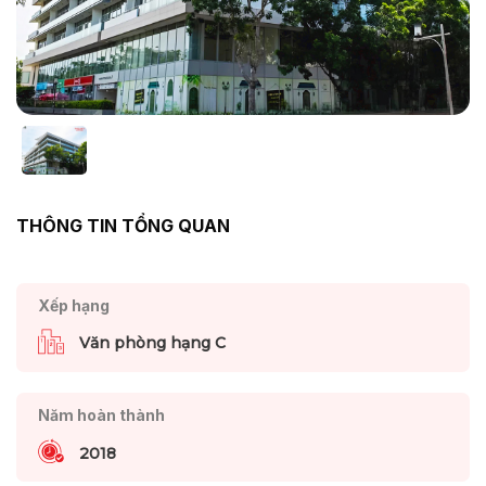
THÔNG TIN TỔNG QUAN
Xếp hạng
Văn phòng hạng C
Năm hoàn thành
2018