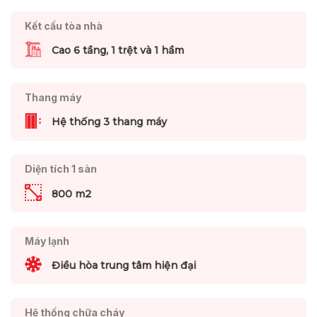
Kết cấu tòa nhà
Cao 6 tầng, 1 trệt và 1 hầm
Thang máy
Hệ thống 3 thang máy
Diện tích 1 sàn
800 m2
Máy lạnh
Điều hòa trung tâm hiện đại
Hệ thống chữa cháy