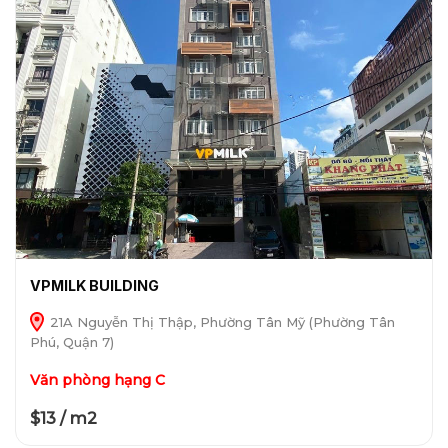
VPMILK BUILDING
21A Nguyễn Thị Thập, Phường Tân Mỹ (Phường Tân
Phú, Quận 7)
Văn phòng hạng C
$13 / m2