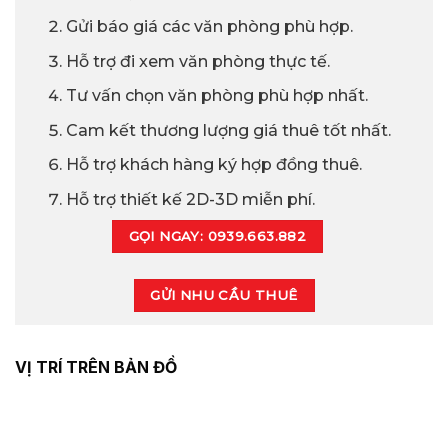
Gửi báo giá các văn phòng phù hợp.
Hỗ trợ đi xem văn phòng thực tế.
Tư vấn chọn văn phòng phù hợp nhất.
Cam kết thương lượng giá thuê tốt nhất.
Hỗ trợ khách hàng ký hợp đồng thuê.
Hỗ trợ thiết kế 2D-3D miễn phí.
GỌI NGAY: 0939.663.882
GỬI NHU CẦU THUÊ
VỊ TRÍ TRÊN BẢN ĐỒ