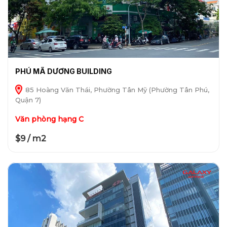
PHÚ MÃ DƯƠNG BUILDING
85 Hoàng Văn Thái, Phường Tân Mỹ (Phường Tân Phú,
Quận 7)
Văn phòng hạng C
$9 / m2